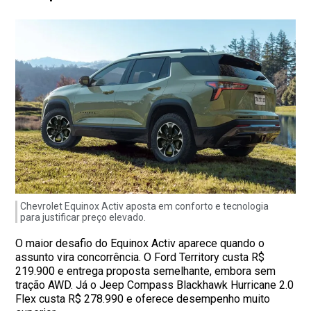
Chevrolet Equinox Activ aposta em conforto e tecnologia
para justificar preço elevado.
O maior desafio do Equinox Activ aparece quando o
assunto vira concorrência. O Ford Territory custa R$
219.900 e entrega proposta semelhante, embora sem
tração AWD. Já o Jeep Compass Blackhawk Hurricane 2.0
Flex custa R$ 278.990 e oferece desempenho muito