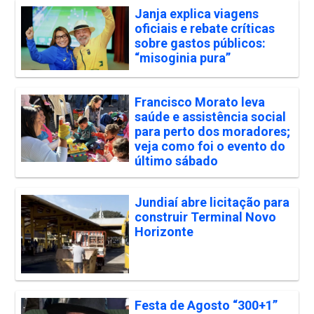
Janja explica viagens
oficiais e rebate críticas
sobre gastos públicos:
“misoginia pura”
Francisco Morato leva
saúde e assistência social
para perto dos moradores;
veja como foi o evento do
último sábado
Jundiaí abre licitação para
construir Terminal Novo
Horizonte
Festa de Agosto “300+1”