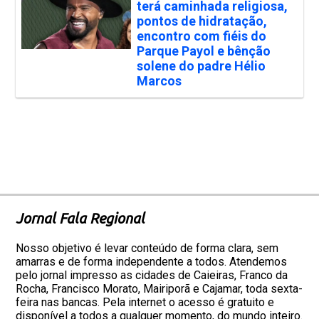
terá caminhada religiosa,
pontos de hidratação,
encontro com fiéis do
Parque Payol e bênção
solene do padre Hélio
Marcos
Jornal Fala Regional
Nosso objetivo é levar conteúdo de forma clara, sem
amarras e de forma independente a todos. Atendemos
pelo jornal impresso as cidades de Caieiras, Franco da
Rocha, Francisco Morato, Mairiporã e Cajamar, toda sexta-
feira nas bancas. Pela internet o acesso é gratuito e
disponível a todos a qualquer momento, do mundo inteiro.