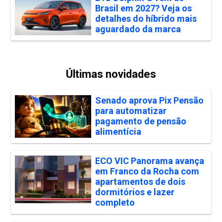
Brasil em 2027? Veja os
detalhes do híbrido mais
aguardado da marca
Últimas novidades
Senado aprova Pix Pensão
para automatizar
pagamento de pensão
alimentícia
ECO VIC Panorama avança
em Franco da Rocha com
apartamentos de dois
dormitórios e lazer
completo