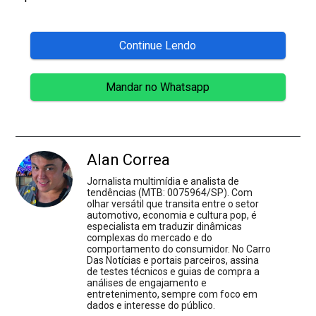
Continue Lendo
Mandar no Whatsapp
Alan Correa
Jornalista multimídia e analista de
tendências (MTB: 0075964/SP). Com
olhar versátil que transita entre o setor
automotivo, economia e cultura pop, é
especialista em traduzir dinâmicas
complexas do mercado e do
comportamento do consumidor. No Carro
Das Notícias e portais parceiros, assina
de testes técnicos e guias de compra a
análises de engajamento e
entretenimento, sempre com foco em
dados e interesse do público.