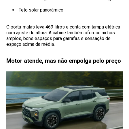
Teto solar panorâmico
O porta-malas leva 469 litros e conta com tampa elétrica
com ajuste de altura. A cabine também oferece nichos
amplos, bons espaços para garrafas e sensação de
espaço acima da média.
Motor atende, mas não empolga pelo preço