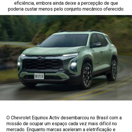
eficiência, embora ainda deixe a percepção de que
poderia custar menos pelo conjunto mecânico oferecido.
O Chevrolet Equinox Activ desembarcou no Brasil com a
missão de ocupar um espaço cada vez mais difícil no
mercado. Enquanto marcas aceleram a eletrificação e