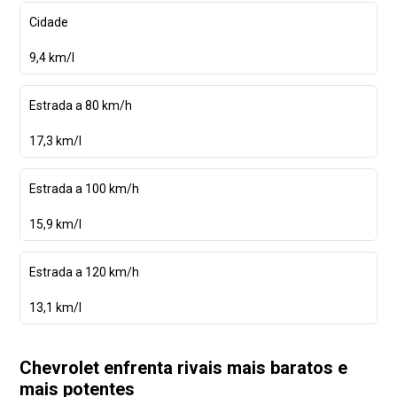
Cidade
9,4 km/l
Estrada a 80 km/h
17,3 km/l
Estrada a 100 km/h
15,9 km/l
Estrada a 120 km/h
13,1 km/l
Chevrolet enfrenta rivais mais baratos e
mais potentes