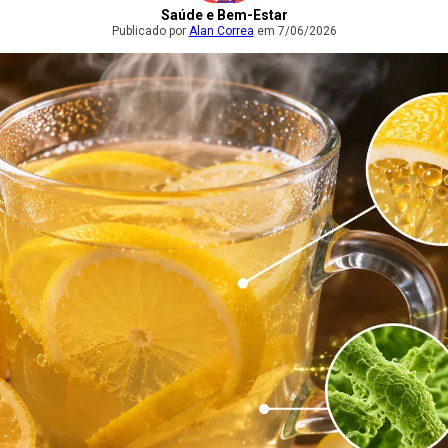
Saúde e Bem-Estar
Publicado por
Alan Correa
em 7/06/2026