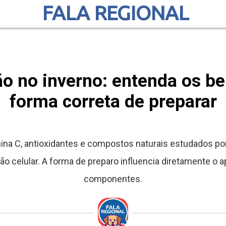
FALA REGIONAL
o no inverno: entenda os be
forma correta de preparar
ina C, antioxidantes e compostos naturais estudados po
ão celular. A forma de preparo influencia diretamente o
componentes.