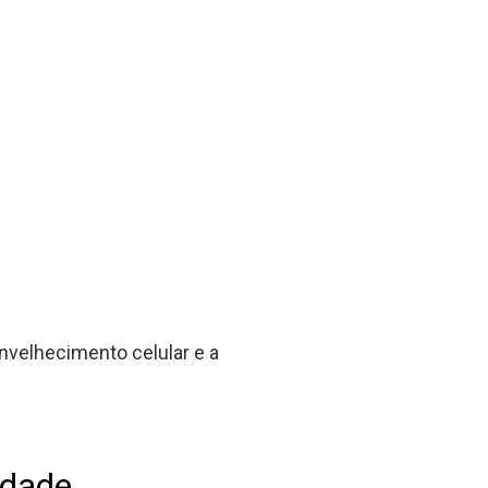
nvelhecimento celular e a
idade