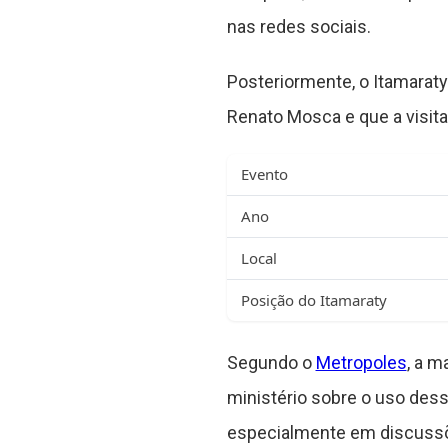
nas redes sociais.
Posteriormente, o Itamarat
Renato Mosca e que a visita
Evento
Ano
Local
Posição do Itamaraty
Segundo o
Metropoles
, a m
ministério sobre o uso dess
especialmente em discussões