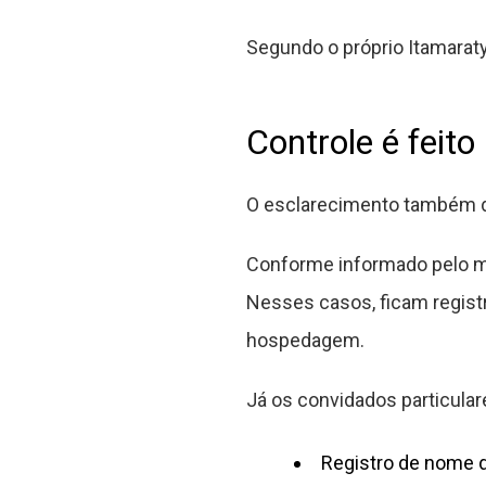
Segundo o próprio Itamaraty
Controle é feit
O esclarecimento também de
Conforme informado pelo mi
Nesses casos, ficam regist
hospedagem.
Já os convidados particular
Registro de nome 