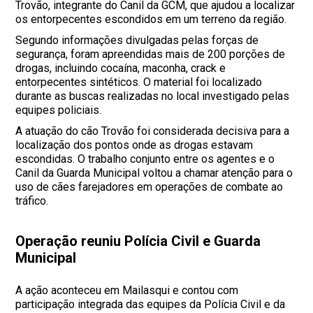
Trovão, integrante do Canil da GCM, que ajudou a localizar
os entorpecentes escondidos em um terreno da região.
Segundo informações divulgadas pelas forças de
segurança, foram apreendidas mais de 200 porções de
drogas, incluindo cocaína, maconha, crack e
entorpecentes sintéticos. O material foi localizado
durante as buscas realizadas no local investigado pelas
equipes policiais.
A atuação do cão Trovão foi considerada decisiva para a
localização dos pontos onde as drogas estavam
escondidas. O trabalho conjunto entre os agentes e o
Canil da Guarda Municipal voltou a chamar atenção para o
uso de cães farejadores em operações de combate ao
tráfico.
Operação reuniu Polícia Civil e Guarda
Municipal
A ação aconteceu em Mailasqui e contou com
participação integrada das equipes da Polícia Civil e da