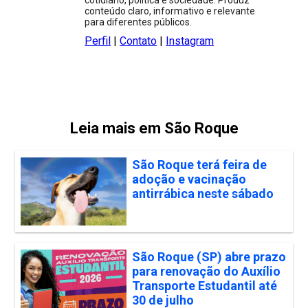
conteúdo claro, informativo e relevante
para diferentes públicos.
Perfil
|
Contato
|
Instagram
Leia mais em São Roque
São Roque terá feira de
adoção e vacinação
antirrábica neste sábado
São Roque (SP) abre prazo
para renovação do Auxílio
Transporte Estudantil até
30 de julho