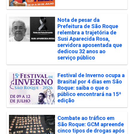
Nota de pesar da
Prefeitura de São Roque
relembra a trajetória de
Susi Aparecida Rosa,
servidora aposentada que
dedicou 32 anos ao
serviço público
Festival de Inverno ocupa a
Brasital por 4 dias em São
Roque: saiba o que o
público encontrará na 15ª
edição
Combate ao tráfico em
São Roque: GCM apreende
cinco tipos de drogas após