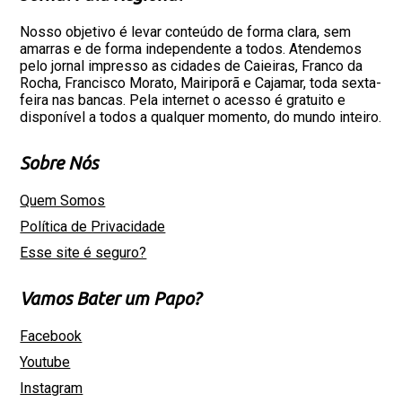
Nosso objetivo é levar conteúdo de forma clara, sem
amarras e de forma independente a todos. Atendemos
pelo jornal impresso as cidades de Caieiras, Franco da
Rocha, Francisco Morato, Mairiporã e Cajamar, toda sexta-
feira nas bancas. Pela internet o acesso é gratuito e
disponível a todos a qualquer momento, do mundo inteiro.
Sobre Nós
Quem Somos
Política de Privacidade
Esse site é seguro?
Vamos Bater um Papo?
Facebook
Youtube
Instagram