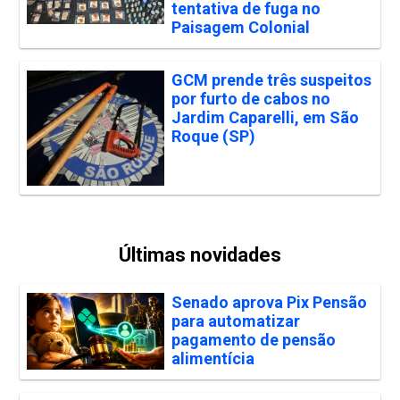
tentativa de fuga no
Paisagem Colonial
GCM prende três suspeitos
por furto de cabos no
Jardim Caparelli, em São
Roque (SP)
Últimas novidades
Senado aprova Pix Pensão
para automatizar
pagamento de pensão
alimentícia