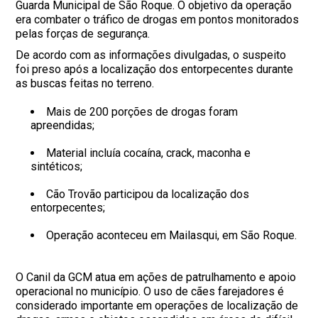
Guarda Municipal de São Roque. O objetivo da operação
era combater o tráfico de drogas em pontos monitorados
pelas forças de segurança.
De acordo com as informações divulgadas, o suspeito
foi preso após a localização dos entorpecentes durante
as buscas feitas no terreno.
Mais de 200 porções de drogas foram
apreendidas;
Material incluía cocaína, crack, maconha e
sintéticos;
Cão Trovão participou da localização dos
entorpecentes;
Operação aconteceu em Mailasqui, em São Roque.
O Canil da GCM atua em ações de patrulhamento e apoio
operacional no município. O uso de cães farejadores é
considerado importante em operações de localização de