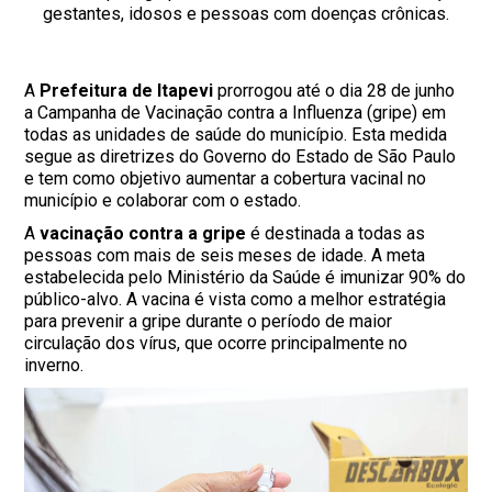
gestantes, idosos e pessoas com doenças crônicas.
A
Prefeitura de Itapevi
prorrogou até o dia 28 de junho
a Campanha de Vacinação contra a Influenza (gripe) em
todas as unidades de saúde do município. Esta medida
segue as diretrizes do Governo do Estado de São Paulo
e tem como objetivo aumentar a cobertura vacinal no
município e colaborar com o estado.
A
vacinação contra a gripe
é destinada a todas as
pessoas com mais de seis meses de idade. A meta
estabelecida pelo Ministério da Saúde é imunizar 90% do
público-alvo. A vacina é vista como a melhor estratégia
para prevenir a gripe durante o período de maior
circulação dos vírus, que ocorre principalmente no
inverno.