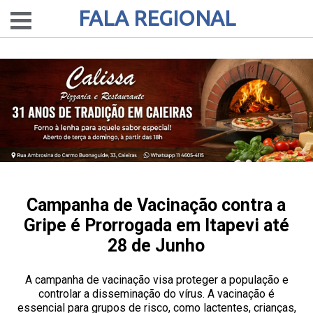
FALA REGIONAL
Campanha de Vacinação contra a
Gripe é Prorrogada em Itapevi até
28 de Junho
A campanha de vacinação visa proteger a população e
controlar a disseminação do vírus. A vacinação é
essencial para grupos de risco, como lactentes, crianças,