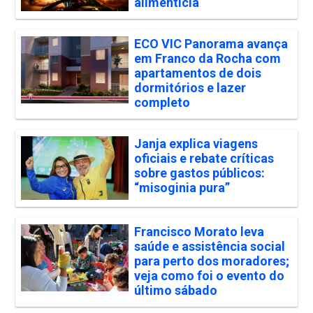
alimentícia
ECO VIC Panorama avança
em Franco da Rocha com
apartamentos de dois
dormitórios e lazer
completo
Janja explica viagens
oficiais e rebate críticas
sobre gastos públicos:
“misoginia pura”
Francisco Morato leva
saúde e assistência social
para perto dos moradores;
veja como foi o evento do
último sábado