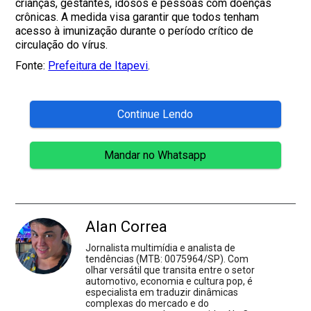
crianças, gestantes, idosos e pessoas com doenças
crônicas. A medida visa garantir que todos tenham
acesso à imunização durante o período crítico de
circulação do vírus.
Fonte:
Prefeitura de Itapevi
.
Continue Lendo
Mandar no Whatsapp
Alan Correa
Jornalista multimídia e analista de
tendências (MTB: 0075964/SP). Com
olhar versátil que transita entre o setor
automotivo, economia e cultura pop, é
especialista em traduzir dinâmicas
complexas do mercado e do