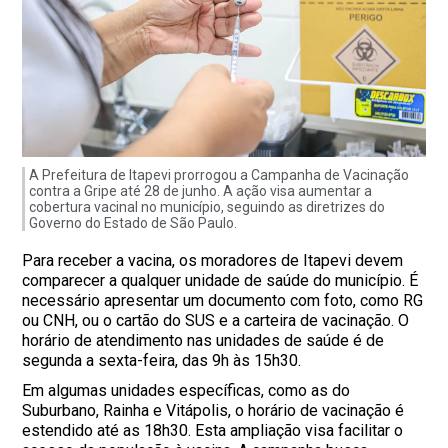
A Prefeitura de Itapevi prorrogou a Campanha de Vacinação
contra a Gripe até 28 de junho. A ação visa aumentar a
cobertura vacinal no município, seguindo as diretrizes do
Governo do Estado de São Paulo.
Para receber a vacina, os moradores de Itapevi devem
comparecer a qualquer unidade de saúde do município. É
necessário apresentar um documento com foto, como RG
ou CNH, ou o cartão do SUS e a carteira de vacinação. O
horário de atendimento nas unidades de saúde é de
segunda a sexta-feira, das 9h às 15h30.
Em algumas unidades específicas, como as do
Suburbano, Rainha e Vitápolis, o horário de vacinação é
estendido até as 18h30. Esta ampliação visa facilitar o