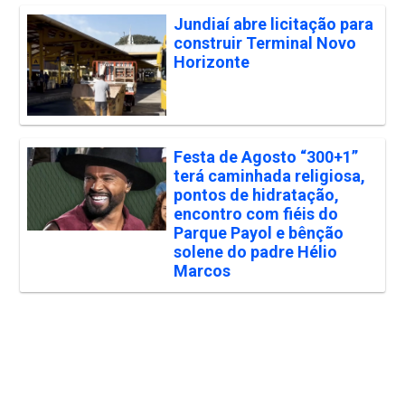
Jundiaí abre licitação para
construir Terminal Novo
Horizonte
Festa de Agosto “300+1”
terá caminhada religiosa,
pontos de hidratação,
encontro com fiéis do
Parque Payol e bênção
solene do padre Hélio
Marcos