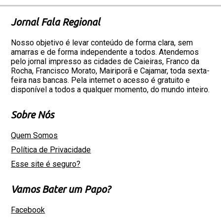
Jornal Fala Regional
Nosso objetivo é levar conteúdo de forma clara, sem
amarras e de forma independente a todos. Atendemos
pelo jornal impresso as cidades de Caieiras, Franco da
Rocha, Francisco Morato, Mairiporã e Cajamar, toda sexta-
feira nas bancas. Pela internet o acesso é gratuito e
disponível a todos a qualquer momento, do mundo inteiro.
Sobre Nós
Quem Somos
Política de Privacidade
Esse site é seguro?
Vamos Bater um Papo?
Facebook