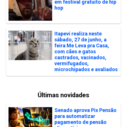
em festival gratuito de hip
hop
Itapevi realiza neste
sábado, 27 de junho, a
feira Me Leva pra Casa,
com cães e gatos
castrados, vacinados,
vermifugados,
microchipados e avaliados
Últimas novidades
Senado aprova Pix Pensão
para automatizar
pagamento de pensão