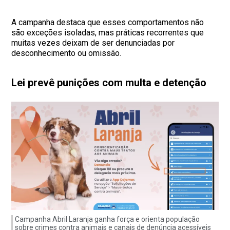
A campanha destaca que esses comportamentos não
são exceções isoladas, mas práticas recorrentes que
muitas vezes deixam de ser denunciadas por
desconhecimento ou omissão.
Lei prevê punições com multa e detenção
Campanha Abril Laranja ganha força e orienta população
sobre crimes contra animais e canais de denúncia acessíveis