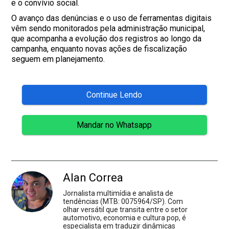
e o convívio social.
O avanço das denúncias e o uso de ferramentas digitais
vêm sendo monitorados pela administração municipal,
que acompanha a evolução dos registros ao longo da
campanha, enquanto novas ações de fiscalização
seguem em planejamento.
Continue Lendo
Mandar no Whatsapp
Alan Correa
Jornalista multimídia e analista de
tendências (MTB: 0075964/SP). Com
olhar versátil que transita entre o setor
automotivo, economia e cultura pop, é
especialista em traduzir dinâmicas