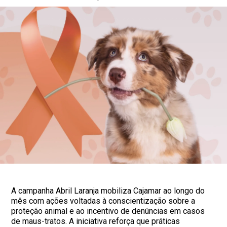
A campanha Abril Laranja mobiliza Cajamar ao longo do
mês com ações voltadas à conscientização sobre a
proteção animal e ao incentivo de denúncias em casos
de maus-tratos. A iniciativa reforça que práticas