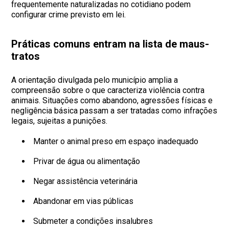
frequentemente naturalizadas no cotidiano podem
configurar crime previsto em lei.
Práticas comuns entram na lista de maus-
tratos
A orientação divulgada pelo município amplia a
compreensão sobre o que caracteriza violência contra
animais. Situações como abandono, agressões físicas e
negligência básica passam a ser tratadas como infrações
legais, sujeitas a punições.
Manter o animal preso em espaço inadequado
Privar de água ou alimentação
Negar assistência veterinária
Abandonar em vias públicas
Submeter a condições insalubres