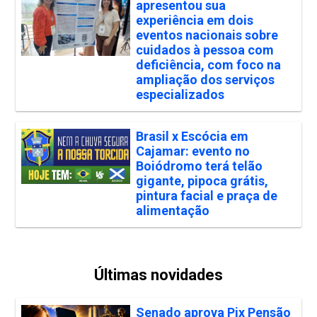
apresentou sua
experiência em dois
eventos nacionais sobre
cuidados à pessoa com
deficiência, com foco na
ampliação dos serviços
especializados
Brasil x Escócia em
Cajamar: evento no
Boiódromo terá telão
gigante, pipoca grátis,
pintura facial e praça de
alimentação
Últimas novidades
Senado aprova Pix Pensão