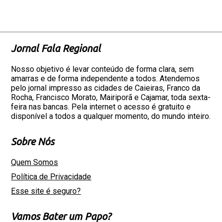
Jornal Fala Regional
Nosso objetivo é levar conteúdo de forma clara, sem
amarras e de forma independente a todos. Atendemos
pelo jornal impresso as cidades de Caieiras, Franco da
Rocha, Francisco Morato, Mairiporã e Cajamar, toda sexta-
feira nas bancas. Pela internet o acesso é gratuito e
disponível a todos a qualquer momento, do mundo inteiro.
Sobre Nós
Quem Somos
Política de Privacidade
Esse site é seguro?
Vamos Bater um Papo?