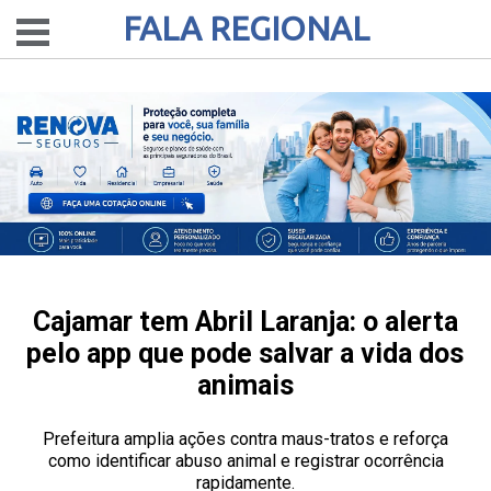
FALA REGIONAL
Cajamar tem Abril Laranja: o alerta
pelo app que pode salvar a vida dos
animais
Prefeitura amplia ações contra maus-tratos e reforça
como identificar abuso animal e registrar ocorrência
rapidamente.