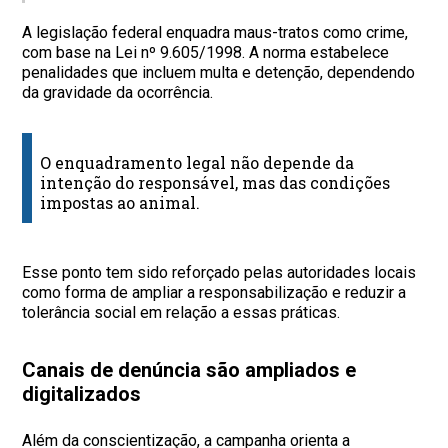
A legislação federal enquadra maus-tratos como crime,
com base na Lei nº 9.605/1998. A norma estabelece
penalidades que incluem multa e detenção, dependendo
da gravidade da ocorrência.
O enquadramento legal não depende da
intenção do responsável, mas das condições
impostas ao animal.
Esse ponto tem sido reforçado pelas autoridades locais
como forma de ampliar a responsabilização e reduzir a
tolerância social em relação a essas práticas.
Canais de denúncia são ampliados e
digitalizados
Além da conscientização, a campanha orienta a