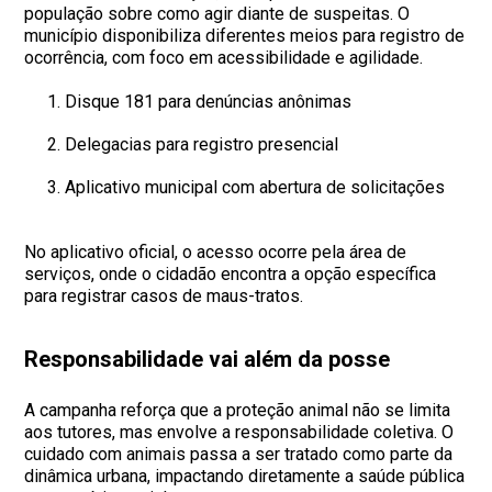
população sobre como agir diante de suspeitas. O
município disponibiliza diferentes meios para registro de
ocorrência, com foco em acessibilidade e agilidade.
Disque 181 para denúncias anônimas
Delegacias para registro presencial
Aplicativo municipal com abertura de solicitações
No aplicativo oficial, o acesso ocorre pela área de
serviços, onde o cidadão encontra a opção específica
para registrar casos de maus-tratos.
Responsabilidade vai além da posse
A campanha reforça que a proteção animal não se limita
aos tutores, mas envolve a responsabilidade coletiva. O
cuidado com animais passa a ser tratado como parte da
dinâmica urbana, impactando diretamente a saúde pública