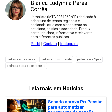
Bianca Ludymila Peres
Corrêa
Jornalista (MTB 0081969/SP) dedicada à
cobertura de temas regionais e
nacionais, atua com olhar atento ao
cotidiano, política e sociedade. Produz
conteúdo claro, informativo e relevante
para diferentes públicos.
Perfil
|
Contato
|
Instagram
pedreira em caieiras
pedreira morro grande
pedreira no Alpes
pedreira serra da cantereira
Leia mais em Notícias
Senado aprova Pix Pensão
para automatizar