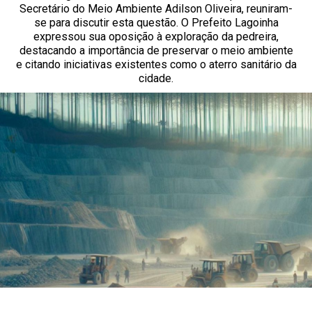
Secretário do Meio Ambiente Adilson Oliveira, reuniram-
se para discutir esta questão. O Prefeito Lagoinha
expressou sua oposição à exploração da pedreira,
destacando a importância de preservar o meio ambiente
e citando iniciativas existentes como o aterro sanitário da
cidade.