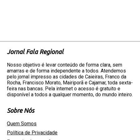
Jornal Fala Regional
Nosso objetivo é levar conteúdo de forma clara, sem
amarras e de forma independente a todos. Atendemos
pelo jornal impresso as cidades de Caieiras, Franco da
Rocha, Francisco Morato, Mairiporã e Cajamar, toda sexta-
feira nas bancas. Pela internet o acesso é gratuito e
disponível a todos a qualquer momento, do mundo inteiro.
Sobre Nós
Quem Somos
Política de Privacidade