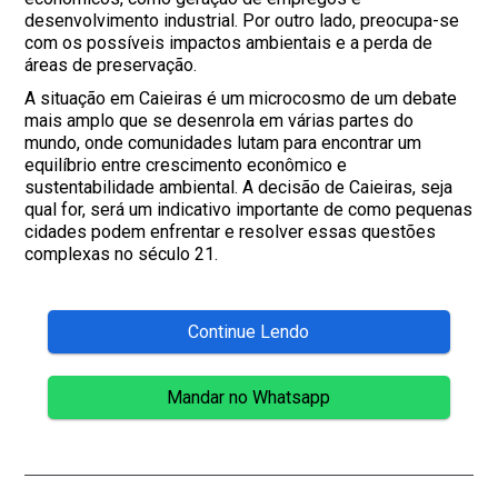
desenvolvimento industrial. Por outro lado, preocupa-se
com os possíveis impactos ambientais e a perda de
áreas de preservação.
A situação em Caieiras é um microcosmo de um debate
mais amplo que se desenrola em várias partes do
mundo, onde comunidades lutam para encontrar um
equilíbrio entre crescimento econômico e
sustentabilidade ambiental. A decisão de Caieiras, seja
qual for, será um indicativo importante de como pequenas
cidades podem enfrentar e resolver essas questões
complexas no século 21.
Continue Lendo
Mandar no Whatsapp