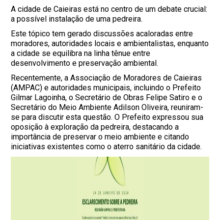
A cidade de Caieiras está no centro de um debate crucial:
a possível instalação de uma pedreira.
Este tópico tem gerado discussões acaloradas entre
moradores, autoridades locais e ambientalistas, enquanto
a cidade se equilibra na linha tênue entre
desenvolvimento e preservação ambiental.
Recentemente, a Associação de Moradores de Caieiras
(AMPAC) e autoridades municipais, incluindo o Prefeito
Gilmar Lagoinha, o Secretário de Obras Felipe Satiro e o
Secretário do Meio Ambiente Adilson Oliveira, reuniram-
se para discutir esta questão. O Prefeito expressou sua
oposição à exploração da pedreira, destacando a
importância de preservar o meio ambiente e citando
iniciativas existentes como o aterro sanitário da cidade.