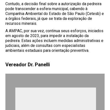
Contudo, a decisão final sobre a autorização da pedreira
pode transcender a esfera municipal, cabendo à
Companhia Ambiental do Estado de São Paulo (Cetesb) e
a órgãos federais, já que se trata da exploração de
recursos minerais.
A AMPAC, por sua vez, continua seus esforços, iniciados
em agosto de 2023, para impedir a instalação da
pedreira. Estas ações incluem medidas administrativas e
judiciais, além de consultas com especialistas
ambientais estaduais para orientação preventiva.
Vereador Dr. Panelli