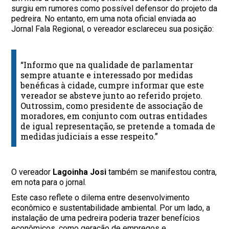
surgiu em rumores como possível defensor do projeto da
pedreira. No entanto, em uma nota oficial enviada ao
Jornal Fala Regional, o vereador esclareceu sua posição:
“Informo que na qualidade de parlamentar
sempre atuante e interessado por medidas
benéficas à cidade, cumpre informar que este
vereador se absteve junto ao referido projeto.
Outrossim, como presidente de associação de
moradores, em conjunto com outras entidades
de igual representação, se pretende a tomada de
medidas judiciais a esse respeito.”
O vereador
Lagoinha Josi
também se manifestou contra,
em nota para o jornal.
Este caso reflete o dilema entre desenvolvimento
econômico e sustentabilidade ambiental. Por um lado, a
instalação de uma pedreira poderia trazer benefícios
econômicos, como geração de empregos e