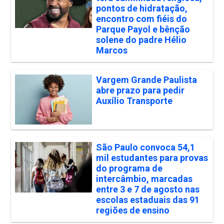
pontos de hidratação,
encontro com fiéis do
Parque Payol e bênção
solene do padre Hélio
Marcos
Vargem Grande Paulista
abre prazo para pedir
Auxílio Transporte
São Paulo convoca 54,1
mil estudantes para provas
do programa de
intercâmbio, marcadas
entre 3 e 7 de agosto nas
escolas estaduais das 91
regiões de ensino