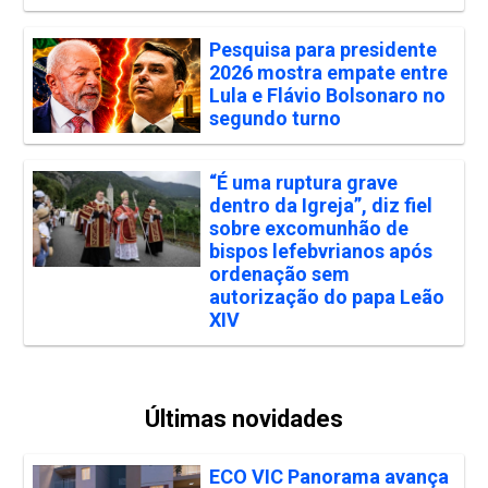
Pesquisa para presidente
2026 mostra empate entre
Lula e Flávio Bolsonaro no
segundo turno
“É uma ruptura grave
dentro da Igreja”, diz fiel
sobre excomunhão de
bispos lefebvrianos após
ordenação sem
autorização do papa Leão
XIV
Últimas novidades
ECO VIC Panorama avança