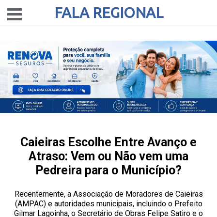
FALA REGIONAL
Caieiras Escolhe Entre Avanço e
Atraso: Vem ou Não vem uma
Pedreira para o Município?
Recentemente, a Associação de Moradores de Caieiras
(AMPAC) e autoridades municipais, incluindo o Prefeito
Gilmar Lagoinha, o Secretário de Obras Felipe Satiro e o