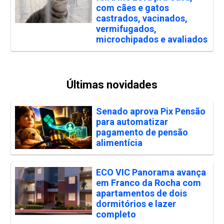
com cães e gatos
castrados, vacinados,
vermifugados,
microchipados e avaliados
Últimas novidades
Senado aprova Pix Pensão
para automatizar
pagamento de pensão
alimentícia
ECO VIC Panorama avança
em Franco da Rocha com
apartamentos de dois
dormitórios e lazer
completo