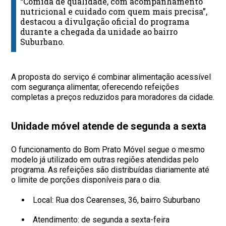
“Comida de qualidade, com acompanhamento
nutricional e cuidado com quem mais precisa”,
destacou a divulgação oficial do programa
durante a chegada da unidade ao bairro
Suburbano.
A proposta do serviço é combinar alimentação acessível
com segurança alimentar, oferecendo refeições
completas a preços reduzidos para moradores da cidade.
Unidade móvel atende de segunda a sexta
O funcionamento do Bom Prato Móvel segue o mesmo
modelo já utilizado em outras regiões atendidas pelo
programa. As refeições são distribuídas diariamente até
o limite de porções disponíveis para o dia.
Local: Rua dos Cearenses, 36, bairro Suburbano
Atendimento: de segunda a sexta-feira