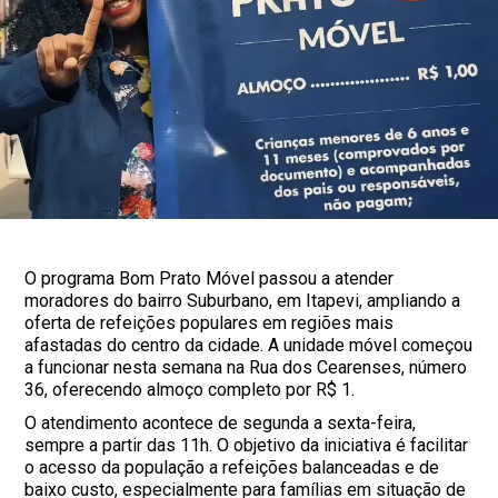
O programa Bom Prato Móvel passou a atender
moradores do bairro Suburbano, em Itapevi, ampliando a
oferta de refeições populares em regiões mais
afastadas do centro da cidade. A unidade móvel começou
a funcionar nesta semana na Rua dos Cearenses, número
36, oferecendo almoço completo por R$ 1.
O atendimento acontece de segunda a sexta-feira,
sempre a partir das 11h. O objetivo da iniciativa é facilitar
o acesso da população a refeições balanceadas e de
baixo custo, especialmente para famílias em situação de