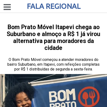
FALA REGIONAL
Bom Prato Móvel Itapevi chega ao
Suburbano e almoço a R$ 1 já virou
alternativa para moradores da
cidade
O Bom Prato Móvel começou a atender moradores do
bairro Suburbano, em Itapevi, com refeições completas
por R$ 1 distribuídas de segunda a sexta-feira.