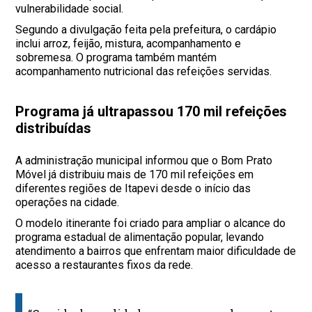
vulnerabilidade social.
Segundo a divulgação feita pela prefeitura, o cardápio
inclui arroz, feijão, mistura, acompanhamento e
sobremesa. O programa também mantém
acompanhamento nutricional das refeições servidas.
Programa já ultrapassou 170 mil refeições
distribuídas
A administração municipal informou que o Bom Prato
Móvel já distribuiu mais de 170 mil refeições em
diferentes regiões de Itapevi desde o início das
operações na cidade.
O modelo itinerante foi criado para ampliar o alcance do
programa estadual de alimentação popular, levando
atendimento a bairros que enfrentam maior dificuldade de
acesso a restaurantes fixos da rede.