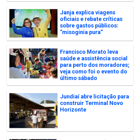
Janja explica viagens
oficiais e rebate críticas
sobre gastos públicos:
“misoginia pura”
Francisco Morato leva
saúde e assistência social
para perto dos moradores;
veja como foi o evento do
último sábado
Jundiaí abre licitação para
construir Terminal Novo
Horizonte