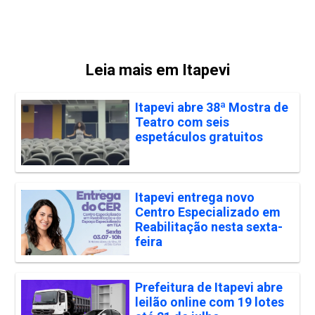
Leia mais em Itapevi
Itapevi abre 38ª Mostra de
Teatro com seis
espetáculos gratuitos
Itapevi entrega novo
Centro Especializado em
Reabilitação nesta sexta-
feira
Prefeitura de Itapevi abre
leilão online com 19 lotes