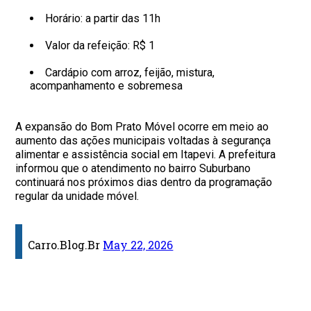
Horário: a partir das 11h
Valor da refeição: R$ 1
Cardápio com arroz, feijão, mistura,
acompanhamento e sobremesa
A expansão do Bom Prato Móvel ocorre em meio ao
aumento das ações municipais voltadas à segurança
alimentar e assistência social em Itapevi. A prefeitura
informou que o atendimento no bairro Suburbano
continuará nos próximos dias dentro da programação
regular da unidade móvel.
Carro.Blog.Br
May 22, 2026