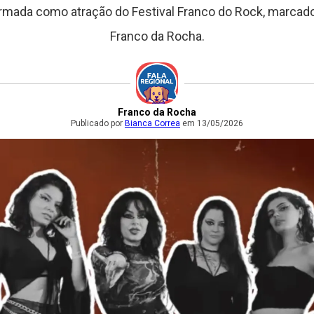
rmada como atração do Festival Franco do Rock, marcado
Franco da Rocha.
Franco da Rocha
Publicado por
Bianca Correa
em 13/05/2026