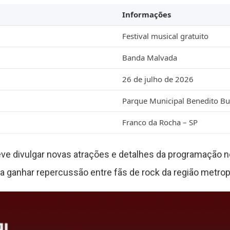
Informações
Festival musical gratuito
Banda Malvada
26 de julho de 2026
Parque Municipal Benedito B
Franco da Rocha – SP
deve divulgar novas atrações e detalhes da programação
 ganhar repercussão entre fãs de rock da região metropo