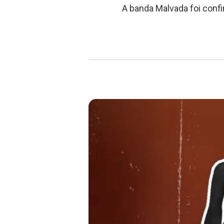
A banda Malvada foi confi