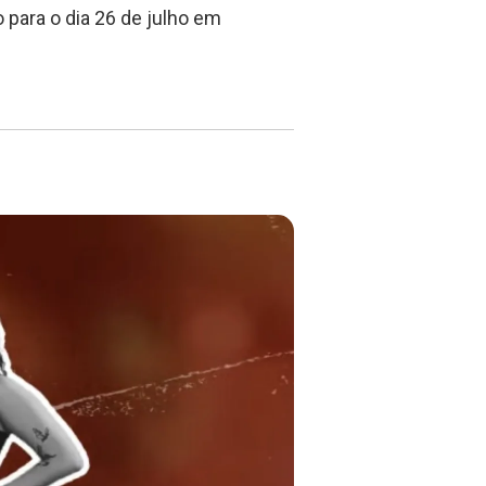
 para o dia 26 de julho em