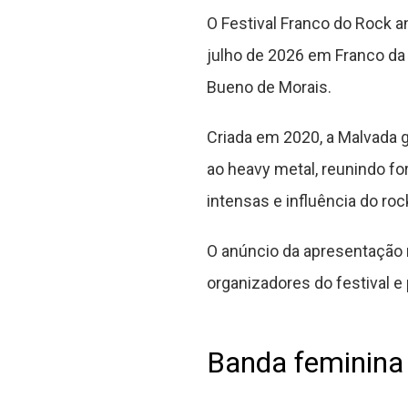
O Festival Franco do Rock 
julho de 2026 em Franco da 
Bueno de Morais.
Criada em 2020, a Malvada 
ao heavy metal, reunindo f
intensas e influência do roc
O anúncio da apresentação m
organizadores do festival e 
Banda feminina