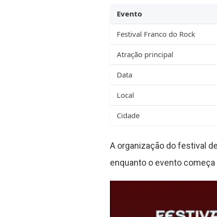
Evento
Festival Franco do Rock
Atração principal
Data
Local
Cidade
A organização do festival 
enquanto o evento começa a