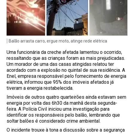
Balão arrasta carro, ergue moto, atinge rede elétrica
Uma funcionária da creche afetada lamentou o ocorrido,
ressaltando que as crianças foram as mais prejudicadas.
Um morador de uma das casas atingidas relatou ter
acordado com a explosão no quintal de sua residência. A
Enel, empresa responsável pelo fornecimento de energia
elétrica, informou que 95% dos imóveis afetados já
tiveram a energia restabelecida.
Imóveis de outros quatro quarteirões ainda estavam sem
energia por volta das 6h30 da manhã desta segunda-
feira. A Polícia Civil iniciou uma investigação para
identificar os responsáveis pelo balão, lembrando que
soltar balões é considerado crime ambiental.
O incidente trouxe à tona a discussão sobre a segurança