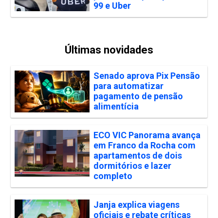
99 e Uber
Últimas novidades
Senado aprova Pix Pensão
para automatizar
pagamento de pensão
alimentícia
ECO VIC Panorama avança
em Franco da Rocha com
apartamentos de dois
dormitórios e lazer
completo
Janja explica viagens
oficiais e rebate críticas