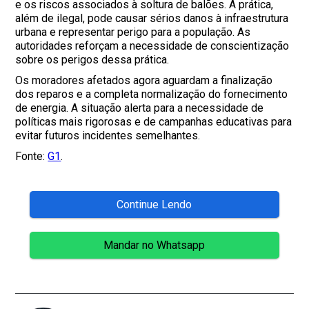
e os riscos associados à soltura de balões. A prática,
além de ilegal, pode causar sérios danos à infraestrutura
urbana e representar perigo para a população. As
autoridades reforçam a necessidade de conscientização
sobre os perigos dessa prática.
Os moradores afetados agora aguardam a finalização
dos reparos e a completa normalização do fornecimento
de energia. A situação alerta para a necessidade de
políticas mais rigorosas e de campanhas educativas para
evitar futuros incidentes semelhantes.
Fonte:
G1
.
Continue Lendo
Mandar no Whatsapp