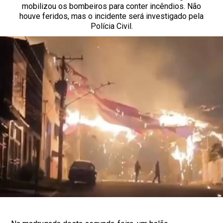
mobilizou os bombeiros para conter incêndios. Não
houve feridos, mas o incidente será investigado pela
Polícia Civil.