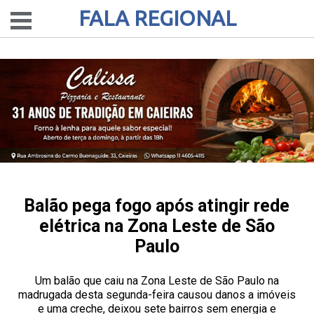
FALA REGIONAL
Balão pega fogo após atingir rede
elétrica na Zona Leste de São
Paulo
Um balão que caiu na Zona Leste de São Paulo na
madrugada desta segunda-feira causou danos a imóveis
e uma creche, deixou sete bairros sem energia e