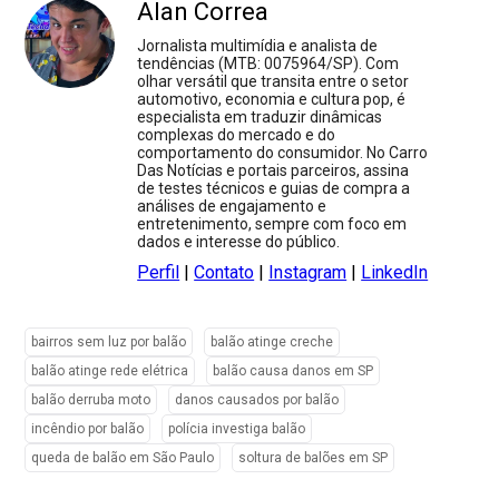
Alan Correa
Jornalista multimídia e analista de
tendências (MTB: 0075964/SP). Com
olhar versátil que transita entre o setor
automotivo, economia e cultura pop, é
especialista em traduzir dinâmicas
complexas do mercado e do
comportamento do consumidor. No Carro
Das Notícias e portais parceiros, assina
de testes técnicos e guias de compra a
análises de engajamento e
entretenimento, sempre com foco em
dados e interesse do público.
Perfil
|
Contato
|
Instagram
|
LinkedIn
bairros sem luz por balão
balão atinge creche
balão atinge rede elétrica
balão causa danos em SP
balão derruba moto
danos causados por balão
incêndio por balão
polícia investiga balão
queda de balão em São Paulo
soltura de balões em SP