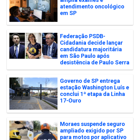
atendimento oncológico
em SP
Federação PSDB-
Cidadania decide lançar
candidatura majoritária
em São Paulo após
desistência de Paulo Serra
Governo de SP entrega
estação Washington Luís e
conclui 1ª etapa da Linha
17-Ouro
Moraes suspende seguro
ampliado exigido por SP
para motos por aplicativo