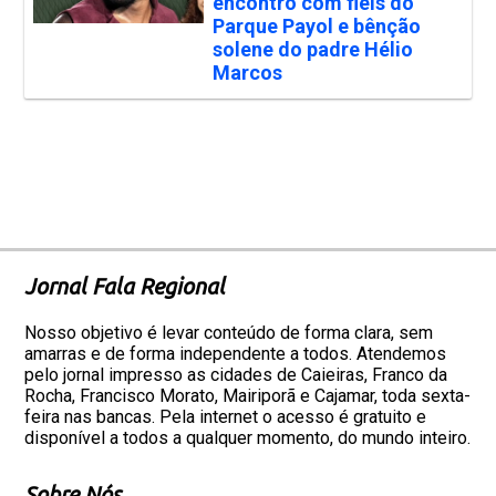
encontro com fiéis do
Parque Payol e bênção
solene do padre Hélio
Marcos
Jornal Fala Regional
Nosso objetivo é levar conteúdo de forma clara, sem
amarras e de forma independente a todos. Atendemos
pelo jornal impresso as cidades de Caieiras, Franco da
Rocha, Francisco Morato, Mairiporã e Cajamar, toda sexta-
feira nas bancas. Pela internet o acesso é gratuito e
disponível a todos a qualquer momento, do mundo inteiro.
Sobre Nós