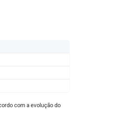
cordo com a evolução do