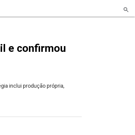
il e confirmou
ia inclui produção própria,