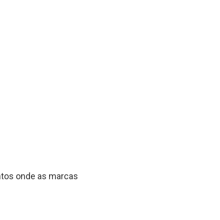
entos onde as marcas