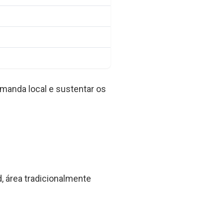
emanda local e sustentar os
 área tradicionalmente