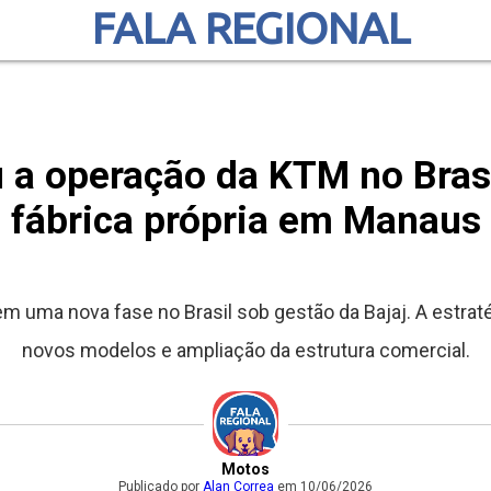
FALA REGIONAL
 a operação da KTM no Bras
fábrica própria em Manaus
uma nova fase no Brasil sob gestão da Bajaj. A estratég
novos modelos e ampliação da estrutura comercial.
Motos
Publicado por
Alan Correa
em 10/06/2026