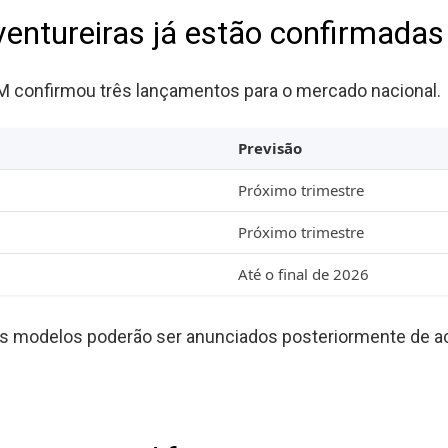
entureiras já estão confirmadas
TM confirmou três lançamentos para o mercado nacional.
Previsão
Próximo trimestre
Próximo trimestre
Até o final de 2026
os modelos poderão ser anunciados posteriormente de a