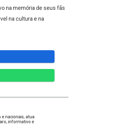
ivo na memória de seus fãs
vel na cultura e na
 e nacionais, atua
aro, informativo e