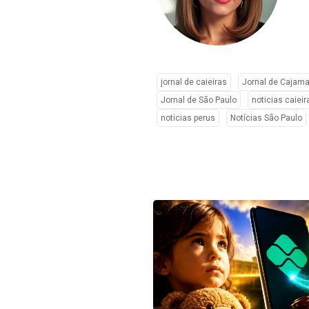
jornal de caieiras
Jornal de Cajama
Jornal de São Paulo
noticias caieir
noticias perus
Notícias São Paulo