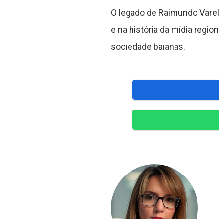
O legado de Raimundo Varel
e na história da mídia regio
sociedade baianas.