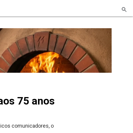
aos 75 anos
ônicos comunicadores, o