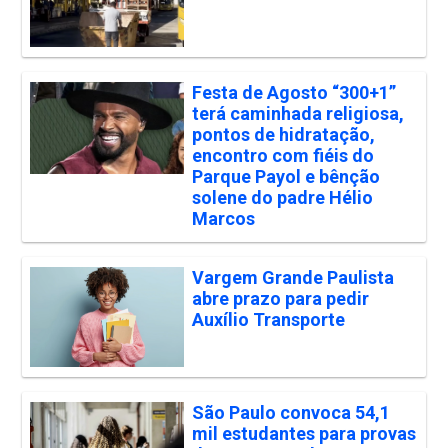
Festa de Agosto “300+1”
terá caminhada religiosa,
pontos de hidratação,
encontro com fiéis do
Parque Payol e bênção
solene do padre Hélio
Marcos
Vargem Grande Paulista
abre prazo para pedir
Auxílio Transporte
São Paulo convoca 54,1
mil estudantes para provas