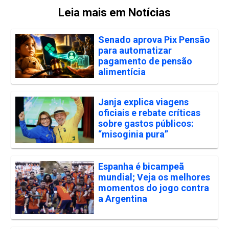
Leia mais em Notícias
Senado aprova Pix Pensão
para automatizar
pagamento de pensão
alimentícia
Janja explica viagens
oficiais e rebate críticas
sobre gastos públicos:
“misoginia pura”
Espanha é bicampeã
mundial; Veja os melhores
momentos do jogo contra
a Argentina