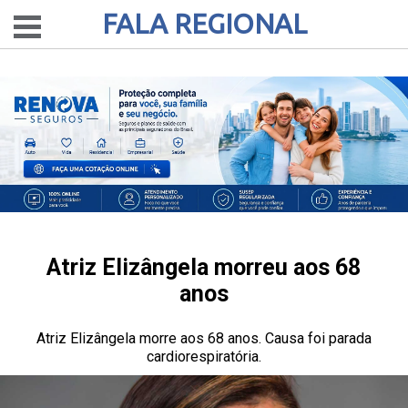
FALA REGIONAL
Atriz Elizângela morreu aos 68
anos
Atriz Elizângela morre aos 68 anos. Causa foi parada
cardiorespiratória.