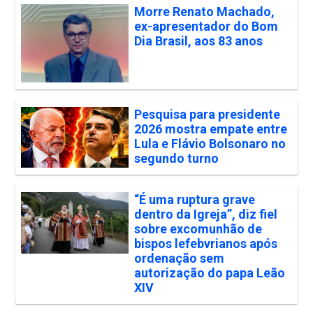
Morre Renato Machado,
ex-apresentador do Bom
Dia Brasil, aos 83 anos
Pesquisa para presidente
2026 mostra empate entre
Lula e Flávio Bolsonaro no
segundo turno
“É uma ruptura grave
dentro da Igreja”, diz fiel
sobre excomunhão de
bispos lefebvrianos após
ordenação sem
autorização do papa Leão
XIV