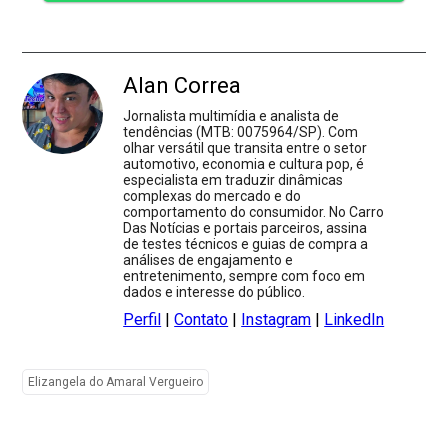
Alan Correa
Jornalista multimídia e analista de
tendências (MTB: 0075964/SP). Com
olhar versátil que transita entre o setor
automotivo, economia e cultura pop, é
especialista em traduzir dinâmicas
complexas do mercado e do
comportamento do consumidor. No Carro
Das Notícias e portais parceiros, assina
de testes técnicos e guias de compra a
análises de engajamento e
entretenimento, sempre com foco em
dados e interesse do público.
Perfil
|
Contato
|
Instagram
|
LinkedIn
Elizangela do Amaral Vergueiro