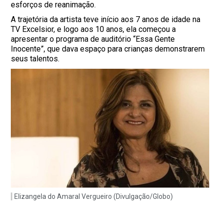
esforços de reanimação.
A trajetória da artista teve início aos 7 anos de idade na
TV Excelsior, e logo aos 10 anos, ela começou a
apresentar o programa de auditório “Essa Gente
Inocente”, que dava espaço para crianças demonstrarem
seus talentos.
Elizangela do Amaral Vergueiro (Divulgação/Globo)