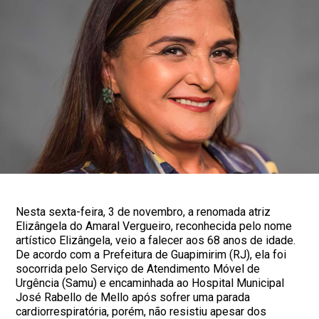
Nesta sexta-feira, 3 de novembro, a renomada atriz
Elizângela do Amaral Vergueiro, reconhecida pelo nome
artístico Elizângela, veio a falecer aos 68 anos de idade.
De acordo com a Prefeitura de Guapimirim (RJ), ela foi
socorrida pelo Serviço de Atendimento Móvel de
Urgência (Samu) e encaminhada ao Hospital Municipal
José Rabello de Mello após sofrer uma parada
cardiorrespiratória, porém, não resistiu apesar dos