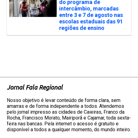
do programa de
intercâmbio, marcadas
entre 3 e 7 de agosto nas
escolas estaduais das 91
regiões de ensino
Jornal Fala Regional
Nosso objetivo é levar conteúdo de forma clara, sem
amarras e de forma independente a todos. Atendemos
pelo jornal impresso as cidades de Caieiras, Franco da
Rocha, Francisco Morato, Mairiporã e Cajamar, toda sexta-
feira nas bancas. Pela internet o acesso é gratuito e
disponível a todos a qualquer momento, do mundo inteiro.