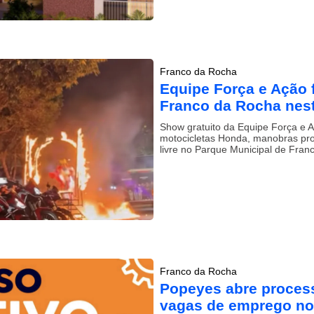
Franco da Rocha
Equipe Força e Ação 
Franco da Rocha nest
Show gratuito da Equipe Força e A
motocicletas Honda, manobras prof
livre no Parque Municipal de Franc
Franco da Rocha
Popeyes abre process
vagas de emprego no