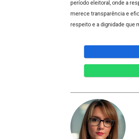
período eleitoral, onde a re
merece transparência e efic
respeito e a dignidade que