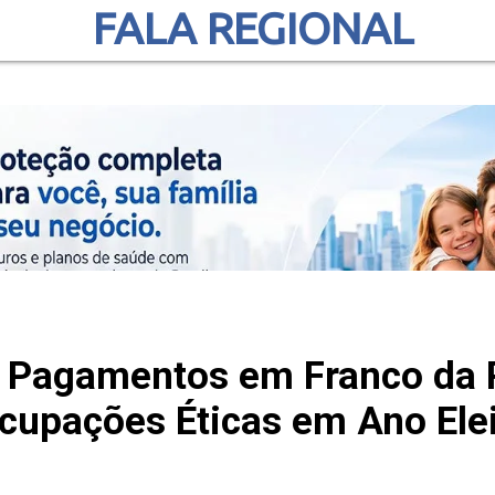
FALA REGIONAL
s Pagamentos em Franco da 
cupações Éticas em Ano Elei