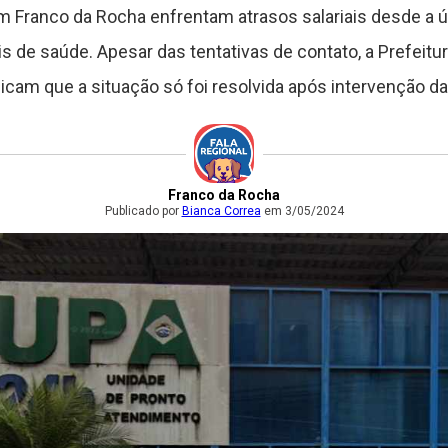
 Franco da Rocha enfrentam atrasos salariais desde a úl
is de saúde. Apesar das tentativas de contato, a Prefeitu
dicam que a situação só foi resolvida após intervenção d
Franco da Rocha
Publicado por
Bianca Correa
em 3/05/2024