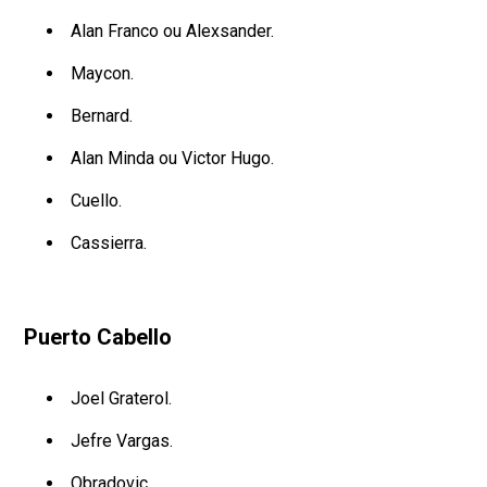
Alan Franco ou Alexsander.
Maycon.
Bernard.
Alan Minda ou Victor Hugo.
Cuello.
Cassierra.
Puerto Cabello
Joel Graterol.
Jefre Vargas.
Obradovic.