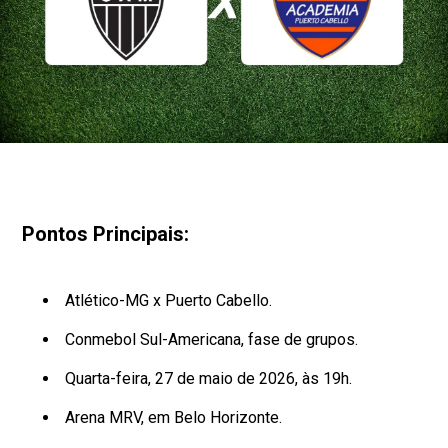
Pontos Principais:
Atlético-MG x Puerto Cabello.
Conmebol Sul-Americana, fase de grupos.
Quarta-feira, 27 de maio de 2026, às 19h.
Arena MRV, em Belo Horizonte.