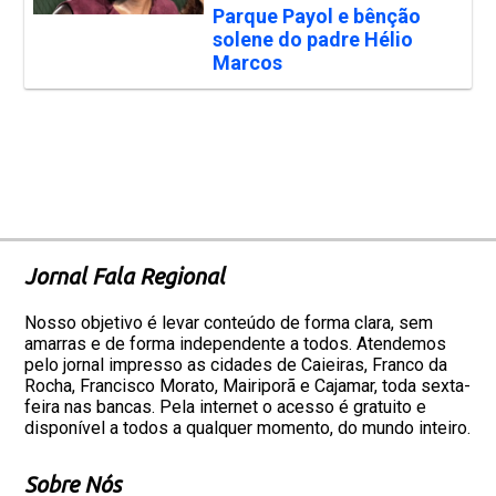
Parque Payol e bênção
solene do padre Hélio
Marcos
Jornal Fala Regional
Nosso objetivo é levar conteúdo de forma clara, sem
amarras e de forma independente a todos. Atendemos
pelo jornal impresso as cidades de Caieiras, Franco da
Rocha, Francisco Morato, Mairiporã e Cajamar, toda sexta-
feira nas bancas. Pela internet o acesso é gratuito e
disponível a todos a qualquer momento, do mundo inteiro.
Sobre Nós