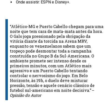
Onde assistir: ESPN e Disney+.
“Atlético-MG e Puerto Cabello chegam para uma
noite que tem cara de mata-mata antes da hora.
O Galo joga pressionado pela obrigação da
vitória diante da torcida na Arena MRV,
enquanto os venezuelanos sabem que um
tropeço pode desmontar toda a campanha
construída no Grupo B da Sul-Americana. O
ambiente promete ser intenso desde os
primeiros minutos, com um Atlético mais
agressivo e um Puerto Cabello tentando
controlar o nervosismo do jogo. Em Belo
Horizonte, às 19h, o duelo deve misturar
pressão, tensão e aquele cenário clássico de
futebol sul-americano em noite decisiva.”
–
Opinião do Autor