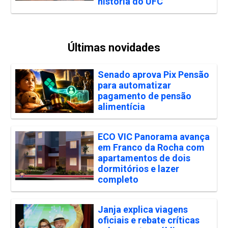
história do UFC
Últimas novidades
Senado aprova Pix Pensão
para automatizar
pagamento de pensão
alimentícia
ECO VIC Panorama avança
em Franco da Rocha com
apartamentos de dois
dormitórios e lazer
completo
Janja explica viagens
oficiais e rebate críticas