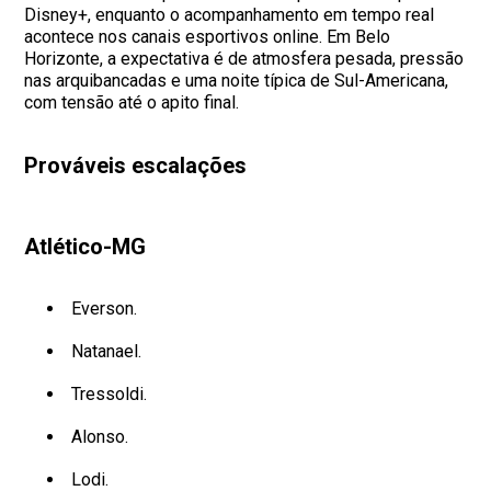
Disney+, enquanto o acompanhamento em tempo real
acontece nos canais esportivos online. Em Belo
Horizonte, a expectativa é de atmosfera pesada, pressão
nas arquibancadas e uma noite típica de Sul-Americana,
com tensão até o apito final.
Prováveis escalações
Atlético-MG
Everson.
Natanael.
Tressoldi.
Alonso.
Lodi.