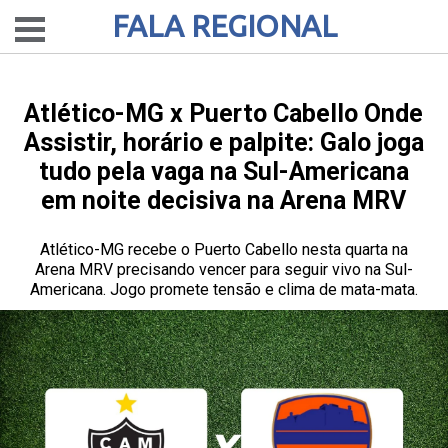
FALA REGIONAL
Atlético-MG x Puerto Cabello Onde
Assistir, horário e palpite: Galo joga
tudo pela vaga na Sul-Americana
em noite decisiva na Arena MRV
Atlético-MG recebe o Puerto Cabello nesta quarta na
Arena MRV precisando vencer para seguir vivo na Sul-
Americana. Jogo promete tensão e clima de mata-mata.