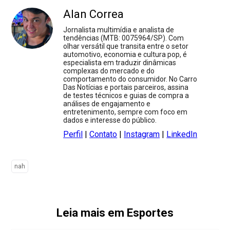
Alan Correa
Jornalista multimídia e analista de
tendências (MTB: 0075964/SP). Com
olhar versátil que transita entre o setor
automotivo, economia e cultura pop, é
especialista em traduzir dinâmicas
complexas do mercado e do
comportamento do consumidor. No Carro
Das Notícias e portais parceiros, assina
de testes técnicos e guias de compra a
análises de engajamento e
entretenimento, sempre com foco em
dados e interesse do público.
Perfil
|
Contato
|
Instagram
|
LinkedIn
nah
Leia mais em Esportes