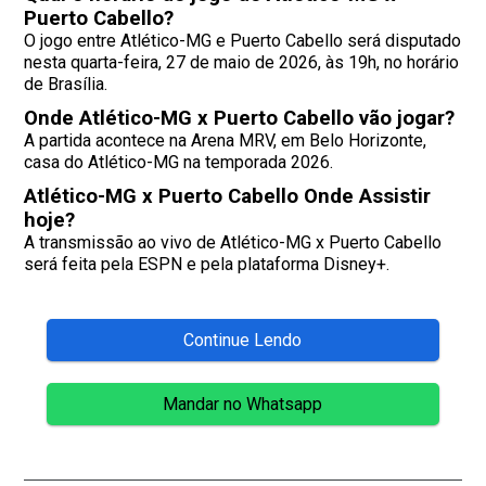
Puerto Cabello?
O jogo entre Atlético-MG e Puerto Cabello será disputado
nesta quarta-feira, 27 de maio de 2026, às 19h, no horário
de Brasília.
Onde Atlético-MG x Puerto Cabello vão jogar?
A partida acontece na Arena MRV, em Belo Horizonte,
casa do Atlético-MG na temporada 2026.
Atlético-MG x Puerto Cabello Onde Assistir
hoje?
A transmissão ao vivo de Atlético-MG x Puerto Cabello
será feita pela ESPN e pela plataforma Disney+.
Continue Lendo
Mandar no Whatsapp