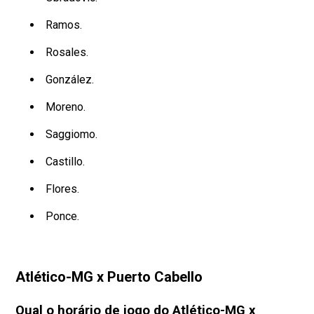
Ramos.
Rosales.
González.
Moreno.
Saggiomo.
Castillo.
Flores.
Ponce.
Atlético-MG x Puerto Cabello
Qual o horário de jogo do Atlético-MG x