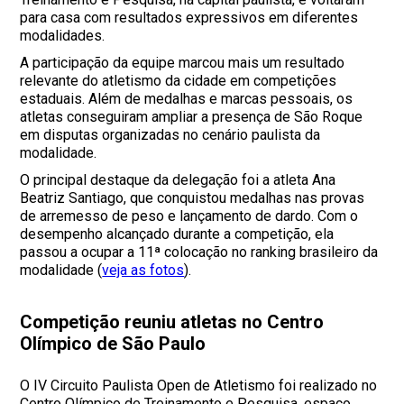
para casa com resultados expressivos em diferentes
modalidades.
A participação da equipe marcou mais um resultado
relevante do atletismo da cidade em competições
estaduais. Além de medalhas e marcas pessoais, os
atletas conseguiram ampliar a presença de São Roque
em disputas organizadas no cenário paulista da
modalidade.
O principal destaque da delegação foi a atleta Ana
Beatriz Santiago, que conquistou medalhas nas provas
de arremesso de peso e lançamento de dardo. Com o
desempenho alcançado durante a competição, ela
passou a ocupar a 11ª colocação no ranking brasileiro da
modalidade (
veja as fotos
).
Competição reuniu atletas no Centro
Olímpico de São Paulo
O IV Circuito Paulista Open de Atletismo foi realizado no
Centro Olímpico de Treinamento e Pesquisa, espaço