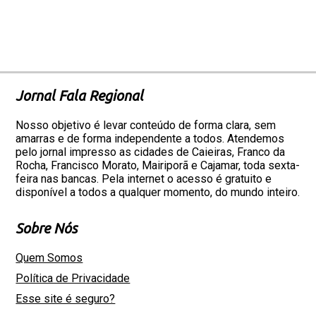
Jornal Fala Regional
Nosso objetivo é levar conteúdo de forma clara, sem
amarras e de forma independente a todos. Atendemos
pelo jornal impresso as cidades de Caieiras, Franco da
Rocha, Francisco Morato, Mairiporã e Cajamar, toda sexta-
feira nas bancas. Pela internet o acesso é gratuito e
disponível a todos a qualquer momento, do mundo inteiro.
Sobre Nós
Quem Somos
Política de Privacidade
Esse site é seguro?