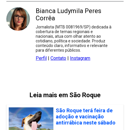
Bianca Ludymila Peres
Corrêa
Jornalista (MTB 0081969/SP) dedicada à
cobertura de temas regionais e
nacionais, atua com olhar atento ao
cotidiano, política e sociedade. Produz
conteúdo claro, informativo e relevante
para diferentes públicos.
Perfil
|
Contato
|
Instagram
Leia mais em São Roque
São Roque terá feira de
adoção e vacinação
antirrábica neste sábado