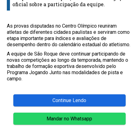
oficial sobre a participação da equipe.
As provas disputadas no Centro Olímpico reuniram
atletas de diferentes cidades paulistas e serviram como
etapa importante para índices e avaliações de
desempenho dentro do calendário estadual do atletismo.
A equipe de São Roque deve continuar participando de
novas competições ao longo da temporada, mantendo o
trabalho de formação esportiva desenvolvido pelo
Programa Jogando Junto nas modalidades de pista e
campo.
Continue Lendo
Mandar no Whatsapp