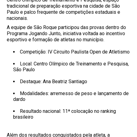
tradicional de preparação esportiva na cidade de São
Paulo e palco frequente de competições estaduais e
nacionais.
A equipe de São Roque participou das provas dentro do
Programa Jogando Junto, iniciativa voltada ao incentivo
esportivo e formação de atletas no município.
Competição: IV Circuito Paulista Open de Atletismo
Local: Centro Olímpico de Treinamento e Pesquisa,
São Paulo
Destaque: Ana Beatriz Santiago
Modalidades: arremesso de peso e lançamento de
dardo
Resultado nacional: 11ª colocação no ranking
brasileiro
Além dos resultados conquistados pela atleta, a