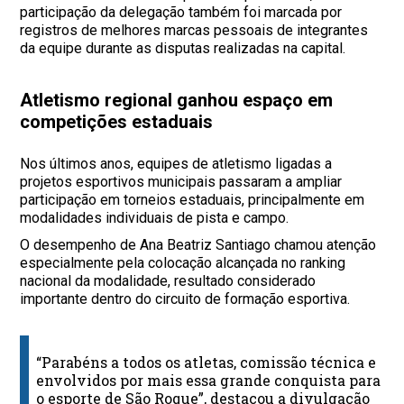
participação da delegação também foi marcada por
registros de melhores marcas pessoais de integrantes
da equipe durante as disputas realizadas na capital.
Atletismo regional ganhou espaço em
competições estaduais
Nos últimos anos, equipes de atletismo ligadas a
projetos esportivos municipais passaram a ampliar
participação em torneios estaduais, principalmente em
modalidades individuais de pista e campo.
O desempenho de Ana Beatriz Santiago chamou atenção
especialmente pela colocação alcançada no ranking
nacional da modalidade, resultado considerado
importante dentro do circuito de formação esportiva.
“Parabéns a todos os atletas, comissão técnica e
envolvidos por mais essa grande conquista para
o esporte de São Roque”, destacou a divulgação