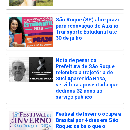
São Roque (SP) abre prazo
para renovação do Auxílio
Transporte Estudantil até
30 de julho
Nota de pesar da
Prefeitura de São Roque
relembra a trajetória de
Susi Aparecida Rosa,
servidora aposentada que
dedicou 32 anos ao
serviço público
Festival de Inverno ocupa a
Brasital por 4 dias em São
Roque: saiba o que o