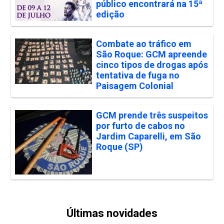
público encontrará na 15ª
edição
Combate ao tráfico em
São Roque: GCM apreende
cinco tipos de drogas após
tentativa de fuga no
Paisagem Colonial
GCM prende três suspeitos
por furto de cabos no
Jardim Caparelli, em São
Roque (SP)
Últimas novidades