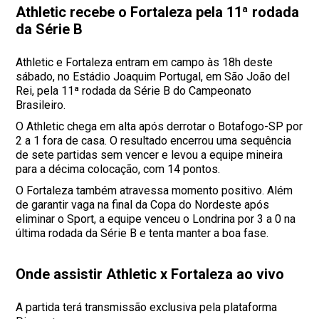
Athletic recebe o Fortaleza pela 11ª rodada
da Série B
Athletic e Fortaleza entram em campo às 18h deste
sábado, no Estádio Joaquim Portugal, em São João del
Rei, pela 11ª rodada da Série B do Campeonato
Brasileiro.
O Athletic chega em alta após derrotar o Botafogo-SP por
2 a 1 fora de casa. O resultado encerrou uma sequência
de sete partidas sem vencer e levou a equipe mineira
para a décima colocação, com 14 pontos.
O Fortaleza também atravessa momento positivo. Além
de garantir vaga na final da Copa do Nordeste após
eliminar o Sport, a equipe venceu o Londrina por 3 a 0 na
última rodada da Série B e tenta manter a boa fase.
Onde assistir Athletic x Fortaleza ao vivo
A partida terá transmissão exclusiva pela plataforma