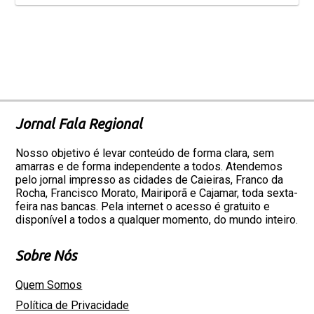
Jornal Fala Regional
Nosso objetivo é levar conteúdo de forma clara, sem
amarras e de forma independente a todos. Atendemos
pelo jornal impresso as cidades de Caieiras, Franco da
Rocha, Francisco Morato, Mairiporã e Cajamar, toda sexta-
feira nas bancas. Pela internet o acesso é gratuito e
disponível a todos a qualquer momento, do mundo inteiro.
Sobre Nós
Quem Somos
Política de Privacidade