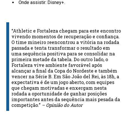
Onde assistir: Disney+.
“Athletic e Fortaleza chegam para este encontro
vivendo momentos de recuperação e confiança.
O time mineiro reencontrou a vitória na rodada
passada e tenta transformar o resultado em
uma sequência positiva para se consolidar na
primeira metade da tabela. Do outro lado, o
Fortaleza vive ambiente favorável após
alcançar a final da Copa do Nordeste e também
vencer na Série B. Em São João del Rei, às 18h, a
expectativa é de um jogo aberto, com equipes
que chegam motivadas e enxergam nesta
rodada a oportunidade de ganhar posições
importantes antes da sequência mais pesada da
competição.”
– Opinião do Autor