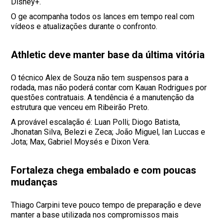
Disney+.
O ge acompanha todos os lances em tempo real com
vídeos e atualizações durante o confronto.
Athletic deve manter base da última vitória
O técnico Alex de Souza não tem suspensos para a
rodada, mas não poderá contar com Kauan Rodrigues por
questões contratuais. A tendência é a manutenção da
estrutura que venceu em Ribeirão Preto.
A provável escalação é: Luan Polli; Diogo Batista,
Jhonatan Silva, Belezi e Zeca; João Miguel, Ian Luccas e
Jota; Max, Gabriel Moysés e Dixon Vera.
Fortaleza chega embalado e com poucas
mudanças
Thiago Carpini teve pouco tempo de preparação e deve
manter a base utilizada nos compromissos mais