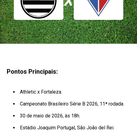
Pontos Principais:
Athletic x Fortaleza.
Campeonato Brasileiro Série B 2026, 11ª rodada.
30 de maio de 2026, às 18h.
Estádio Joaquim Portugal, São João del Rei.