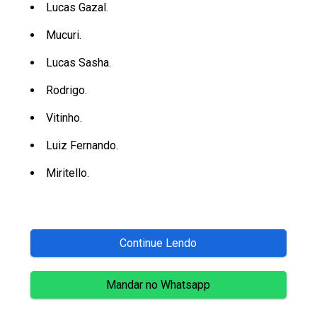
Lucas Gazal.
Mucuri.
Lucas Sasha.
Rodrigo.
Vitinho.
Luiz Fernando.
Miritello.
Continue Lendo
Mandar no Whatsapp