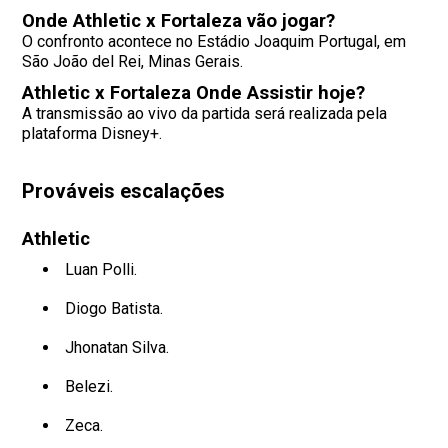
Onde Athletic x Fortaleza vão jogar?
O confronto acontece no Estádio Joaquim Portugal, em
São João del Rei, Minas Gerais.
Athletic x Fortaleza Onde Assistir hoje?
A transmissão ao vivo da partida será realizada pela
plataforma Disney+.
Prováveis escalações
Athletic
Luan Polli.
Diogo Batista.
Jhonatan Silva.
Belezi.
Zeca.