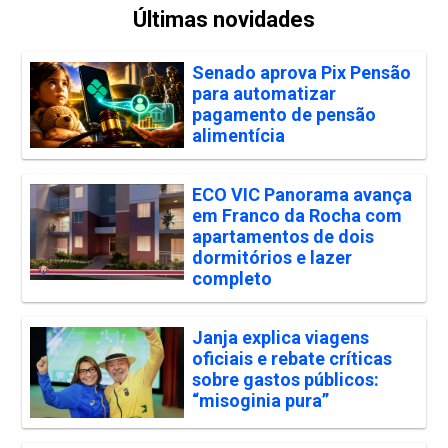
Últimas novidades
Senado aprova Pix Pensão
para automatizar
pagamento de pensão
alimentícia
ECO VIC Panorama avança
em Franco da Rocha com
apartamentos de dois
dormitórios e lazer
completo
Janja explica viagens
oficiais e rebate críticas
sobre gastos públicos:
“misoginia pura”