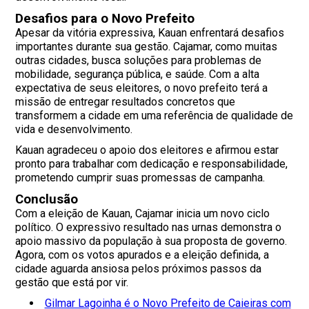
Desafios para o Novo Prefeito
Apesar da vitória expressiva, Kauan enfrentará desafios
importantes durante sua gestão. Cajamar, como muitas
outras cidades, busca soluções para problemas de
mobilidade, segurança pública, e saúde. Com a alta
expectativa de seus eleitores, o novo prefeito terá a
missão de entregar resultados concretos que
transformem a cidade em uma referência de qualidade de
vida e desenvolvimento.
Kauan agradeceu o apoio dos eleitores e afirmou estar
pronto para trabalhar com dedicação e responsabilidade,
prometendo cumprir suas promessas de campanha.
Conclusão
Com a eleição de Kauan, Cajamar inicia um novo ciclo
político. O expressivo resultado nas urnas demonstra o
apoio massivo da população à sua proposta de governo.
Agora, com os votos apurados e a eleição definida, a
cidade aguarda ansiosa pelos próximos passos da
gestão que está por vir.
Gilmar Lagoinha é o Novo Prefeito de Caieiras com