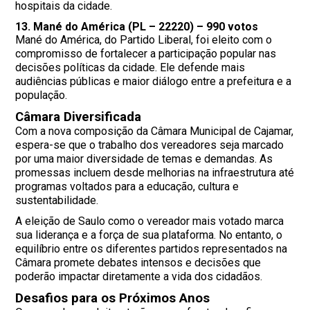
hospitais da cidade.
13.
Mané do América (PL – 22220)
– 990 votos
Mané do América, do Partido Liberal, foi eleito com o
compromisso de fortalecer a participação popular nas
decisões políticas da cidade. Ele defende mais
audiências públicas e maior diálogo entre a prefeitura e a
população.
Câmara Diversificada
Com a nova composição da Câmara Municipal de Cajamar,
espera-se que o trabalho dos vereadores seja marcado
por uma maior diversidade de temas e demandas. As
promessas incluem desde melhorias na infraestrutura até
programas voltados para a educação, cultura e
sustentabilidade.
A eleição de Saulo como o vereador mais votado marca
sua liderança e a força de sua plataforma. No entanto, o
equilíbrio entre os diferentes partidos representados na
Câmara promete debates intensos e decisões que
poderão impactar diretamente a vida dos cidadãos.
Desafios para os Próximos Anos