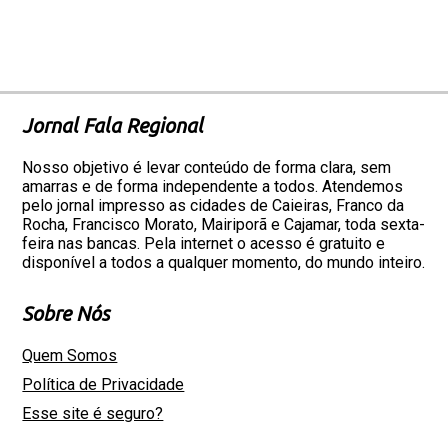
Jornal Fala Regional
Nosso objetivo é levar conteúdo de forma clara, sem
amarras e de forma independente a todos. Atendemos
pelo jornal impresso as cidades de Caieiras, Franco da
Rocha, Francisco Morato, Mairiporã e Cajamar, toda sexta-
feira nas bancas. Pela internet o acesso é gratuito e
disponível a todos a qualquer momento, do mundo inteiro.
Sobre Nós
Quem Somos
Política de Privacidade
Esse site é seguro?