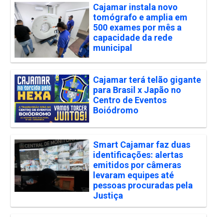
Cajamar instala novo
tomógrafo e amplia em
500 exames por mês a
capacidade da rede
municipal
Cajamar terá telão gigante
para Brasil x Japão no
Centro de Eventos
Boiódromo
Smart Cajamar faz duas
identificações: alertas
emitidos por câmeras
levaram equipes até
pessoas procuradas pela
Justiça