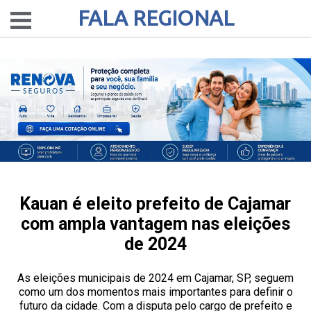
FALA REGIONAL
Kauan é eleito prefeito de Cajamar
com ampla vantagem nas eleições
de 2024
As eleições municipais de 2024 em Cajamar, SP, seguem
como um dos momentos mais importantes para definir o
futuro da cidade. Com a disputa pelo cargo de prefeito e