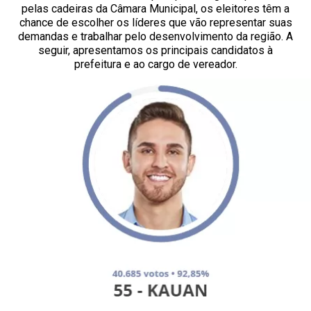
pelas cadeiras da Câmara Municipal, os eleitores têm a
chance de escolher os líderes que vão representar suas
demandas e trabalhar pelo desenvolvimento da região. A
seguir, apresentamos os principais candidatos à
prefeitura e ao cargo de vereador.