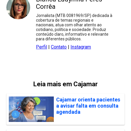
Corrêa
Jornalista (MTB 0081969/SP) dedicada à
cobertura de temas regionais e
nacionais, atua com olhar atento ao
cotidiano, política e sociedade. Produz
conteúdo claro, informativo e relevante
para diferentes públicos.
Perfil
|
Contato
|
Instagram
Leia mais em Cajamar
Cajamar orienta pacientes
a avisar falta em consulta
agendada