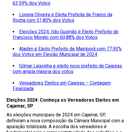
63,59% dos Votos
Lorena Oliveira é Eleita Prefeita de Franco da
Rocha com 51,80% dos Votos
Eleições 2024: Ildo Gusmão é Eleito Prefeito de
Francisco Morato com 60,88% dos Votos
Aladim é Eleito Prefeito de Mairiporã com 77,93%
dos Votos em Eleição Municipal de 2024
Gilmar Lagoinha é eleito novo prefeito de Caieiras
com ampla maioria dos votos
Vereadores Eleitos em Caieiras – Contagem
Finalizada
Eleições 2024: Conheça os Vereadores Eleitos em
Cajamar, SP
As eleições municipais de 2024 em Cajamar, SP,
definiram a nova composição da Câmara Municipal com a
apuração totalizada. A escolha dos vereadores é