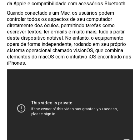
da Apple e compatibilidade com acessórios Bluetooth.
Quando conectado a um Mac, os usuários podem
controlar todos os aspectos de seu computador
diretamente dos óculos, permitindo tarefas como
escrever textos, ler e-mails e muito mais, tudo a partir
deste dispositivo notável. No entanto, o equipamento
opera de forma independente, rodando em seu próprio
sistema operacional chamado visionOS, que combina
elementos do macOS com o intuitivo iOS encontrado nos
iPhones.