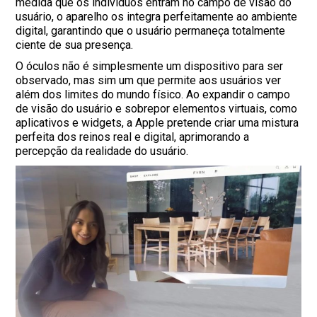
medida que os indivíduos entram no campo de visão do
usuário, o aparelho os integra perfeitamente ao ambiente
digital, garantindo que o usuário permaneça totalmente
ciente de sua presença.
O óculos não é simplesmente um dispositivo para ser
observado, mas sim um que permite aos usuários ver
além dos limites do mundo físico. Ao expandir o campo
de visão do usuário e sobrepor elementos virtuais, como
aplicativos e widgets, a Apple pretende criar uma mistura
perfeita dos reinos real e digital, aprimorando a
percepção da realidade do usuário.