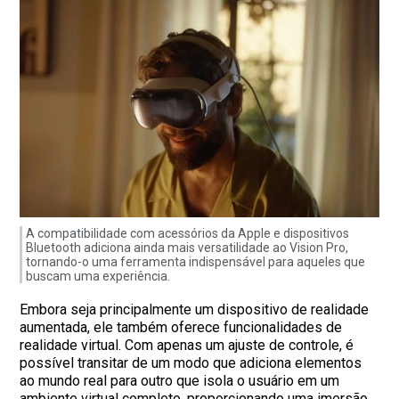
A compatibilidade com acessórios da Apple e dispositivos
Bluetooth adiciona ainda mais versatilidade ao Vision Pro,
tornando-o uma ferramenta indispensável para aqueles que
buscam uma experiência.
Embora seja principalmente um dispositivo de realidade
aumentada, ele também oferece funcionalidades de
realidade virtual. Com apenas um ajuste de controle, é
possível transitar de um modo que adiciona elementos
ao mundo real para outro que isola o usuário em um
ambiente virtual completo, proporcionando uma imersão