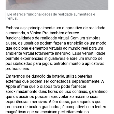
Ele oferece funcionalidades de realidade aumentada e
virtual.
Embora seja principalmente um dispositivo de realidade
aumentada, o Vision Pro também oferece
funcionalidades de realidade virtual. Com um simples
ajuste, os usuários podem fazer a transição de um modo
que adiciona elementos virtuais ao mundo real para um
ambiente virtual totalmente imersivo. Essa versatilidade
permite experiências inigualáveis ​​e abre um mundo de
possibilidades para jogos, entretenimento e aplicativos
profissionais.
Em termos de duração da bateria, utiliza baterias
externas que podem ser conectadas separadamente. A
Apple afirma que o dispositivo pode fornecer
aproximadamente duas horas de uso contínuo, garantindo
que os usuários possam aproveitar ao máximo suas
experiências imersivas. Além disso, para aqueles que
precisam de óculos graduados, é compatível com lentes
magnéticas que se encaixam perfeitamente no