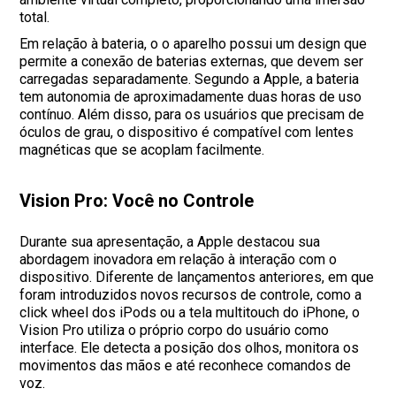
total.
Em relação à bateria, o o aparelho possui um design que
permite a conexão de baterias externas, que devem ser
carregadas separadamente. Segundo a Apple, a bateria
tem autonomia de aproximadamente duas horas de uso
contínuo. Além disso, para os usuários que precisam de
óculos de grau, o dispositivo é compatível com lentes
magnéticas que se acoplam facilmente.
Vision Pro: Você no Controle
Durante sua apresentação, a Apple destacou sua
abordagem inovadora em relação à interação com o
dispositivo. Diferente de lançamentos anteriores, em que
foram introduzidos novos recursos de controle, como a
click wheel dos iPods ou a tela multitouch do iPhone, o
Vision Pro utiliza o próprio corpo do usuário como
interface. Ele detecta a posição dos olhos, monitora os
movimentos das mãos e até reconhece comandos de
voz.