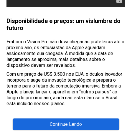
Disponibilidade e preços: um vislumbre do
futuro
Embora o Vision Pro não deva chegar às prateleiras até o
próximo ano, os entusiastas da Apple aguardam
ansiosamente sua chegada. À medida que a data de
lançamento se aproxima, mais detalhes sobre o
dispositivo devem ser revelados.
Com um preço de US$ 3.500 nos EUA, o óculos inovador
incorpora o auge da inovação tecnológica e prepara o
terreno para o futuro da computação imersiva. Embora a
Apple planeje lançar o aparelho em “outros países” ao
longo do próximo ano, ainda não está claro se o Brasil
está incluído nesses planos.
Continue Lendo