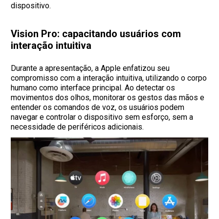
dispositivo.
Vision Pro: capacitando usuários com
interação intuitiva
Durante a apresentação, a Apple enfatizou seu
compromisso com a interação intuitiva, utilizando o corpo
humano como interface principal. Ao detectar os
movimentos dos olhos, monitorar os gestos das mãos e
entender os comandos de voz, os usuários podem
navegar e controlar o dispositivo sem esforço, sem a
necessidade de periféricos adicionais.