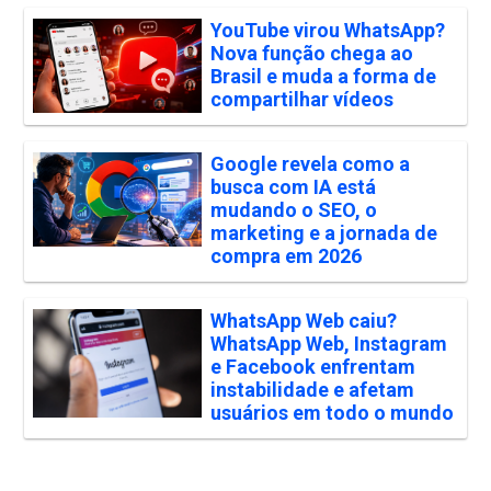
YouTube virou WhatsApp?
Nova função chega ao
Brasil e muda a forma de
compartilhar vídeos
Google revela como a
busca com IA está
mudando o SEO, o
marketing e a jornada de
compra em 2026
WhatsApp Web caiu?
WhatsApp Web, Instagram
e Facebook enfrentam
instabilidade e afetam
usuários em todo o mundo