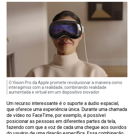
O Vision Pro da Apple promete revolucionar a maneira como
interagimos com a realidade, combinando realidade
aumentada e virtual em um dispositivo inovador.
Um recurso interessante é o suporte a áudio espacial,
que oferece uma experiência única. Durante uma chamada
de vídeo no FaceTime, por exemplo, é possível
posicionar as pessoas em diferentes partes da tela,
fazendo com que a voz de cada uma chegue aos ouvidos
do usuário de uma direção específica. Essa combinação