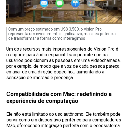
Com um preço estimado em US$ 3.500, o Vision Pro
representa um investimento significativo, mas seu potencial
de transformar a forma como interagimos
Um dos recursos mais impressionantes do Vision Pro é
o suporte para áudio espacial. Isso permite que os
usuários posicionem as pessoas em uma videochamada,
por exemplo, de modo que a voz de cada pessoa pareça
emanar de uma direção específica, aumentando a
sensação de imersão e presença.
Compatibilidade com Mac: redefinindo a
experiência de computação
Ele não está limitado ao uso autônomo. Ele também pode
servir como um dispositivo periférico para computadores
Mac, oferecendo integração perfeita com o ecossistema