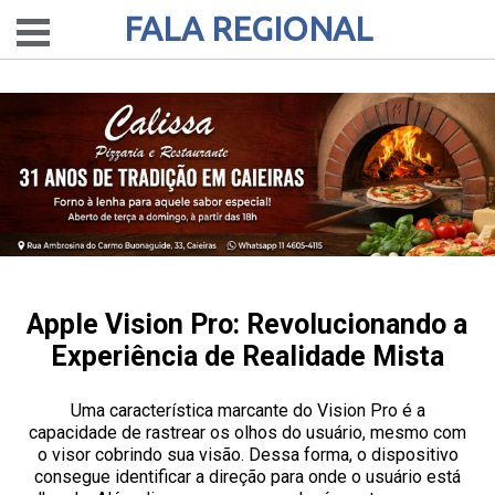
FALA REGIONAL
Apple Vision Pro: Revolucionando a
Experiência de Realidade Mista
Uma característica marcante do Vision Pro é a
capacidade de rastrear os olhos do usuário, mesmo com
o visor cobrindo sua visão. Dessa forma, o dispositivo
consegue identificar a direção para onde o usuário está