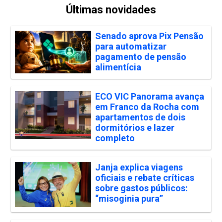
Últimas novidades
Senado aprova Pix Pensão
para automatizar
pagamento de pensão
alimentícia
ECO VIC Panorama avança
em Franco da Rocha com
apartamentos de dois
dormitórios e lazer
completo
Janja explica viagens
oficiais e rebate críticas
sobre gastos públicos:
“misoginia pura”