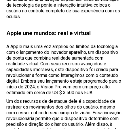
de tecnologia de ponta e interação intuitiva coloca o
usuário no controle completo de sua experiência com os
óculos.
Apple une mundos: real e virtual
A Apple mais uma vez ampliou os limites da tecnologia
com o lançamento do inovador aparelho, um dispositivo
de ponta que combina realidade aumentada com
realidade virtual. Com seus recursos avançados e
capacidades imersivas, este dispositivo foi criado para
revolucionar a forma como interagimos com o conteúdo
digital. Embora seu lançamento esteja programado para o
início de 2024, o Vision Pro vem com um preço alto,
estimado em cerca de US $ 3.500 nos EUA.
Um dos recursos de destaque dele é a capacidade de
rastrear os movimentos dos olhos do usuário, mesmo
com o visor cobrindo seu campo de visão. Essa inovação
revolucionária permite que o dispositivo determine com
precisão a direção do olhar do usuário. Além disso, à