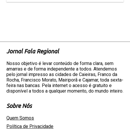
Jornal Fala Regional
Nosso objetivo é levar conteúdo de forma clara, sem
amarras e de forma independente a todos. Atendemos
pelo jornal impresso as cidades de Caieiras, Franco da
Rocha, Francisco Morato, Mairiporã e Cajamar, toda sexta-
feira nas bancas. Pela internet o acesso é gratuito e
disponível a todos a qualquer momento, do mundo inteiro.
Sobre Nós
Quem Somos
Política de Privacidade