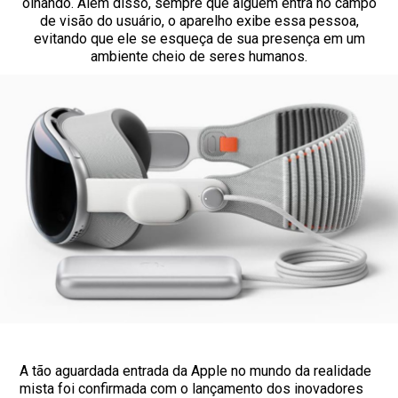
olhando. Além disso, sempre que alguém entra no campo
de visão do usuário, o aparelho exibe essa pessoa,
evitando que ele se esqueça de sua presença em um
ambiente cheio de seres humanos.
A tão aguardada entrada da Apple no mundo da realidade
mista foi confirmada com o lançamento dos inovadores