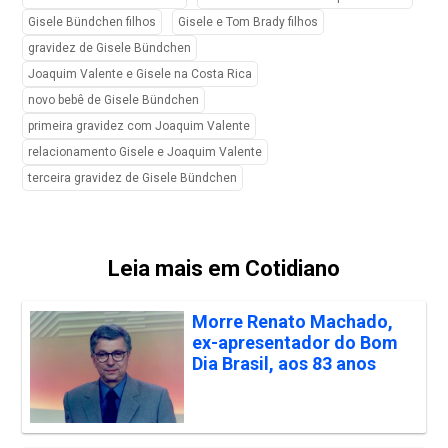
Gisele Bündchen filhos
Gisele e Tom Brady filhos
gravidez de Gisele Bündchen
Joaquim Valente e Gisele na Costa Rica
novo bebê de Gisele Bündchen
primeira gravidez com Joaquim Valente
relacionamento Gisele e Joaquim Valente
terceira gravidez de Gisele Bündchen
Leia mais em Cotidiano
Morre Renato Machado,
ex-apresentador do Bom
Dia Brasil, aos 83 anos