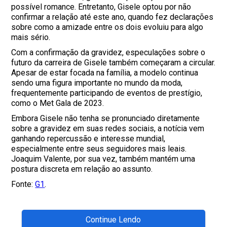
possível romance. Entretanto, Gisele optou por não
confirmar a relação até este ano, quando fez declarações
sobre como a amizade entre os dois evoluiu para algo
mais sério.
Com a confirmação da gravidez, especulações sobre o
futuro da carreira de Gisele também começaram a circular.
Apesar de estar focada na família, a modelo continua
sendo uma figura importante no mundo da moda,
frequentemente participando de eventos de prestígio,
como o Met Gala de 2023.
Embora Gisele não tenha se pronunciado diretamente
sobre a gravidez em suas redes sociais, a notícia vem
ganhando repercussão e interesse mundial,
especialmente entre seus seguidores mais leais.
Joaquim Valente, por sua vez, também mantém uma
postura discreta em relação ao assunto.
Fonte:
G1
.
Continue Lendo