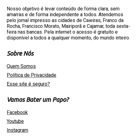
Nosso objetivo é levar conteúdo de forma clara, sem
amarras e de forma independente a todos. Atendemos
pelo jornal impresso as cidades de Caieiras, Franco da
Rocha, Francisco Morato, Mairiporã e Cajamar, toda sexta-
feira nas bancas. Pela internet o acesso é gratuito e
disponível a todos a qualquer momento, do mundo inteiro.
Sobre Nós
Quem Somos
Política de Privacidade
Esse site é seguro?
Vamos Bater um Papo?
Facebook
Youtube
Instagram