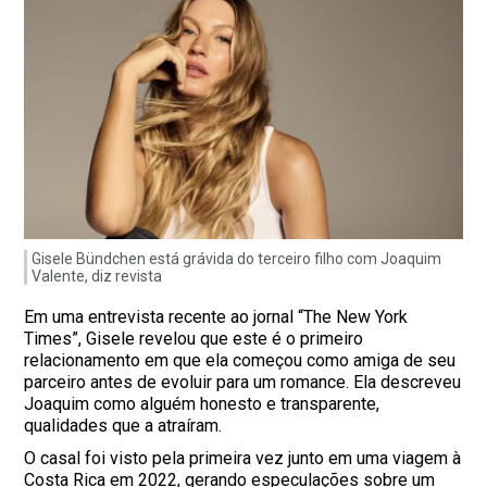
Gisele Bündchen está grávida do terceiro filho com Joaquim
Valente, diz revista
Em uma entrevista recente ao jornal “The New York
Times”, Gisele revelou que este é o primeiro
relacionamento em que ela começou como amiga de seu
parceiro antes de evoluir para um romance. Ela descreveu
Joaquim como alguém honesto e transparente,
qualidades que a atraíram.
O casal foi visto pela primeira vez junto em uma viagem à
Costa Rica em 2022, gerando especulações sobre um