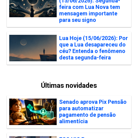
(15/06/2026): Segunda-
feira com Lua Nova tem
mensagem importante
para seu signo
Lua Hoje (15/06/2026): Por
que a Lua desapareceu do
céu? Entenda o fenômeno
desta segunda-feira
Últimas novidades
Senado aprova Pix Pensão
para automatizar
pagamento de pensão
alimentícia