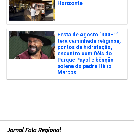
Horizonte
Festa de Agosto “300+1”
terá caminhada religiosa,
pontos de hidratação,
encontro com fiéis do
Parque Payol e bênção
solene do padre Hélio
Marcos
Jornal Fala Regional