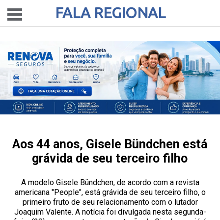
FALA REGIONAL
Aos 44 anos, Gisele Bündchen está
grávida de seu terceiro filho
A modelo Gisele Bündchen, de acordo com a revista
americana "People", está grávida de seu terceiro filho, o
primeiro fruto de seu relacionamento com o lutador
Joaquim Valente. A notícia foi divulgada nesta segunda-