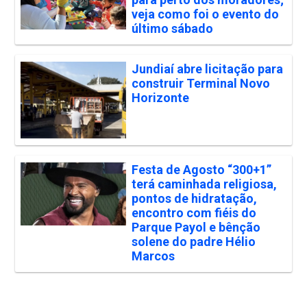
veja como foi o evento do
último sábado
Jundiaí abre licitação para
construir Terminal Novo
Horizonte
Festa de Agosto “300+1”
terá caminhada religiosa,
pontos de hidratação,
encontro com fiéis do
Parque Payol e bênção
solene do padre Hélio
Marcos