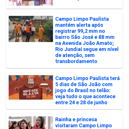
Campo Limpo Paulista
mantém alerta após
registrar 99,2 mm no
bairro São José e 88 mm
na Avenida João Amato;
Rio Jundiaí segue em nível
de atenção, sem
transbordamento
Campo Limpo Paulista terá
5 dias de São João com
jogo do Brasil no telão:
veja tudo o que acontece
entre 24 e 28 de junho
Rainha e princesa
visitaram Campo Limpo