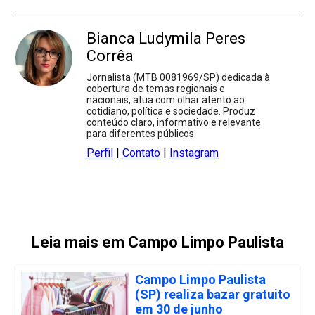
Bianca Ludymila Peres
Corrêa
Jornalista (MTB 0081969/SP) dedicada à
cobertura de temas regionais e
nacionais, atua com olhar atento ao
cotidiano, política e sociedade. Produz
conteúdo claro, informativo e relevante
para diferentes públicos.
Perfil
|
Contato
|
Instagram
Leia mais em Campo Limpo Paulista
Campo Limpo Paulista
(SP) realiza bazar gratuito
em 30 de junho