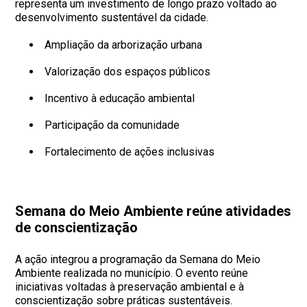
representa um investimento de longo prazo voltado ao
desenvolvimento sustentável da cidade.
Ampliação da arborização urbana
Valorização dos espaços públicos
Incentivo à educação ambiental
Participação da comunidade
Fortalecimento de ações inclusivas
Semana do Meio Ambiente reúne atividades
de conscientização
A ação integrou a programação da Semana do Meio
Ambiente realizada no município. O evento reúne
iniciativas voltadas à preservação ambiental e à
conscientização sobre práticas sustentáveis.