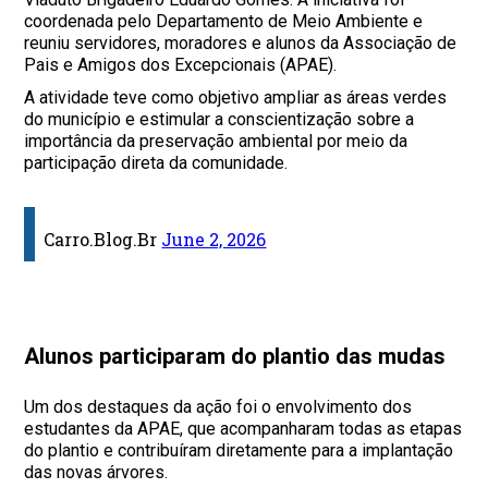
coordenada pelo Departamento de Meio Ambiente e
reuniu servidores, moradores e alunos da Associação de
Pais e Amigos dos Excepcionais (APAE).
A atividade teve como objetivo ampliar as áreas verdes
do município e estimular a conscientização sobre a
importância da preservação ambiental por meio da
participação direta da comunidade.
Carro.Blog.Br
June 2, 2026
Alunos participaram do plantio das mudas
Um dos destaques da ação foi o envolvimento dos
estudantes da APAE, que acompanharam todas as etapas
do plantio e contribuíram diretamente para a implantação
das novas árvores.