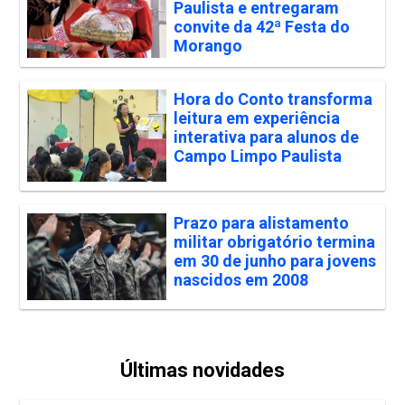
Paulista e entregaram
convite da 42ª Festa do
Morango
Hora do Conto transforma
leitura em experiência
interativa para alunos de
Campo Limpo Paulista
Prazo para alistamento
militar obrigatório termina
em 30 de junho para jovens
nascidos em 2008
Últimas novidades