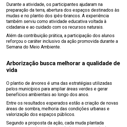
Durante a atividade, os participantes ajudaram na
preparação da terra, abertura dos espaços destinados às
mudas e no plantio dos ipês-brancos. A experiência
também serviu como atividade educativa voltada à
cidadania e ao cuidado com os recursos naturais.
Além da contribuição prática, a participação dos alunos
reforçou o caráter inclusivo da ação promovida durante a
Semana do Meio Ambiente.
Arborização busca melhorar a qualidade de
vida
O plantio de árvores é uma das estratégias utilizadas
pelos municípios para ampliar áreas verdes e gerar
benefícios ambientais ao longo dos anos.
Entre os resultados esperados estão a criação de novas
áreas de sombra, melhoria das condições urbanas e
valorização dos espaços públicos.
Segundo a proposta da ação, cada muda plantada