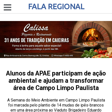
FALA REGIONAL
Alunos da APAE participam de ação
ambiental e ajudam a transformar
área de Campo Limpo Paulista
A Semana do Meio Ambiente em Campo Limpo Paulista
foi marcada pelo plantio de 14 mudas de ipês-brancos
em uma área próxima ao Viaduto Brigadeiro Eduardo