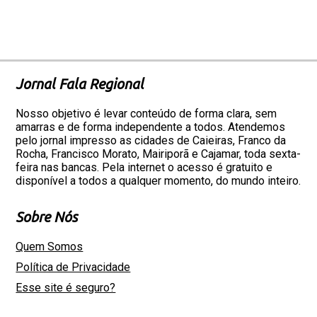
Jornal Fala Regional
Nosso objetivo é levar conteúdo de forma clara, sem
amarras e de forma independente a todos. Atendemos
pelo jornal impresso as cidades de Caieiras, Franco da
Rocha, Francisco Morato, Mairiporã e Cajamar, toda sexta-
feira nas bancas. Pela internet o acesso é gratuito e
disponível a todos a qualquer momento, do mundo inteiro.
Sobre Nós
Quem Somos
Política de Privacidade
Esse site é seguro?