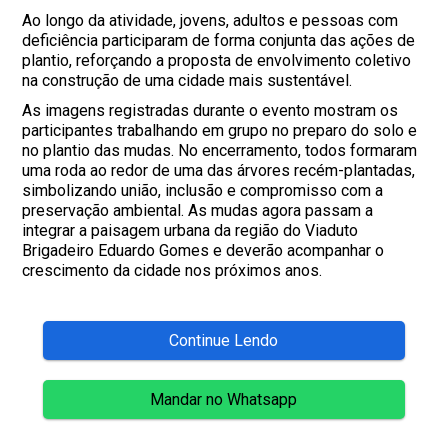
Ao longo da atividade, jovens, adultos e pessoas com
deficiência participaram de forma conjunta das ações de
plantio, reforçando a proposta de envolvimento coletivo
na construção de uma cidade mais sustentável.
As imagens registradas durante o evento mostram os
participantes trabalhando em grupo no preparo do solo e
no plantio das mudas. No encerramento, todos formaram
uma roda ao redor de uma das árvores recém-plantadas,
simbolizando união, inclusão e compromisso com a
preservação ambiental. As mudas agora passam a
integrar a paisagem urbana da região do Viaduto
Brigadeiro Eduardo Gomes e deverão acompanhar o
crescimento da cidade nos próximos anos.
Continue Lendo
Mandar no Whatsapp