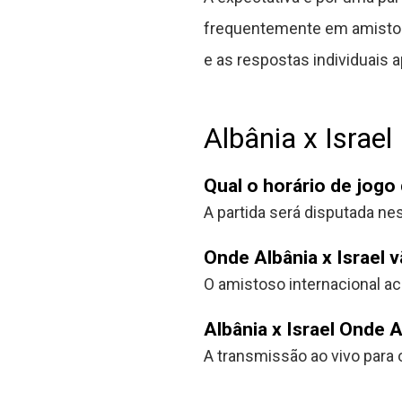
frequentemente em amistoso
e as respostas individuais
Albânia x Israel
Qual o horário de jogo 
A partida será disputada nest
Onde Albânia x Israel v
O amistoso internacional ac
Albânia x Israel Onde A
A transmissão ao vivo para o