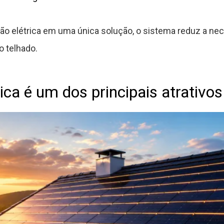
ção elétrica em uma única solução, o sistema reduz a ne
o telhado.
ca é um dos principais atrativos