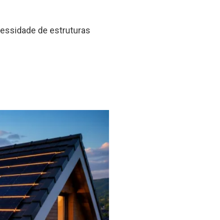
cessidade de estruturas