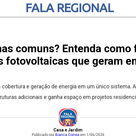
FALA REGIONAL
lhas comuns? Entenda como 
s fotovoltaicas que geram e
 cobertura e geração de energia em um único sistema. A
ruturas adicionais e ganha espaço em projetos residenci
Casa e Jardim
Publicado por
Bianca Correa
em 1/06/2026