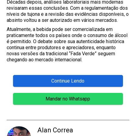
Décadas depois, análises laboratoriais mais modernas
revisaram essas conclusões. Com a regulamentação dos
níveis de tujona e a revisão das evidências disponíveis, o
absinto voltou a ser autorizado em vários mercados.
Atualmente, a bebida pode ser comercializada em
praticamente todos os países onde o consumo de álcool
é permitido. O debate sobre sua autenticidade histórica
continua entre produtores e apreciadores, enquanto
novas versões da tradicional “Fada Verde” seguem
chegando ao mercado internacional.
Continue Lendo
Mandar no Whatsapp
Alan Correa