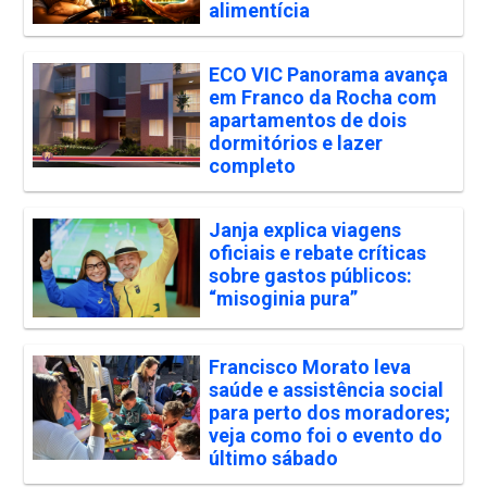
alimentícia
ECO VIC Panorama avança
em Franco da Rocha com
apartamentos de dois
dormitórios e lazer
completo
Janja explica viagens
oficiais e rebate críticas
sobre gastos públicos:
“misoginia pura”
Francisco Morato leva
saúde e assistência social
para perto dos moradores;
veja como foi o evento do
último sábado