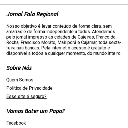
Jornal Fala Regional
Nosso objetivo é levar conteúdo de forma clara, sem
amarras e de forma independente a todos. Atendemos
pelo jornal impresso as cidades de Caieiras, Franco da
Rocha, Francisco Morato, Mairiporã e Cajamar, toda sexta-
feira nas bancas. Pela internet o acesso é gratuito e
disponível a todos a qualquer momento, do mundo inteiro.
Sobre Nós
Quem Somos
Política de Privacidade
Esse site é seguro?
Vamos Bater um Papo?
Facebook