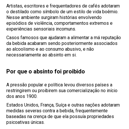
Artistas, escritores e frequentadores de cafés adotaram
o destilado como símbolo de um estilo de vida boêmio.
Nesse ambiente surgiram histórias envolvendo
episódios de violência, comportamentos extremos e
experiências sensoriais incomuns.
Casos famosos que ajudaram a alimentar a má reputação
da bebida acabaram sendo posteriormente associados
ao alcoolismo e ao consumo abusivo, e não
necessariamente ao absinto em si.
Por que o absinto foi proibido
A pressão popular e política levou diversos países a
restringirem ou proibirem sua comercialização no início
dos anos 1900.
Estados Unidos, França, Suíça e outras nações adotaram
medidas severas contra a bebida, frequentemente
baseadas na crença de que ela possuía propriedades
psicoativas únicas.