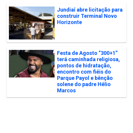
Jundiaí abre licitação para
construir Terminal Novo
Horizonte
Festa de Agosto “300+1”
terá caminhada religiosa,
pontos de hidratação,
encontro com fiéis do
Parque Payol e bênção
solene do padre Hélio
Marcos