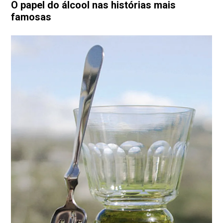
O papel do álcool nas histórias mais
famosas