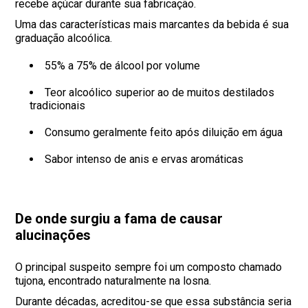
recebe açúcar durante sua fabricação.
Uma das características mais marcantes da bebida é sua
graduação alcoólica.
55% a 75% de álcool por volume
Teor alcoólico superior ao de muitos destilados
tradicionais
Consumo geralmente feito após diluição em água
Sabor intenso de anis e ervas aromáticas
De onde surgiu a fama de causar
alucinações
O principal suspeito sempre foi um composto chamado
tujona, encontrado naturalmente na losna.
Durante décadas, acreditou-se que essa substância seria