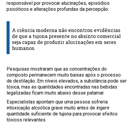
responsável por provocar alucinações, episódios
psicóticos e alterações profundas da percepção.
A ciência moderna não encontrou evidências
de que a tujona presente no absinto comercial
seja capaz de produzir alucinações em seres
humanos.
Pesquisas mostraram que as concentrações do
composto permanecem muito baixas após o processo
de destilação. Em níveis elevados, a substância pode ser
tóxica, mas as quantidades encontradas nas bebidas
legalizadas ficam muito abaixo desse patamar.
Especialistas apontam que uma pessoa sofreria
intoxicação alcoólica grave muito antes de ingerir
quantidade suficiente de tujona para provocar efeitos
tóxicos relevantes.