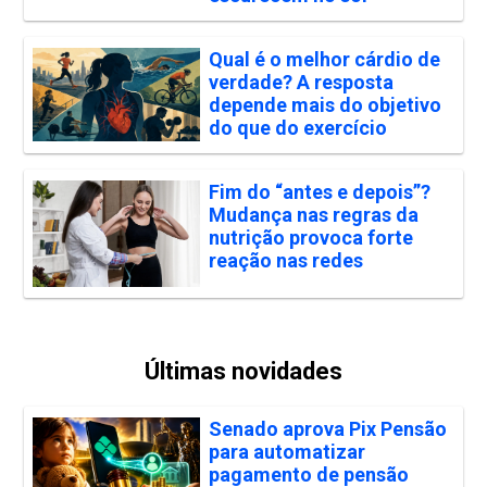
Qual é o melhor cárdio de
verdade? A resposta
depende mais do objetivo
do que do exercício
Fim do “antes e depois”?
Mudança nas regras da
nutrição provoca forte
reação nas redes
Últimas novidades
Senado aprova Pix Pensão
para automatizar
pagamento de pensão