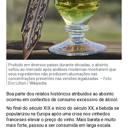
Proibido em diversos países durante décadas, o absinto
voltou ao mercado após análises modernas mostrarem que
seus ingredientes não produzem alucinações nas
concentrações presentes nas versões legalizadas. – Foto:
Eric Litton / Wikipedia
Boa parte dos relatos históricos atribuídos ao absinto
ocorreu em contextos de consumo excessivo de álcool.
No final do século XIX e início do século XX, a bebida se
popularizou na Europa após uma crise nos vinhedos
franceses elevar o preço do vinho. Mais barata e muito
mais forte, passou a ser consumida em larga escala.