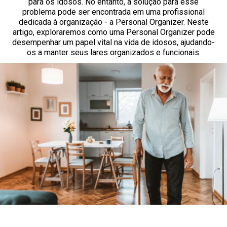
para os idosos. No entanto, a solução para esse
problema pode ser encontrada em uma profissional
dedicada à organização - a Personal Organizer. Neste
artigo, exploraremos como uma Personal Organizer pode
desempenhar um papel vital na vida de idosos, ajudando-
os a manter seus lares organizados e funcionais.