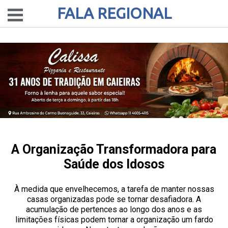
FALA REGIONAL
A Organização Transformadora para
Saúde dos Idosos
À medida que envelhecemos, a tarefa de manter nossas
casas organizadas pode se tornar desafiadora. A
acumulação de pertences ao longo dos anos e as
limitações físicas podem tornar a organização um fardo