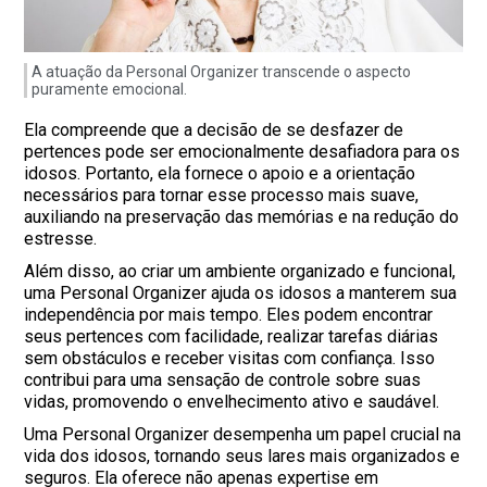
A atuação da Personal Organizer transcende o aspecto
puramente emocional.
Ela compreende que a decisão de se desfazer de
pertences pode ser emocionalmente desafiadora para os
idosos. Portanto, ela fornece o apoio e a orientação
necessários para tornar esse processo mais suave,
auxiliando na preservação das memórias e na redução do
estresse.
Além disso, ao criar um ambiente organizado e funcional,
uma Personal Organizer ajuda os idosos a manterem sua
independência por mais tempo. Eles podem encontrar
seus pertences com facilidade, realizar tarefas diárias
sem obstáculos e receber visitas com confiança. Isso
contribui para uma sensação de controle sobre suas
vidas, promovendo o envelhecimento ativo e saudável.
Uma Personal Organizer desempenha um papel crucial na
vida dos idosos, tornando seus lares mais organizados e
seguros. Ela oferece não apenas expertise em