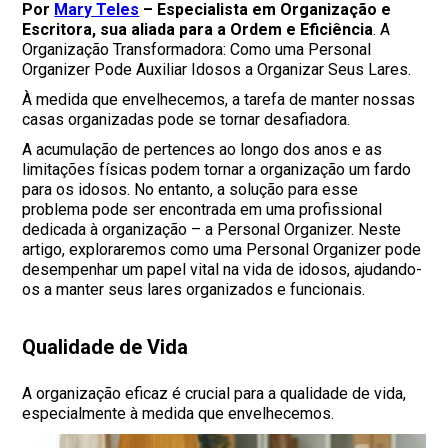
Por
Mary Teles
– Especialista em Organização e
Escritora, sua aliada para a Ordem e Eficiência
. A
Organização Transformadora: Como uma Personal
Organizer Pode Auxiliar Idosos a Organizar Seus Lares.
À medida que envelhecemos, a tarefa de manter nossas
casas organizadas pode se tornar desafiadora.
A acumulação de pertences ao longo dos anos e as
limitações físicas podem tornar a organização um fardo
para os idosos. No entanto, a solução para esse
problema pode ser encontrada em uma profissional
dedicada à organização – a Personal Organizer. Neste
artigo, exploraremos como uma Personal Organizer pode
desempenhar um papel vital na vida de idosos, ajudando-
os a manter seus lares organizados e funcionais.
Qualidade de Vida
A organização eficaz é crucial para a qualidade de vida,
especialmente à medida que envelhecemos.