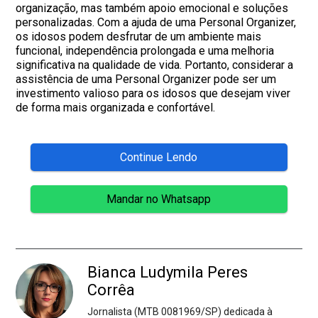
organização, mas também apoio emocional e soluções
personalizadas. Com a ajuda de uma Personal Organizer,
os idosos podem desfrutar de um ambiente mais
funcional, independência prolongada e uma melhoria
significativa na qualidade de vida. Portanto, considerar a
assistência de uma Personal Organizer pode ser um
investimento valioso para os idosos que desejam viver
de forma mais organizada e confortável.
Continue Lendo
Mandar no Whatsapp
Bianca Ludymila Peres
Corrêa
Jornalista (MTB 0081969/SP) dedicada à