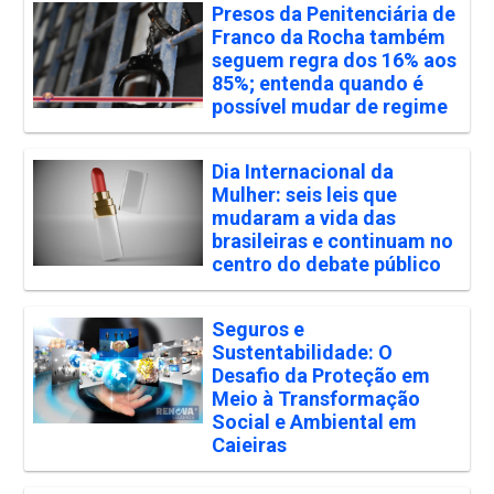
Presos da Penitenciária de
Franco da Rocha também
seguem regra dos 16% aos
85%; entenda quando é
possível mudar de regime
Dia Internacional da
Mulher: seis leis que
mudaram a vida das
brasileiras e continuam no
centro do debate público
Seguros e
Sustentabilidade: O
Desafio da Proteção em
Meio à Transformação
Social e Ambiental em
Caieiras