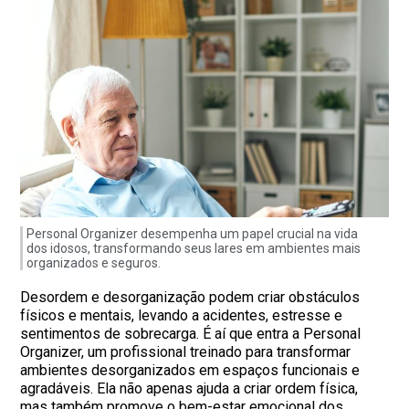
Personal Organizer desempenha um papel crucial na vida
dos idosos, transformando seus lares em ambientes mais
organizados e seguros.
Desordem e desorganização podem criar obstáculos
físicos e mentais, levando a acidentes, estresse e
sentimentos de sobrecarga. É aí que entra a Personal
Organizer, um profissional treinado para transformar
ambientes desorganizados em espaços funcionais e
agradáveis. Ela não apenas ajuda a criar ordem física,
mas também promove o bem-estar emocional dos