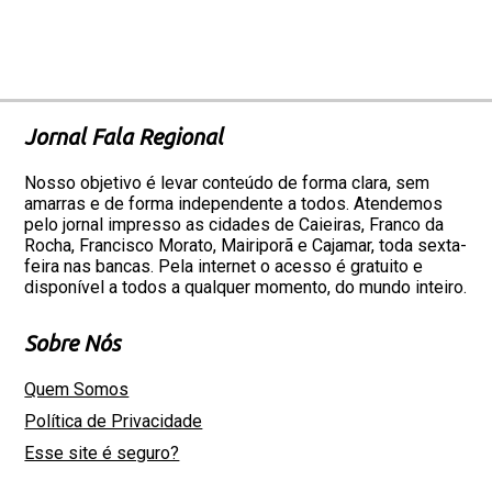
Jornal Fala Regional
Nosso objetivo é levar conteúdo de forma clara, sem
amarras e de forma independente a todos. Atendemos
pelo jornal impresso as cidades de Caieiras, Franco da
Rocha, Francisco Morato, Mairiporã e Cajamar, toda sexta-
feira nas bancas. Pela internet o acesso é gratuito e
disponível a todos a qualquer momento, do mundo inteiro.
Sobre Nós
Quem Somos
Política de Privacidade
Esse site é seguro?