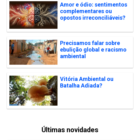
Amor e ódio: sentimentos
complementares ou
opostos irreconciliáveis?
Precisamos falar sobre
ebulição global e racismo
ambiental
Vitória Ambiental ou
Batalha Adiada?
Últimas novidades