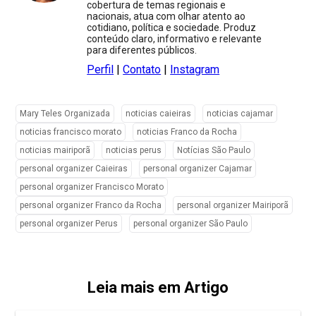
cobertura de temas regionais e
nacionais, atua com olhar atento ao
cotidiano, política e sociedade. Produz
conteúdo claro, informativo e relevante
para diferentes públicos.
Perfil
|
Contato
|
Instagram
Mary Teles Organizada
noticias caieiras
noticias cajamar
noticias francisco morato
noticias Franco da Rocha
noticias mairiporã
noticias perus
Notícias São Paulo
personal organizer Caieiras
personal organizer Cajamar
personal organizer Francisco Morato
personal organizer Franco da Rocha
personal organizer Mairiporã
personal organizer Perus
personal organizer São Paulo
Leia mais em Artigo