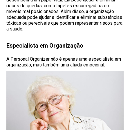
riscos de quedas, como tapetes escorregadios ou
móveis mal posicionados. Além disso, a organização
adequada pode ajudar a identificar e eliminar substâncias
tóxicas ou perecíveis que podem representar riscos para
a saúde.
Especialista em Organização
A Personal Organizer não é apenas uma especialista em
organização, mas também uma aliada emocional.