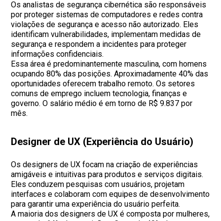
Os analistas de segurança cibernética são responsáveis
por proteger sistemas de computadores e redes contra
violações de segurança e acesso não autorizado. Eles
identificam vulnerabilidades, implementam medidas de
segurança e respondem a incidentes para proteger
informações confidenciais.
Essa área é predominantemente masculina, com homens
ocupando 80% das posições. Aproximadamente 40% das
oportunidades oferecem trabalho remoto. Os setores
comuns de emprego incluem tecnologia, finanças e
governo. O salário médio é em torno de R$ 9.837 por
mês.
Designer de UX (Experiência do Usuário)
Os designers de UX focam na criação de experiências
amigáveis e intuitivas para produtos e serviços digitais.
Eles conduzem pesquisas com usuários, projetam
interfaces e colaboram com equipes de desenvolvimento
para garantir uma experiência do usuário perfeita.
A maioria dos designers de UX é composta por mulheres,