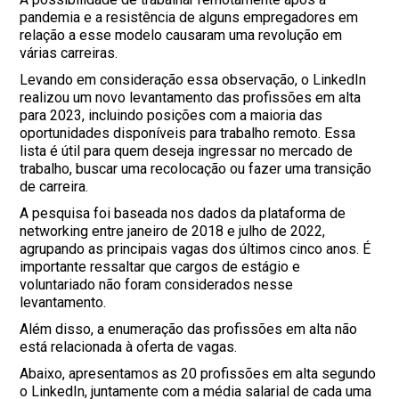
pandemia e a resistência de alguns empregadores em
relação a esse modelo causaram uma revolução em
várias carreiras.
Levando em consideração essa observação, o LinkedIn
realizou um novo levantamento das profissões em alta
para 2023, incluindo posições com a maioria das
oportunidades disponíveis para trabalho remoto. Essa
lista é útil para quem deseja ingressar no mercado de
trabalho, buscar uma recolocação ou fazer uma transição
de carreira.
A pesquisa foi baseada nos dados da plataforma de
networking entre janeiro de 2018 e julho de 2022,
agrupando as principais vagas dos últimos cinco anos. É
importante ressaltar que cargos de estágio e
voluntariado não foram considerados nesse
levantamento.
Além disso, a enumeração das profissões em alta não
está relacionada à oferta de vagas.
Abaixo, apresentamos as 20 profissões em alta segundo
o LinkedIn, juntamente com a média salarial de cada uma