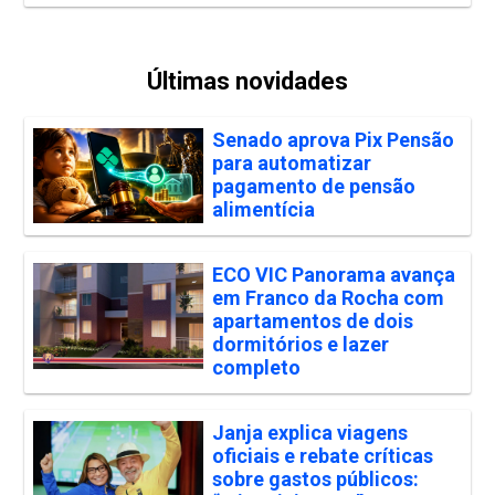
Últimas novidades
Senado aprova Pix Pensão
para automatizar
pagamento de pensão
alimentícia
ECO VIC Panorama avança
em Franco da Rocha com
apartamentos de dois
dormitórios e lazer
completo
Janja explica viagens
oficiais e rebate críticas
sobre gastos públicos: