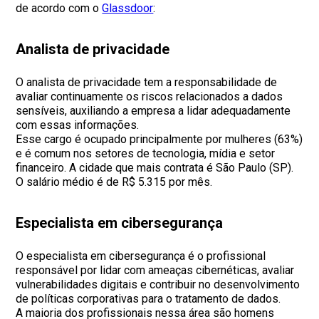
de acordo com o
Glassdoor
:
Analista de privacidade
O analista de privacidade tem a responsabilidade de
avaliar continuamente os riscos relacionados a dados
sensíveis, auxiliando a empresa a lidar adequadamente
com essas informações.
Esse cargo é ocupado principalmente por mulheres (63%)
e é comum nos setores de tecnologia, mídia e setor
financeiro. A cidade que mais contrata é São Paulo (SP).
O salário médio é de R$ 5.315 por mês.
Especialista em cibersegurança
O especialista em cibersegurança é o profissional
responsável por lidar com ameaças cibernéticas, avaliar
vulnerabilidades digitais e contribuir no desenvolvimento
de políticas corporativas para o tratamento de dados.
A maioria dos profissionais nessa área são homens