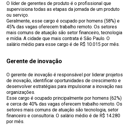
O líder de gerentes de produto é o profissional que
supervisiona todas as etapas da jornada de um produto
ou serviço.
Geralmente, esse cargo é ocupado por homens (58%) e
45% das vagas oferecem trabalho remoto. Os setores
mais comuns de atuação são setor financeiro, tecnologia
e mídia. A cidade que mais contrata é São Paulo. O
salário médio para esse cargo é de R$ 10.015 por mês.
Gerente de inovação
O gerente de inovação é responsável por liderar projetos
de inovação, identificar oportunidades de crescimento e
desenvolver estratégias para impulsionar a inovação nas
organizações.
Esse cargo é ocupado principalmente por homens (62%)
e cerca de 40% das vagas oferecem trabalho remoto. Os
setores mais comuns de atuação são tecnologia, setor
financeiro e consultoria. O salário médio é de R$ 14.280
por mês.