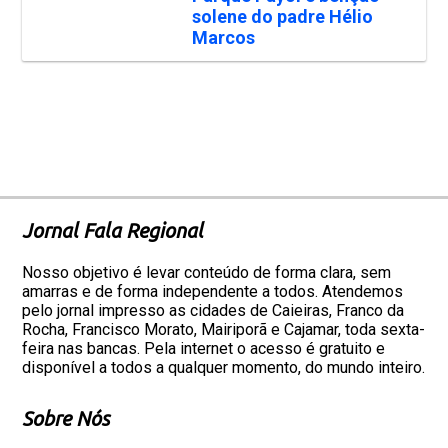
solene do padre Hélio
Marcos
Jornal Fala Regional
Nosso objetivo é levar conteúdo de forma clara, sem
amarras e de forma independente a todos. Atendemos
pelo jornal impresso as cidades de Caieiras, Franco da
Rocha, Francisco Morato, Mairiporã e Cajamar, toda sexta-
feira nas bancas. Pela internet o acesso é gratuito e
disponível a todos a qualquer momento, do mundo inteiro.
Sobre Nós