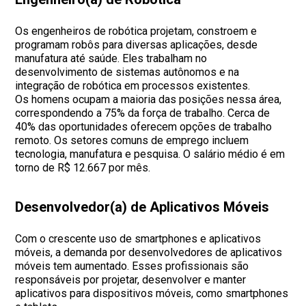
Os engenheiros de robótica projetam, constroem e
programam robôs para diversas aplicações, desde
manufatura até saúde. Eles trabalham no
desenvolvimento de sistemas autônomos e na
integração de robótica em processos existentes.
Os homens ocupam a maioria das posições nessa área,
correspondendo a 75% da força de trabalho. Cerca de
40% das oportunidades oferecem opções de trabalho
remoto. Os setores comuns de emprego incluem
tecnologia, manufatura e pesquisa. O salário médio é em
torno de R$ 12.667 por mês.
Desenvolvedor(a) de Aplicativos Móveis
Com o crescente uso de smartphones e aplicativos
móveis, a demanda por desenvolvedores de aplicativos
móveis tem aumentado. Esses profissionais são
responsáveis por projetar, desenvolver e manter
aplicativos para dispositivos móveis, como smartphones