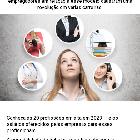
empregadores em relação a esse modelo causaram uma
revolução em várias carreiras.
Conheça as 20 profissões em alta em 2023 — e os
salários oferecidos pelas empresas para esses
profissionais
A possibilidade de trabalhar remotamente após a