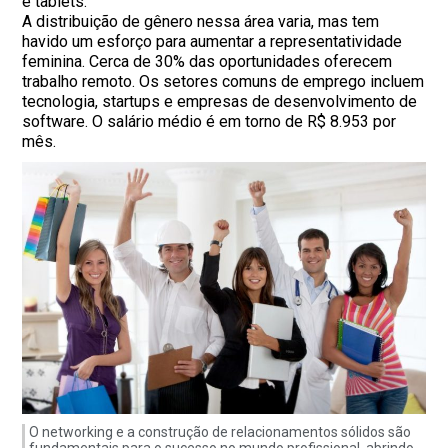
e tablets.
A distribuição de gênero nessa área varia, mas tem
havido um esforço para aumentar a representatividade
feminina. Cerca de 30% das oportunidades oferecem
trabalho remoto. Os setores comuns de emprego incluem
tecnologia, startups e empresas de desenvolvimento de
software. O salário médio é em torno de R$ 8.953 por
mês.
O networking e a construção de relacionamentos sólidos são