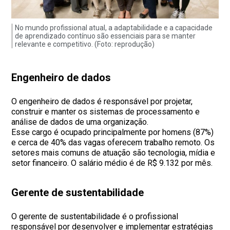
No mundo profissional atual, a adaptabilidade e a capacidade
de aprendizado contínuo são essenciais para se manter
relevante e competitivo. (Foto: reprodução)
Engenheiro de dados
O engenheiro de dados é responsável por projetar,
construir e manter os sistemas de processamento e
análise de dados de uma organização.
Esse cargo é ocupado principalmente por homens (87%)
e cerca de 40% das vagas oferecem trabalho remoto. Os
setores mais comuns de atuação são tecnologia, mídia e
setor financeiro. O salário médio é de R$ 9.132 por mês.
Gerente de sustentabilidade
O gerente de sustentabilidade é o profissional
responsável por desenvolver e implementar estratégias