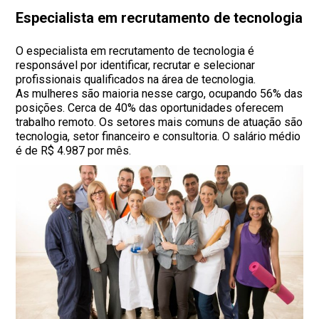
Especialista em recrutamento de tecnologia
O especialista em recrutamento de tecnologia é
responsável por identificar, recrutar e selecionar
profissionais qualificados na área de tecnologia.
As mulheres são maioria nesse cargo, ocupando 56% das
posições. Cerca de 40% das oportunidades oferecem
trabalho remoto. Os setores mais comuns de atuação são
tecnologia, setor financeiro e consultoria. O salário médio
é de R$ 4.987 por mês.