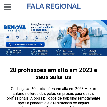
FALA REGIONAL
20 profissões em alta em 2023 e
seus salários
Conheça as 20 profissões em alta em 2023 — e os
salários oferecidos pelas empresas para esses
profissionais. A possibilidade de trabalhar remotamente
após a pandemia e a resistência de alguns