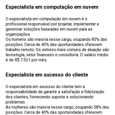
Especialista em computação em nuvem
O especialista em computação em nuvem é o
profissional responsável por projetar, implementar e
gerenciar soluções baseadas em nuvem para as
organizações.
Os homens são maioria nesse cargo, ocupando 85% das
posições. Cerca de 40% das oportunidades oferecem
trabalho remoto. Os setores mais comuns de atuação são
tecnologia, setor financeiro e consultoria. O salário médio
é de R$ 7.521 por mês.
Especialista em sucesso do cliente
O especialista em sucesso do cliente tem a
responsabilidade de garantir a satisfação e fidelização
dos clientes, fornecendo suporte e solucionando
problemas.
As mulheres são maioria nesse cargo, ocupando 58% das
posições. Cerca de 40% das oportunidades oferecem