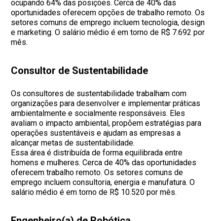
ocupando 64% das posições. Cerca de 40% das
oportunidades oferecem opções de trabalho remoto. Os
setores comuns de emprego incluem tecnologia, design
e marketing. O salário médio é em torno de R$ 7.692 por
mês.
Consultor de Sustentabilidade
Os consultores de sustentabilidade trabalham com
organizações para desenvolver e implementar práticas
ambientalmente e socialmente responsáveis. Eles
avaliam o impacto ambiental, propõem estratégias para
operações sustentáveis e ajudam as empresas a
alcançar metas de sustentabilidade.
Essa área é distribuída de forma equilibrada entre
homens e mulheres. Cerca de 40% das oportunidades
oferecem trabalho remoto. Os setores comuns de
emprego incluem consultoria, energia e manufatura. O
salário médio é em torno de R$ 10.520 por mês.
Engenheiro(a) de Robótica