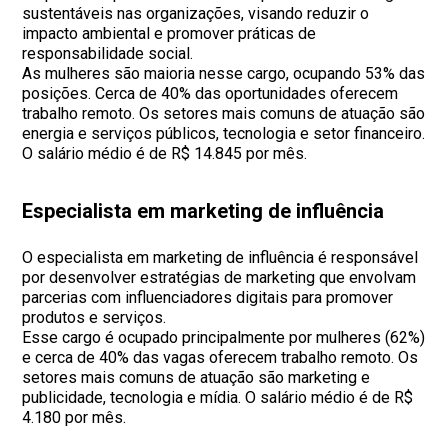
sustentáveis nas organizações, visando reduzir o
impacto ambiental e promover práticas de
responsabilidade social.
As mulheres são maioria nesse cargo, ocupando 53% das
posições. Cerca de 40% das oportunidades oferecem
trabalho remoto. Os setores mais comuns de atuação são
energia e serviços públicos, tecnologia e setor financeiro.
O salário médio é de R$ 14.845 por mês.
Especialista em marketing de influência
O especialista em marketing de influência é responsável
por desenvolver estratégias de marketing que envolvam
parcerias com influenciadores digitais para promover
produtos e serviços.
Esse cargo é ocupado principalmente por mulheres (62%)
e cerca de 40% das vagas oferecem trabalho remoto. Os
setores mais comuns de atuação são marketing e
publicidade, tecnologia e mídia. O salário médio é de R$
4.180 por mês.