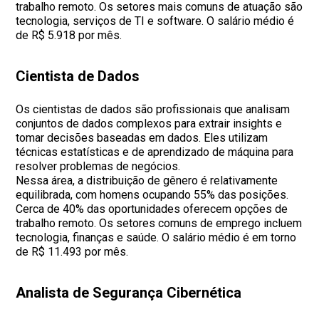
trabalho remoto. Os setores mais comuns de atuação são
tecnologia, serviços de TI e software. O salário médio é
de R$ 5.918 por mês.
Cientista de Dados
Os cientistas de dados são profissionais que analisam
conjuntos de dados complexos para extrair insights e
tomar decisões baseadas em dados. Eles utilizam
técnicas estatísticas e de aprendizado de máquina para
resolver problemas de negócios.
Nessa área, a distribuição de gênero é relativamente
equilibrada, com homens ocupando 55% das posições.
Cerca de 40% das oportunidades oferecem opções de
trabalho remoto. Os setores comuns de emprego incluem
tecnologia, finanças e saúde. O salário médio é em torno
de R$ 11.493 por mês.
Analista de Segurança Cibernética