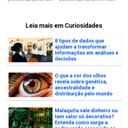
Leia mais em Curiosidades
8 tipos de dados que
ajudam a transformar
informações em análises e
decisões
O que a cor dos olhos
revela sobre genética,
ancestralidade e
distribuição pelo mundo
Malaquita vale dinheiro ou
tem valor só decorativo?
Entenda como surge a