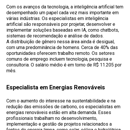
Com os avanços da tecnologia, a inteligência artificial tem
desempenhado um papel cada vez mais importante em
várias indústrias. Os especialistas em inteligência
artificial são responsáveis por projetar, desenvolver e
implementar soluções baseadas em IA, como chatbots,
sistemas de recomendação e análise de dados.
A distribuição de gênero nessa área ainda é desigual,
com uma predominância de homens. Cerca de 40% das
oportunidades oferecem trabalho remoto. Os setores
comuns de emprego incluem tecnologia, pesquisa e
consultoria. O salário médio é em torno de R$ 11.205 por
mês.
Especialista em Energias Renováveis
Com o aumento do interesse na sustentabilidade e na
redução das emissões de carbono, os especialistas em
energias renováveis estão em alta demanda. Esses
profissionais trabalham no desenvolvimento,
implementação e gestão de projetos relacionados a
fontes de energia limpa, como solar, eólica e hidrelétrica.