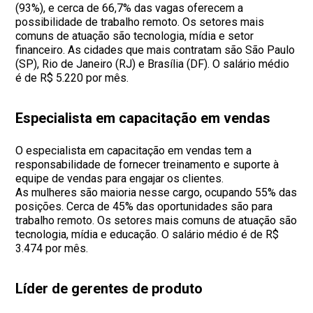
(93%), e cerca de 66,7% das vagas oferecem a
possibilidade de trabalho remoto. Os setores mais
comuns de atuação são tecnologia, mídia e setor
financeiro. As cidades que mais contratam são São Paulo
(SP), Rio de Janeiro (RJ) e Brasília (DF). O salário médio
é de R$ 5.220 por mês.
Especialista em capacitação em vendas
O especialista em capacitação em vendas tem a
responsabilidade de fornecer treinamento e suporte à
equipe de vendas para engajar os clientes.
As mulheres são maioria nesse cargo, ocupando 55% das
posições. Cerca de 45% das oportunidades são para
trabalho remoto. Os setores mais comuns de atuação são
tecnologia, mídia e educação. O salário médio é de R$
3.474 por mês.
Líder de gerentes de produto