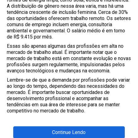
A distribuição de gênero nessa área varia, mas há uma
tendência crescente de inclusão feminina. Cerca de 30%
das oportunidades oferecem trabalho remoto. Os setores
comuns de emprego incluem energia, consultoria
ambiental e governamental. O salário médio é em torno
de R$ 9.415 por mês.
Essas são apenas algumas das profissões em alta no
mercado de trabalho atual. É importante notar que o
mercado de trabalho está em constante evolução e novas
profissões surgem regularmente, impulsionadas pelos
avanços tecnológicos e mudanças na economia.
Lembre-se de que a demanda por profissões pode variar
ao longo do tempo, dependendo das necessidades do
mercado. É importante buscar oportunidades de
desenvolvimento profissional e acompanhar as
tendências em sua área de interesse para se manter
competitivo no mercado de trabalho.
Continue Lendo