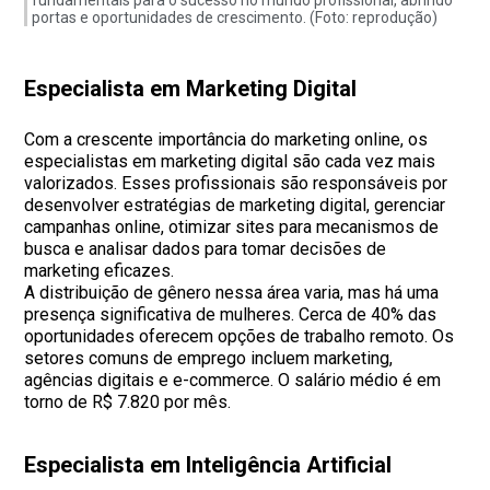
fundamentais para o sucesso no mundo profissional, abrindo
portas e oportunidades de crescimento. (Foto: reprodução)
Especialista em Marketing Digital
Com a crescente importância do marketing online, os
especialistas em marketing digital são cada vez mais
valorizados. Esses profissionais são responsáveis por
desenvolver estratégias de marketing digital, gerenciar
campanhas online, otimizar sites para mecanismos de
busca e analisar dados para tomar decisões de
marketing eficazes.
A distribuição de gênero nessa área varia, mas há uma
presença significativa de mulheres. Cerca de 40% das
oportunidades oferecem opções de trabalho remoto. Os
setores comuns de emprego incluem marketing,
agências digitais e e-commerce. O salário médio é em
torno de R$ 7.820 por mês.
Especialista em Inteligência Artificial