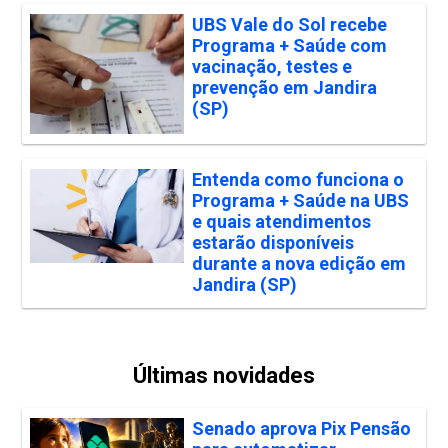
UBS Vale do Sol recebe
Programa + Saúde com
vacinação, testes e
prevenção em Jandira
(SP)
Entenda como funciona o
Programa + Saúde na UBS
e quais atendimentos
estarão disponíveis
durante a nova edição em
Jandira (SP)
Últimas novidades
Senado aprova Pix Pensão