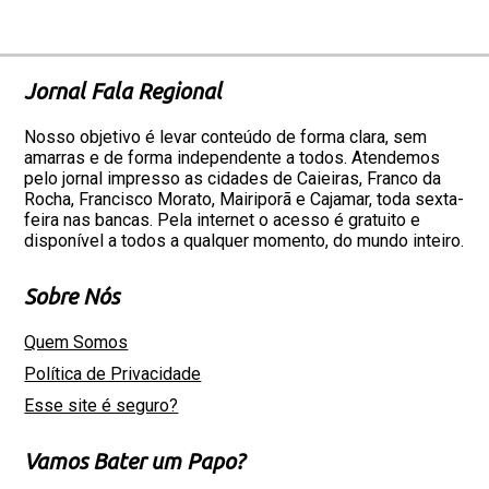
Jornal Fala Regional
Nosso objetivo é levar conteúdo de forma clara, sem
amarras e de forma independente a todos. Atendemos
pelo jornal impresso as cidades de Caieiras, Franco da
Rocha, Francisco Morato, Mairiporã e Cajamar, toda sexta-
feira nas bancas. Pela internet o acesso é gratuito e
disponível a todos a qualquer momento, do mundo inteiro.
Sobre Nós
Quem Somos
Política de Privacidade
Esse site é seguro?
Vamos Bater um Papo?