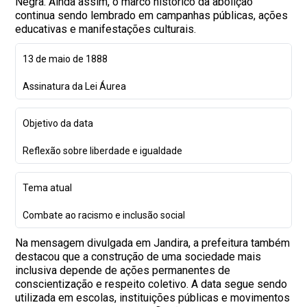
Negra. Ainda assim, o marco histórico da abolição
continua sendo lembrado em campanhas públicas, ações
educativas e manifestações culturais.
13 de maio de 1888
Assinatura da Lei Áurea
Objetivo da data
Reflexão sobre liberdade e igualdade
Tema atual
Combate ao racismo e inclusão social
Na mensagem divulgada em Jandira, a prefeitura também
destacou que a construção de uma sociedade mais
inclusiva depende de ações permanentes de
conscientização e respeito coletivo. A data segue sendo
utilizada em escolas, instituições públicas e movimentos