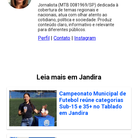
Jornalista (MTB 0081969/SP) dedicada à
cobertura de temas regionais e
nacionais, atua com olhar atento ao
cotidiano, política e sociedade. Produz
conteúdo claro, informativo e relevante
para diferentes públicos.
Perfil
|
Contato
|
Instagram
Leia mais em Jandira
Campeonato Municipal de
Futebol reúne categorias
Sub-15 e 35+ no Tablado
em Jandira