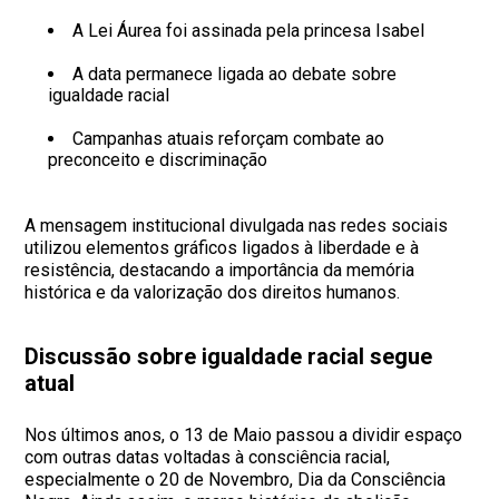
A Lei Áurea foi assinada pela princesa Isabel
A data permanece ligada ao debate sobre
igualdade racial
Campanhas atuais reforçam combate ao
preconceito e discriminação
A mensagem institucional divulgada nas redes sociais
utilizou elementos gráficos ligados à liberdade e à
resistência, destacando a importância da memória
histórica e da valorização dos direitos humanos.
Discussão sobre igualdade racial segue
atual
Nos últimos anos, o 13 de Maio passou a dividir espaço
com outras datas voltadas à consciência racial,
especialmente o 20 de Novembro, Dia da Consciência