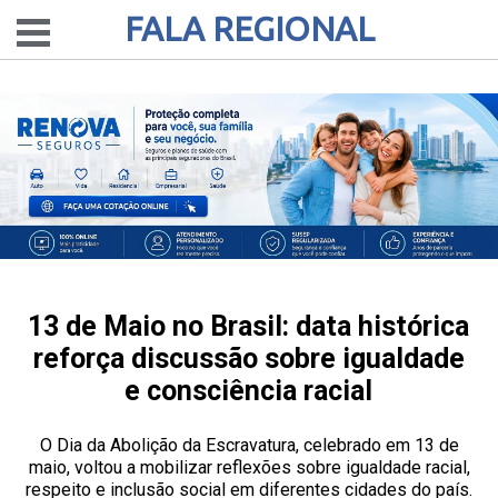
FALA REGIONAL
13 de Maio no Brasil: data histórica
reforça discussão sobre igualdade
e consciência racial
O Dia da Abolição da Escravatura, celebrado em 13 de
maio, voltou a mobilizar reflexões sobre igualdade racial,
respeito e inclusão social em diferentes cidades do país.