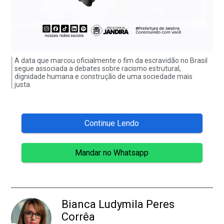
A data que marcou oficialmente o fim da escravidão no Brasil
segue associada a debates sobre racismo estrutural,
dignidade humana e construção de uma sociedade mais
justa.
Continue Lendo
Mandar no Whatsapp
Bianca Ludymila Peres
Corrêa