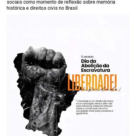
sociais como momento de reflexão sobre memória
histórica e direitos civis no Brasil.