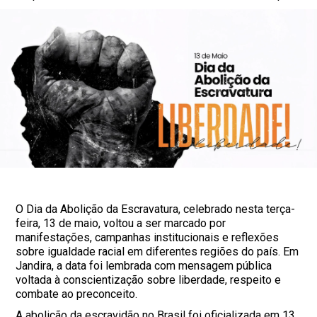
O Dia da Abolição da Escravatura, celebrado nesta terça-
feira, 13 de maio, voltou a ser marcado por
manifestações, campanhas institucionais e reflexões
sobre igualdade racial em diferentes regiões do país. Em
Jandira, a data foi lembrada com mensagem pública
voltada à conscientização sobre liberdade, respeito e
combate ao preconceito.
A abolição da escravidão no Brasil foi oficializada em 13