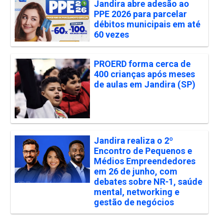
Jandira abre adesão ao
PPE 2026 para parcelar
débitos municipais em até
60 vezes
PROERD forma cerca de
400 crianças após meses
de aulas em Jandira (SP)
Jandira realiza o 2º
Encontro de Pequenos e
Médios Empreendedores
em 26 de junho, com
debates sobre NR-1, saúde
mental, networking e
gestão de negócios