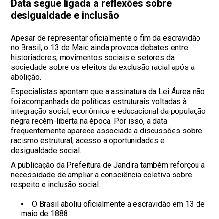
Data segue ligada a reflexões sobre
desigualdade e inclusão
Apesar de representar oficialmente o fim da escravidão
no Brasil, o 13 de Maio ainda provoca debates entre
historiadores, movimentos sociais e setores da
sociedade sobre os efeitos da exclusão racial após a
abolição.
Especialistas apontam que a assinatura da Lei Áurea não
foi acompanhada de políticas estruturais voltadas à
integração social, econômica e educacional da população
negra recém-liberta na época. Por isso, a data
frequentemente aparece associada a discussões sobre
racismo estrutural, acesso a oportunidades e
desigualdade social.
A publicação da Prefeitura de Jandira também reforçou a
necessidade de ampliar a consciência coletiva sobre
respeito e inclusão social.
O Brasil aboliu oficialmente a escravidão em 13 de
maio de 1888