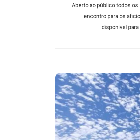
Aberto ao público todos os
encontro para os afici
disponível par