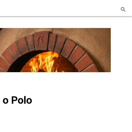
 o Polo