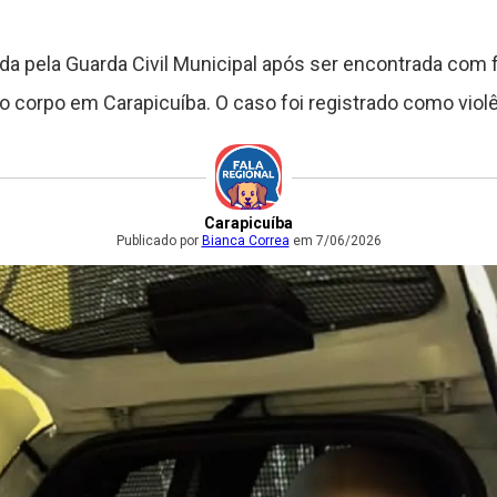
da pela Guarda Civil Municipal após ser encontrada com
o corpo em Carapicuíba. O caso foi registrado como viol
Carapicuíba
Publicado por
Bianca Correa
em 7/06/2026