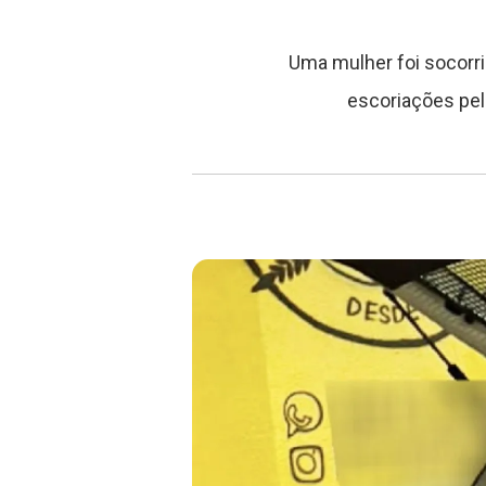
Uma mulher foi socorri
escoriações pel