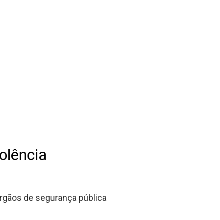
olência
rgãos de segurança pública