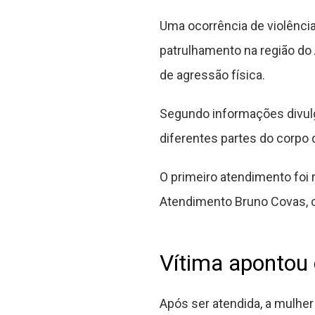
Uma ocorrência de violência
patrulhamento na região do
de agressão física.
Segundo informações divulg
diferentes partes do corpo 
O primeiro atendimento foi 
Atendimento Bruno Covas, 
Vítima apontou
Após ser atendida, a mulher