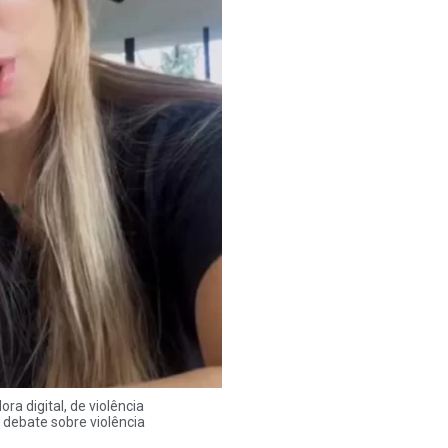
ra digital, de violência
 debate sobre violência