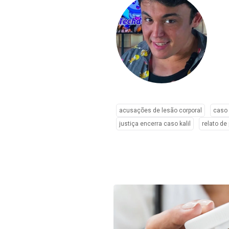
acusações de lesão corporal
caso 
justiça encerra caso kalil
relato de