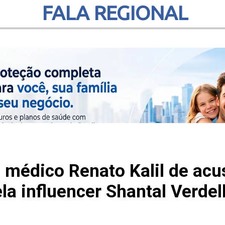
FALA REGIONAL
 médico Renato Kalil de acu
la influencer Shantal Verde