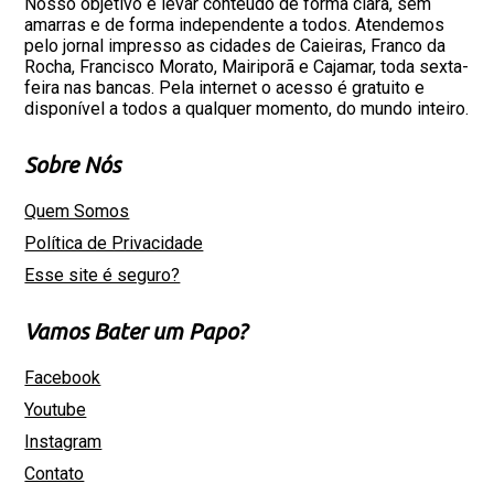
Nosso objetivo é levar conteúdo de forma clara, sem
amarras e de forma independente a todos. Atendemos
pelo jornal impresso as cidades de Caieiras, Franco da
Rocha, Francisco Morato, Mairiporã e Cajamar, toda sexta-
feira nas bancas. Pela internet o acesso é gratuito e
disponível a todos a qualquer momento, do mundo inteiro.
Sobre Nós
Quem Somos
Política de Privacidade
Esse site é seguro?
Vamos Bater um Papo?
Facebook
Youtube
Instagram
Contato