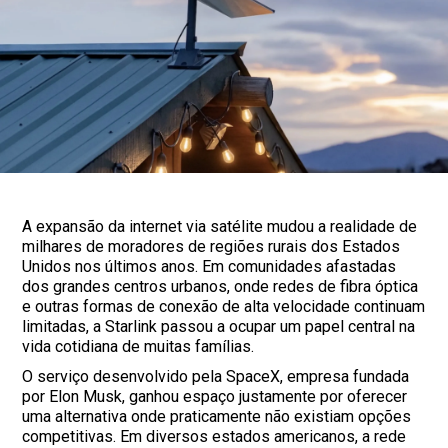
A expansão da internet via satélite mudou a realidade de
milhares de moradores de regiões rurais dos Estados
Unidos nos últimos anos. Em comunidades afastadas
dos grandes centros urbanos, onde redes de fibra óptica
e outras formas de conexão de alta velocidade continuam
limitadas, a Starlink passou a ocupar um papel central na
vida cotidiana de muitas famílias.
O serviço desenvolvido pela SpaceX, empresa fundada
por Elon Musk, ganhou espaço justamente por oferecer
uma alternativa onde praticamente não existiam opções
competitivas. Em diversos estados americanos, a rede