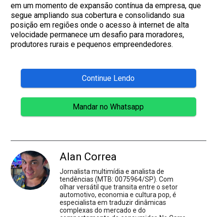
em um momento de expansão contínua da empresa, que
segue ampliando sua cobertura e consolidando sua
posição em regiões onde o acesso à internet de alta
velocidade permanece um desafio para moradores,
produtores rurais e pequenos empreendedores.
Continue Lendo
Mandar no Whatsapp
Alan Correa
Jornalista multimídia e analista de
tendências (MTB: 0075964/SP). Com
olhar versátil que transita entre o setor
automotivo, economia e cultura pop, é
especialista em traduzir dinâmicas
complexas do mercado e do