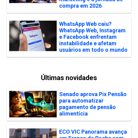
compra em 2026
WhatsApp Web caiu?
WhatsApp Web, Instagram
e Facebook enfrentam
instabilidade e afetam
usuários em todo o mundo
Últimas novidades
Senado aprova Pix Pensão
para automatizar
pagamento de pensão
alimentícia
ECO VIC Panorama avança