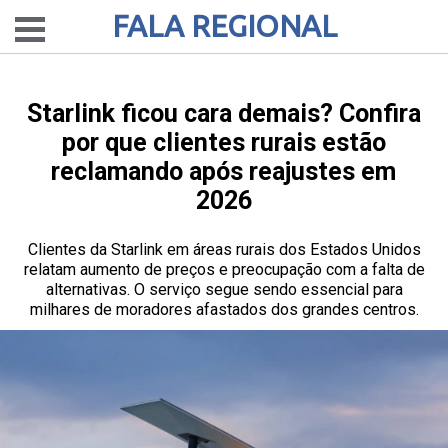
FALA REGIONAL
Starlink ficou cara demais? Confira
por que clientes rurais estão
reclamando após reajustes em
2026
Clientes da Starlink em áreas rurais dos Estados Unidos
relatam aumento de preços e preocupação com a falta de
alternativas. O serviço segue sendo essencial para
milhares de moradores afastados dos grandes centros.