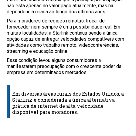
não está apenas no valor pago atualmente, mas na
dependência criada ao longo dos últimos anos.
Para moradores de regiões remotas, trocar de
fornecedor nem sempre é uma possibilidade real. Em
muitas localidades, a Starlink continua sendo a única
opção capaz de entregar velocidades compatíveis com
atividades como trabalho remoto, videoconferências,
streaming e educação online.
Essa condição levou alguns consumidores a
manifestarem preocupação com o crescente poder da
empresa em determinados mercados.
Em diversas áreas rurais dos Estados Unidos, a
Starlink é considerada a única alternativa
prática de internet de alta velocidade
disponível para moradores.