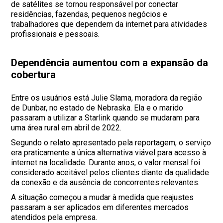
de satélites se tornou responsável por conectar
residências, fazendas, pequenos negócios e
trabalhadores que dependem da internet para atividades
profissionais e pessoais.
Dependência aumentou com a expansão da
cobertura
Entre os usuários está Julie Slama, moradora da região
de Dunbar, no estado de Nebraska. Ela e o marido
passaram a utilizar a Starlink quando se mudaram para
uma área rural em abril de 2022.
Segundo o relato apresentado pela reportagem, o serviço
era praticamente a única alternativa viável para acesso à
internet na localidade. Durante anos, o valor mensal foi
considerado aceitável pelos clientes diante da qualidade
da conexão e da ausência de concorrentes relevantes.
A situação começou a mudar à medida que reajustes
passaram a ser aplicados em diferentes mercados
atendidos pela empresa.