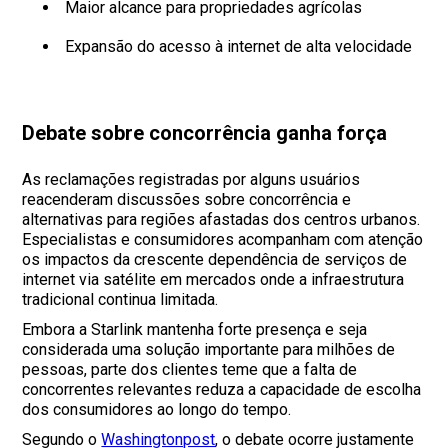
Maior alcance para propriedades agrícolas
Expansão do acesso à internet de alta velocidade
Debate sobre concorrência ganha força
As reclamações registradas por alguns usuários
reacenderam discussões sobre concorrência e
alternativas para regiões afastadas dos centros urbanos.
Especialistas e consumidores acompanham com atenção
os impactos da crescente dependência de serviços de
internet via satélite em mercados onde a infraestrutura
tradicional continua limitada.
Embora a Starlink mantenha forte presença e seja
considerada uma solução importante para milhões de
pessoas, parte dos clientes teme que a falta de
concorrentes relevantes reduza a capacidade de escolha
dos consumidores ao longo do tempo.
Segundo o
Washingtonpost
, o debate ocorre justamente