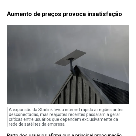
Aumento de preços provoca insatisfação
A expansão da Starlink levou internet rápida a regiões antes
desconectadas, mas reajustes recentes passaram a gerar
críticas entre usuários que dependem exclusivamente da
rede de satélites da empresa.
Parte dos usuários afirma que a principal preocupação