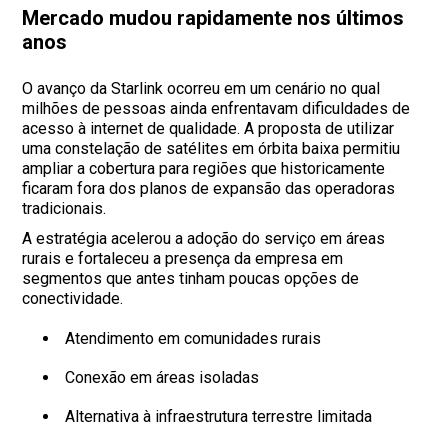
Mercado mudou rapidamente nos últimos
anos
O avanço da Starlink ocorreu em um cenário no qual
milhões de pessoas ainda enfrentavam dificuldades de
acesso à internet de qualidade. A proposta de utilizar
uma constelação de satélites em órbita baixa permitiu
ampliar a cobertura para regiões que historicamente
ficaram fora dos planos de expansão das operadoras
tradicionais.
A estratégia acelerou a adoção do serviço em áreas
rurais e fortaleceu a presença da empresa em
segmentos que antes tinham poucas opções de
conectividade.
Atendimento em comunidades rurais
Conexão em áreas isoladas
Alternativa à infraestrutura terrestre limitada