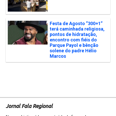
Festa de Agosto “300+1”
terá caminhada religiosa,
pontos de hidratação,
encontro com fiéis do
Parque Payol e bênção
solene do padre Hélio
Marcos
Jornal Fala Regional