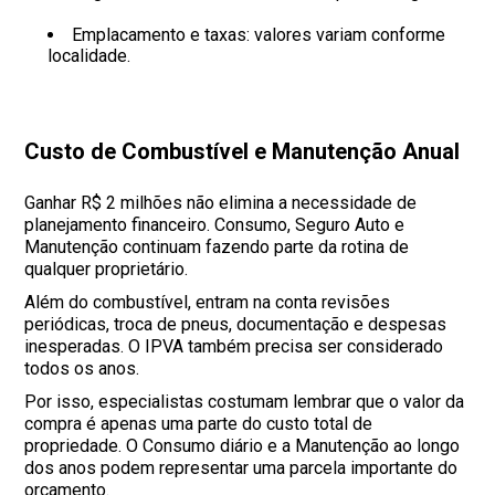
Emplacamento e taxas: valores variam conforme
localidade.
Custo de Combustível e Manutenção Anual
Ganhar R$ 2 milhões não elimina a necessidade de
planejamento financeiro. Consumo, Seguro Auto e
Manutenção continuam fazendo parte da rotina de
qualquer proprietário.
Além do combustível, entram na conta revisões
periódicas, troca de pneus, documentação e despesas
inesperadas. O IPVA também precisa ser considerado
todos os anos.
Por isso, especialistas costumam lembrar que o valor da
compra é apenas uma parte do custo total de
propriedade. O Consumo diário e a Manutenção ao longo
dos anos podem representar uma parcela importante do
orçamento.