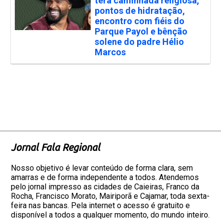
terá caminhada religiosa,
pontos de hidratação,
encontro com fiéis do
Parque Payol e bênção
solene do padre Hélio
Marcos
Jornal Fala Regional
Nosso objetivo é levar conteúdo de forma clara, sem
amarras e de forma independente a todos. Atendemos
pelo jornal impresso as cidades de Caieiras, Franco da
Rocha, Francisco Morato, Mairiporã e Cajamar, toda sexta-
feira nas bancas. Pela internet o acesso é gratuito e
disponível a todos a qualquer momento, do mundo inteiro.