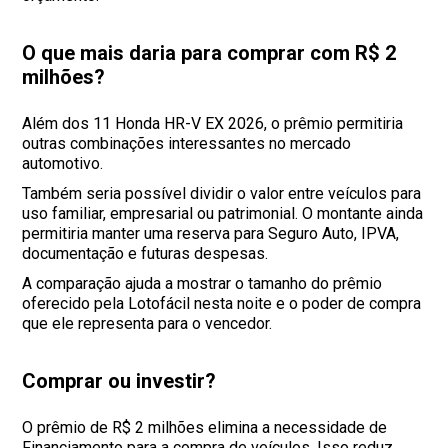
O que mais daria para comprar com R$ 2
milhões?
Além dos 11 Honda HR-V EX 2026, o prêmio permitiria
outras combinações interessantes no mercado
automotivo.
Também seria possível dividir o valor entre veículos para
uso familiar, empresarial ou patrimonial. O montante ainda
permitiria manter uma reserva para Seguro Auto, IPVA,
documentação e futuras despesas.
A comparação ajuda a mostrar o tamanho do prêmio
oferecido pela Lotofácil nesta noite e o poder de compra
que ele representa para o vencedor.
Comprar ou investir?
O prêmio de R$ 2 milhões elimina a necessidade de
Financiamento para a compra de veículos. Isso reduz