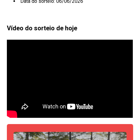
Data do sorteio: 06/06/2026
Vídeo do sorteio de hoje