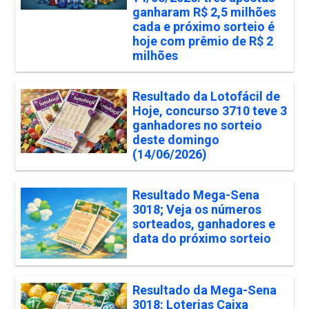
ganharam R$ 2,5 milhões
cada e próximo sorteio é
hoje com prêmio de R$ 2
milhões
Resultado da Lotofácil de
Hoje, concurso 3710 teve 3
ganhadores no sorteio
deste domingo
(14/06/2026)
Resultado Mega-Sena
3018; Veja os números
sorteados, ganhadores e
data do próximo sorteio
Resultado da Mega-Sena
3018: Loterias Caixa