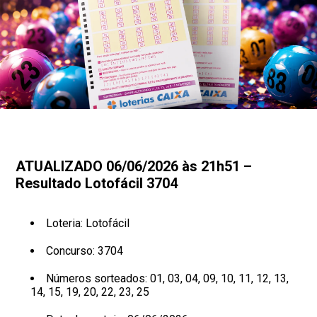
ATUALIZADO 06/06/2026 às 21h51 –
Resultado Lotofácil 3704
Loteria: Lotofácil
Concurso: 3704
Números sorteados: 01, 03, 04, 09, 10, 11, 12, 13,
14, 15, 19, 20, 22, 23, 25