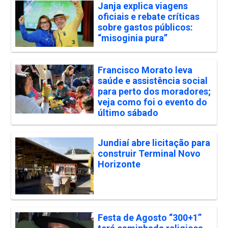
Janja explica viagens
oficiais e rebate críticas
sobre gastos públicos:
“misoginia pura”
Francisco Morato leva
saúde e assistência social
para perto dos moradores;
veja como foi o evento do
último sábado
Jundiaí abre licitação para
construir Terminal Novo
Horizonte
Festa de Agosto “300+1”