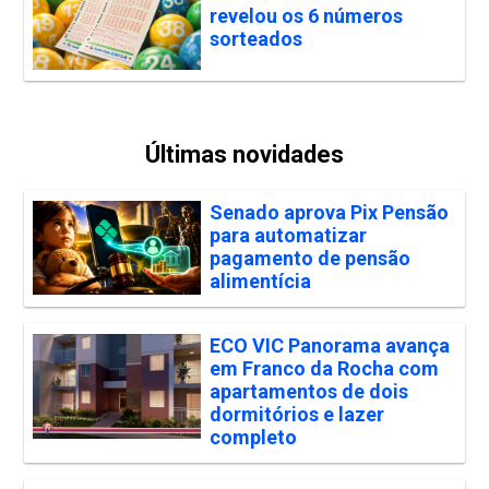
revelou os 6 números
sorteados
Últimas novidades
Senado aprova Pix Pensão
para automatizar
pagamento de pensão
alimentícia
ECO VIC Panorama avança
em Franco da Rocha com
apartamentos de dois
dormitórios e lazer
completo