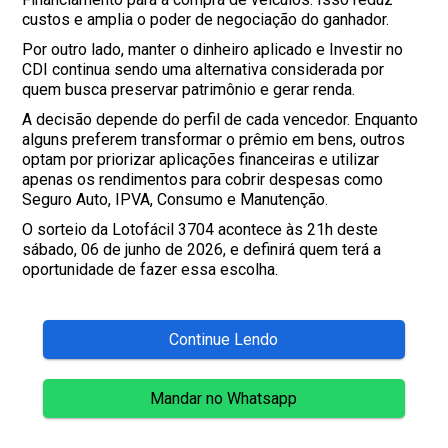
custos e amplia o poder de negociação do ganhador.
Por outro lado, manter o dinheiro aplicado e Investir no
CDI continua sendo uma alternativa considerada por
quem busca preservar patrimônio e gerar renda.
A decisão depende do perfil de cada vencedor. Enquanto
alguns preferem transformar o prêmio em bens, outros
optam por priorizar aplicações financeiras e utilizar
apenas os rendimentos para cobrir despesas como
Seguro Auto, IPVA, Consumo e Manutenção.
O sorteio da Lotofácil 3704 acontece às 21h deste
sábado, 06 de junho de 2026, e definirá quem terá a
oportunidade de fazer essa escolha.
Continue Lendo
Mandar no Whatsapp