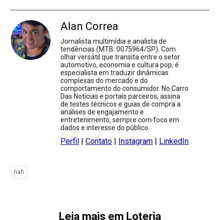
Alan Correa
Jornalista multimídia e analista de
tendências (MTB: 0075964/SP). Com
olhar versátil que transita entre o setor
automotivo, economia e cultura pop, é
especialista em traduzir dinâmicas
complexas do mercado e do
comportamento do consumidor. No Carro
Das Notícias e portais parceiros, assina
de testes técnicos e guias de compra a
análises de engajamento e
entretenimento, sempre com foco em
dados e interesse do público.
Perfil
|
Contato
|
Instagram
|
LinkedIn
nah
Leia mais em Loteria