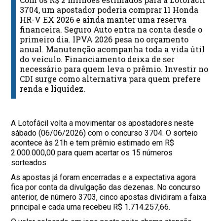
3704, um apostador poderia comprar 11 Honda
HR-V EX 2026 e ainda manter uma reserva
financeira. Seguro Auto entra na conta desde o
primeiro dia. IPVA 2026 pesa no orçamento
anual. Manutenção acompanha toda a vida útil
do veículo. Financiamento deixa de ser
necessário para quem leva o prêmio. Investir no
CDI surge como alternativa para quem prefere
renda e liquidez.
A Lotofácil volta a movimentar os apostadores neste
sábado (06/06/2026) com o concurso 3704. O sorteio
acontece às 21h e tem prêmio estimado em R$
2.000.000,00 para quem acertar os 15 números
sorteados.
As apostas já foram encerradas e a expectativa agora
fica por conta da divulgação das dezenas. No concurso
anterior, de número 3703, cinco apostas dividiram a faixa
principal e cada uma recebeu R$ 1.714.257,66.