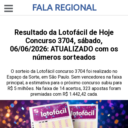
FALA REGIONAL
Resultado da Lotofácil de Hoje
Concurso 3704, sábado,
06/06/2026: ATUALIZADO com os
números sorteados
O sorteio da Lotofácil concurso 3704 foi realizado no
Espaço da Sorte, em São Paulo. Sem vencedores na faixa
principal, a estimativa para o próximo concurso subiu para
R$ 5 milhões. Na faixa de 14 acertos, 323 apostas foram
premiadas com R$ 1.442,42 cada.