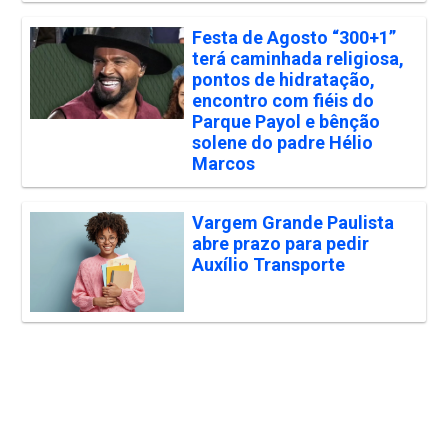
Festa de Agosto “300+1”
terá caminhada religiosa,
pontos de hidratação,
encontro com fiéis do
Parque Payol e bênção
solene do padre Hélio
Marcos
Vargem Grande Paulista
abre prazo para pedir
Auxílio Transporte