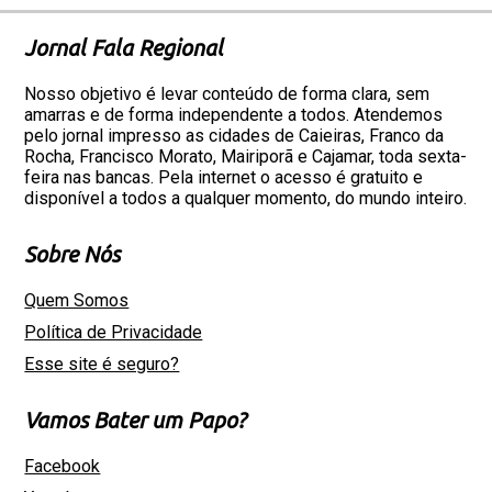
Jornal Fala Regional
Nosso objetivo é levar conteúdo de forma clara, sem
amarras e de forma independente a todos. Atendemos
pelo jornal impresso as cidades de Caieiras, Franco da
Rocha, Francisco Morato, Mairiporã e Cajamar, toda sexta-
feira nas bancas. Pela internet o acesso é gratuito e
disponível a todos a qualquer momento, do mundo inteiro.
Sobre Nós
Quem Somos
Política de Privacidade
Esse site é seguro?
Vamos Bater um Papo?
Facebook