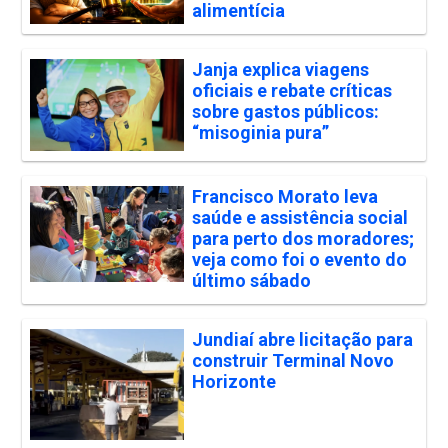
alimentícia
Janja explica viagens
oficiais e rebate críticas
sobre gastos públicos:
“misoginia pura”
Francisco Morato leva
saúde e assistência social
para perto dos moradores;
veja como foi o evento do
último sábado
Jundiaí abre licitação para
construir Terminal Novo
Horizonte