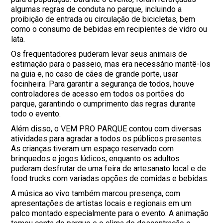
algumas regras de conduta no parque, incluindo a
proibição de entrada ou circulação de bicicletas, bem
como o consumo de bebidas em recipientes de vidro ou
lata.
Os frequentadores puderam levar seus animais de
estimação para o passeio, mas era necessário mantê-los
na guia e, no caso de cães de grande porte, usar
focinheira. Para garantir a segurança de todos, houve
controladores de acesso em todos os portões do
parque, garantindo o cumprimento das regras durante
todo o evento.
Além disso, o VEM PRO PARQUE contou com diversas
atividades para agradar a todos os públicos presentes.
As crianças tiveram um espaço reservado com
brinquedos e jogos lúdicos, enquanto os adultos
puderam desfrutar de uma feira de artesanato local e de
food trucks com variadas opções de comidas e bebidas.
A música ao vivo também marcou presença, com
apresentações de artistas locais e regionais em um
palco montado especialmente para o evento. A animação