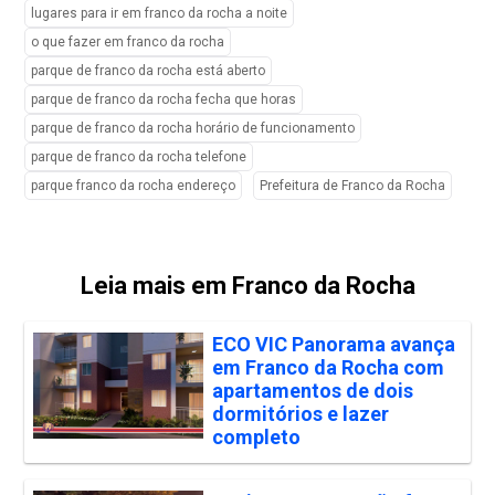
lugares para ir em franco da rocha a noite
o que fazer em franco da rocha
parque de franco da rocha está aberto
parque de franco da rocha fecha que horas
parque de franco da rocha horário de funcionamento
parque de franco da rocha telefone
parque franco da rocha endereço
Prefeitura de Franco da Rocha
Leia mais em Franco da Rocha
ECO VIC Panorama avança
em Franco da Rocha com
apartamentos de dois
dormitórios e lazer
completo