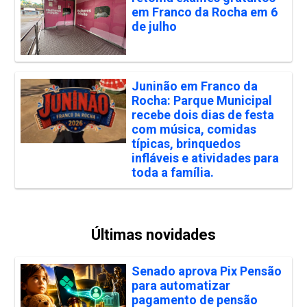
em Franco da Rocha em 6
de julho
Juninão em Franco da
Rocha: Parque Municipal
recebe dois dias de festa
com música, comidas
típicas, brinquedos
infláveis e atividades para
toda a família.
Últimas novidades
Senado aprova Pix Pensão
para automatizar
pagamento de pensão