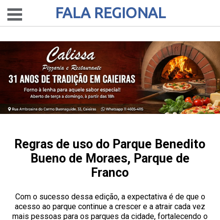
FALA REGIONAL
Regras de uso do Parque Benedito
Bueno de Moraes, Parque de
Franco
Com o sucesso dessa edição, a expectativa é de que o
acesso ao parque continue a crescer e a atrair cada vez
mais pessoas para os parques da cidade, fortalecendo o