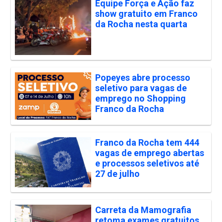
Equipe Força e Ação faz
show gratuito em Franco
da Rocha nesta quarta
Popeyes abre processo
seletivo para vagas de
emprego no Shopping
Franco da Rocha
Franco da Rocha tem 444
vagas de emprego abertas
e processos seletivos até
27 de julho
Carreta da Mamografia
retoma exames gratuitos