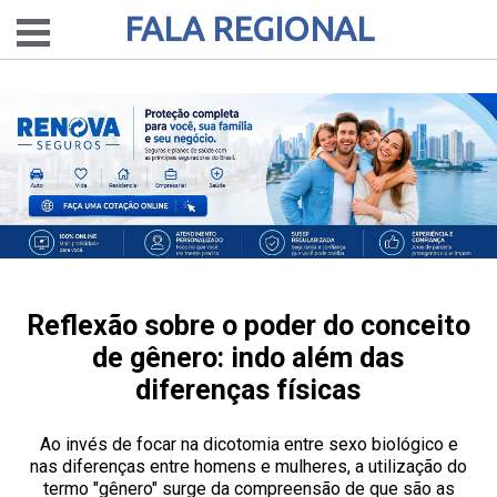
FALA REGIONAL
Reflexão sobre o poder do conceito
de gênero: indo além das
diferenças físicas
Ao invés de focar na dicotomia entre sexo biológico e
nas diferenças entre homens e mulheres, a utilização do
termo "gênero" surge da compreensão de que são as