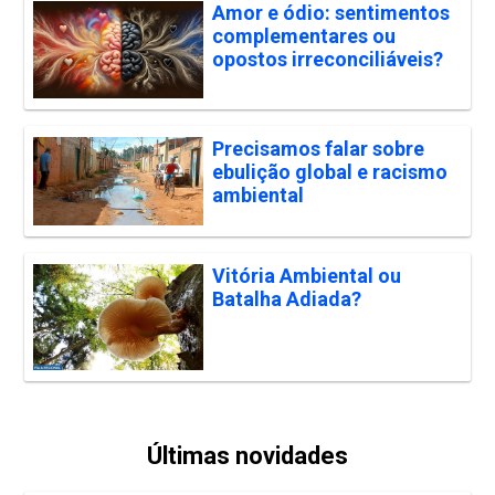
Amor e ódio: sentimentos
complementares ou
opostos irreconciliáveis?
Precisamos falar sobre
ebulição global e racismo
ambiental
Vitória Ambiental ou
Batalha Adiada?
Últimas novidades