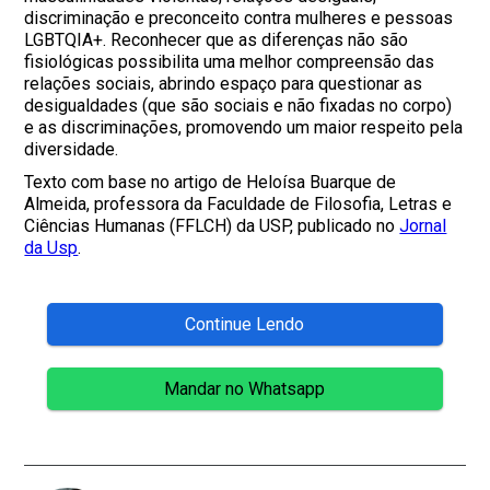
discriminação e preconceito contra mulheres e pessoas
LGBTQIA+. Reconhecer que as diferenças não são
fisiológicas possibilita uma melhor compreensão das
relações sociais, abrindo espaço para questionar as
desigualdades (que são sociais e não fixadas no corpo)
e as discriminações, promovendo um maior respeito pela
diversidade.
Texto com base no artigo de Heloísa Buarque de
Almeida, professora da Faculdade de Filosofia, Letras e
Ciências Humanas (FFLCH) da USP, publicado no
Jornal
da Usp
.
Continue Lendo
Mandar no Whatsapp