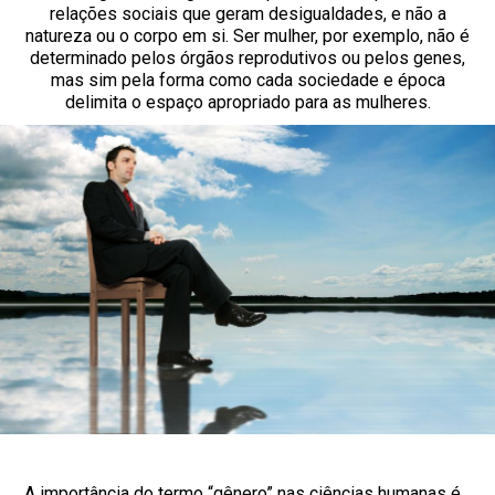
relações sociais que geram desigualdades, e não a
natureza ou o corpo em si. Ser mulher, por exemplo, não é
determinado pelos órgãos reprodutivos ou pelos genes,
mas sim pela forma como cada sociedade e época
delimita o espaço apropriado para as mulheres.
A importância do termo “gênero” nas ciências humanas é