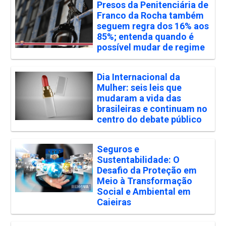
Presos da Penitenciária de
Franco da Rocha também
seguem regra dos 16% aos
85%; entenda quando é
possível mudar de regime
Dia Internacional da
Mulher: seis leis que
mudaram a vida das
brasileiras e continuam no
centro do debate público
Seguros e
Sustentabilidade: O
Desafio da Proteção em
Meio à Transformação
Social e Ambiental em
Caieiras