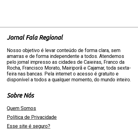
Jornal Fala Regional
Nosso objetivo é levar conteúdo de forma clara, sem
amarras e de forma independente a todos. Atendemos
pelo jornal impresso as cidades de Caieiras, Franco da
Rocha, Francisco Morato, Mairiporã e Cajamar, toda sexta-
feira nas bancas. Pela internet o acesso é gratuito e
disponível a todos a qualquer momento, do mundo inteiro.
Sobre Nós
Quem Somos
Política de Privacidade
Esse site é seguro?