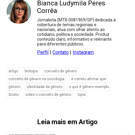
Bianca Ludymila Peres
Corrêa
Jornalista (MTB 0081969/SP) dedicada à
cobertura de temas regionais e
nacionais, atua com olhar atento ao
cotidiano, política e sociedade. Produz
conteúdo claro, informativo e relevante
para diferentes públicos.
Perfil
|
Contato
|
Instagram
artigo
biologia
conceito de gênero
conceito de gênero na sociologia
é correto afirmar que
gênero
identidade de gênero
o que é gênero exemplo
Scielo
sobre o conceito de gênero
tipos
Leia mais em Artigo