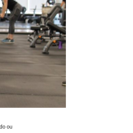
do ou