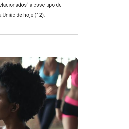
lacionados” a esse tipo de
a União de hoje (12).