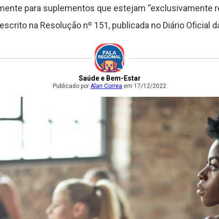
ente para suplementos que estejam “exclusivamente re
scrito na Resolução nº 151, publicada no Diário Oficial d
Saúde e Bem-Estar
Publicado por
Alan Correa
em 17/12/2022