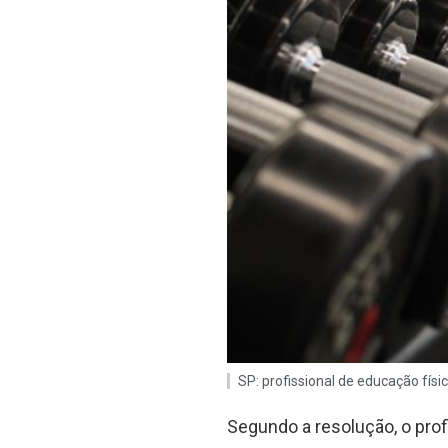
SP: profissional de educação fís
Segundo a resolução, o pro