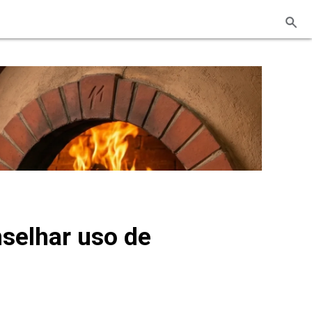
nselhar uso de