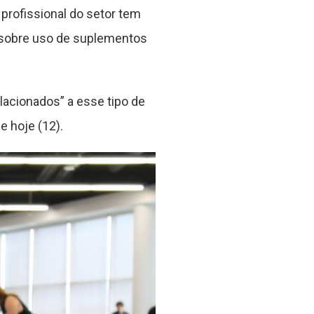
profissional do setor tem
s sobre uso de suplementos
acionados” a esse tipo de
e hoje (12).