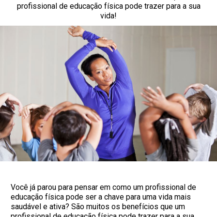
profissional de educação física pode trazer para a sua
vida!
Você já parou para pensar em como um profissional de
educação física pode ser a chave para uma vida mais
saudável e ativa? São muitos os benefícios que um
profissional de educação física pode trazer para a sua