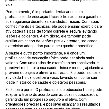
vida!
Primeiramente, é importante destacar que um
profissional de educação física é treinado para garantir a
sua segurança durante as atividades físicas. Com seus
conhecimentos e técnicas, ele pode ensinar exercícios e
atividades físicas de forma correta e segura, evitando
lesões e acidentes. Além disso, ele também pode
auxiliar em casos de lesões pré-existentes, indicando
exercícios adequados para o seu quadro específico.
A saúde é outro ponto importante, e é onde um
profissional de educação física pode ser ainda mais
valioso. Com uma rotina de exercícios personalizada, é
possível melhorar a sua saúde física e mental, ajudando a
prevenir doenças e aliviar o estresse. Ele pode indicar a
atividade física ideal para você, levando em conta sua
idade, histórico de saúde e objetivos pessoais.
E não para por aí! O profissional de educação física pode
adaptar o treino de acordo com as suas necessidades,
garantindo um progresso seguro e efetivo. Com
orientações precisas, é possível alcançar os resultados