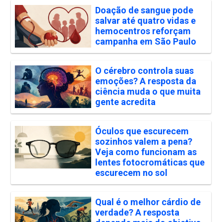
Doação de sangue pode
salvar até quatro vidas e
hemocentros reforçam
campanha em São Paulo
O cérebro controla suas
emoções? A resposta da
ciência muda o que muita
gente acredita
Óculos que escurecem
sozinhos valem a pena?
Veja como funcionam as
lentes fotocromáticas que
escurecem no sol
Qual é o melhor cárdio de
verdade? A resposta