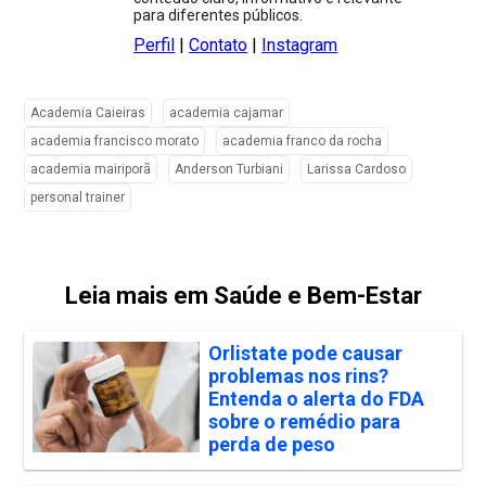
para diferentes públicos.
Perfil
|
Contato
|
Instagram
Academia Caieiras
academia cajamar
academia francisco morato
academia franco da rocha
academia mairiporã
Anderson Turbiani
Larissa Cardoso
personal trainer
Leia mais em Saúde e Bem-Estar
Orlistate pode causar
problemas nos rins?
Entenda o alerta do FDA
sobre o remédio para
perda de peso