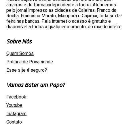
amarras e de forma independente a todos. Atendemos
pelo jornal impresso as cidades de Caieiras, Franco da
Rocha, Francisco Morato, Mairiporã e Cajamar, toda sexta-
feira nas bancas. Pela internet o acesso é gratuito e
disponível a todos a qualquer momento, do mundo inteiro.
Sobre Nós
Quem Somos
Política de Privacidade
Esse site é seguro?
Vamos Bater um Papo?
Facebook
Youtube
Instagram
Contato