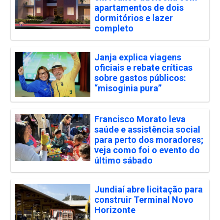
apartamentos de dois
dormitórios e lazer
completo
Janja explica viagens
oficiais e rebate críticas
sobre gastos públicos:
“misoginia pura”
Francisco Morato leva
saúde e assistência social
para perto dos moradores;
veja como foi o evento do
último sábado
Jundiaí abre licitação para
construir Terminal Novo
Horizonte