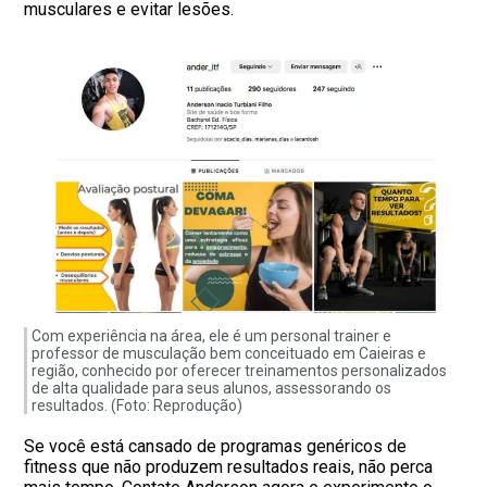
musculares e evitar lesões.
Com experiência na área, ele é um personal trainer e
professor de musculação bem conceituado em Caieiras e
região, conhecido por oferecer treinamentos personalizados
de alta qualidade para seus alunos, assessorando os
resultados. (Foto: Reprodução)
Se você está cansado de programas genéricos de
fitness que não produzem resultados reais, não perca