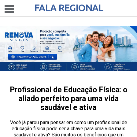
FALA REGIONAL
Profissional de Educação Física: o
aliado perfeito para uma vida
saudável e ativa
Você já parou para pensar em como um profissional de
educação física pode ser a chave para uma vida mais
saudável e ativa? São muitos os benefícios que um