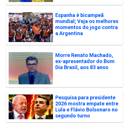
Espanha é bicampeã
mundial; Veja os melhores
momentos do jogo contra
a Argentina
Morre Renato Machado,
ex-apresentador do Bom
Dia Brasil, aos 83 anos
Pesquisa para presidente
2026 mostra empate entre
Lula e Flávio Bolsonaro no
segundo turno