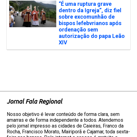
“É uma ruptura grave
dentro da Igreja”, diz fiel
sobre excomunhão de
bispos lefebvrianos após
ordenação sem
autorização do papa Leão
XIV
Jornal Fala Regional
Nosso objetivo é levar conteúdo de forma clara, sem
amarras e de forma independente a todos. Atendemos
pelo jornal impresso as cidades de Caieiras, Franco da
Rocha, Francisco Morato, Mairiporã e Cajamar, toda sexta-