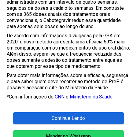
administradas com um intervalo de quatro semanas,
seguidas de doses a cada oito semanas. Em contraste
com as 365 doses anuais dos tratamentos orais
convencionais, o Cabotegravir reduz essa quantidade
para apenas seis doses ao longo do ano.
De acordo com informações divulgadas pela GSK em
2020, o novo método apresenta uma eficácia 69% maior
em comparação com os medicamentos de uso oral diário.
Além disso, espera-se que a frequência reduzida das
doses aumente a adesão ao tratamento entre aqueles
que optarem por esse tipo de medicamento.
Para obter mais informações sobre a eficácia, segurança
e para saber quem deve recorrer ao método de PreP, é
possível acessar o site do Ministério da Saúde.
*Com informações de
CNN
e
Ministério da Saúde
.
Continue Lendo
Mandar no Whatsapp