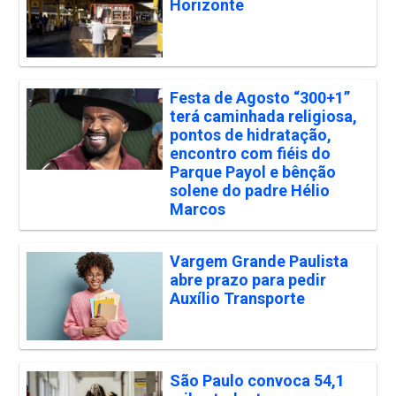
Horizonte
Festa de Agosto “300+1”
terá caminhada religiosa,
pontos de hidratação,
encontro com fiéis do
Parque Payol e bênção
solene do padre Hélio
Marcos
Vargem Grande Paulista
abre prazo para pedir
Auxílio Transporte
São Paulo convoca 54,1