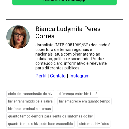
Bianca Ludymila Peres
Corrêa
Jornalista (MTB 0081969/SP) dedicada à
cobertura de temas regionais e
nacionais, atua com olhar atento ao
cotidiano, política e sociedade. Produz
conteúdo claro, informativo e relevante
para diferentes públicos.
Perfil
|
Contato
|
Instagram
ciclo de transmissão do hiv
diferença entre hiv-1 e 2
hiv é transmitido pela saliva
hiv emagrece em quanto tempo
hiv fase terminal sintomas
quanto tempo demora para sentir os sintomas do hiv
quanto tempo o hiv pode ficar escondido
sintomas hiv fotos