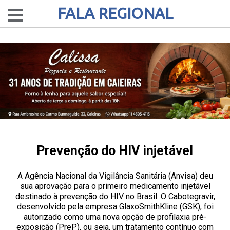
FALA REGIONAL
Prevenção do HIV injetável
A Agência Nacional da Vigilância Sanitária (Anvisa) deu
sua aprovação para o primeiro medicamento injetável
destinado à prevenção do HIV no Brasil. O Cabotegravir,
desenvolvido pela empresa GlaxoSmithKline (GSK), foi
autorizado como uma nova opção de profilaxia pré-
exposição (PreP), ou seja, um tratamento contínuo com