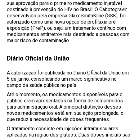
sua aprovação para o primeiro medicamento injetável
destinado à prevenção do HIV no Brasil. O Cabotegravir,
desenvolvido pela empresa GlaxoSmithKline (GSK), foi
autorizado como uma nova opção de profilaxia pré-
exposição (PreP), ou seja, um tratamento contínuo com
medicamentos antirretrovirais destinado a pessoas com
maior risco de contaminação.
Diário Oficial da União
A autorização foi publicada no Diário Oficial da União em
5 de junho, consolidando um marco significativo no
campo da saúde pública no país.
Até o momento, os medicamentos disponíveis para o
público eram apresentados na forma de comprimidos
para administração oral. A principal distinção desses
novos medicamentos está em sua ação prolongada, o
que reduz a necessidade de doses frequentes.
O tratamento consiste em injeções intramusculares
aplicadas na região dos glúteos. Duas doses iniciais são