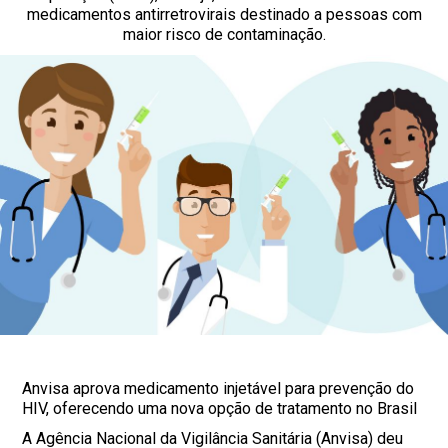
medicamentos antirretrovirais destinado a pessoas com
maior risco de contaminação.
Anvisa aprova medicamento injetável para prevenção do
HIV, oferecendo uma nova opção de tratamento no Brasil
A Agência Nacional da Vigilância Sanitária (Anvisa) deu