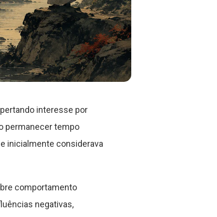
pertando interesse por
ao permanecer tempo
e inicialmente considerava
 sobre comportamento
luências negativas,