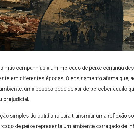
ra más companhias a um mercado de peixe continua des
nte em diferentes épocas. O ensinamento afirma que, 
ambiente, uma pessoa pode deixar de perceber aquilo qu
 prejudicial.
ação simples do cotidiano para transmitir uma reflexão
rcado de peixe representa um ambiente carregado de inf