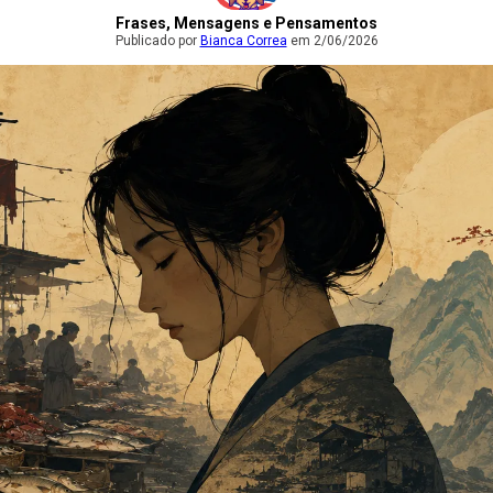
Frases, Mensagens e Pensamentos
Publicado por
Bianca Correa
em 2/06/2026