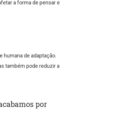
fetar a forma de pensar e
de humana de adaptação.
mas também pode reduzir a
 acabamos por