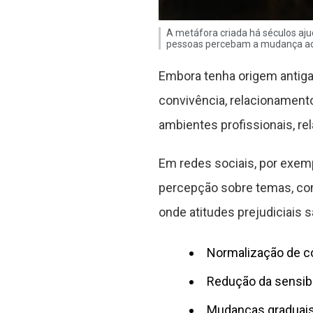
A metáfora criada há séculos aju
pessoas percebam a mudança a
Embora tenha origem antiga
convivência, relacionamento
ambientes profissionais, rel
Em redes sociais, por exem
percepção sobre temas, co
onde atitudes prejudiciais
Normalização de c
Redução da sensibil
Mudanças graduais