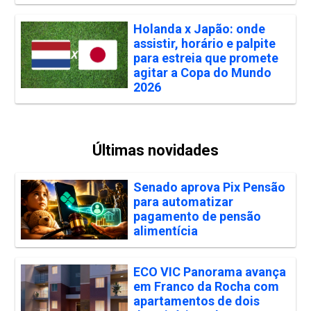
Holanda x Japão: onde
assistir, horário e palpite
para estreia que promete
agitar a Copa do Mundo
2026
Últimas novidades
Senado aprova Pix Pensão
para automatizar
pagamento de pensão
alimentícia
ECO VIC Panorama avança
em Franco da Rocha com
apartamentos de dois