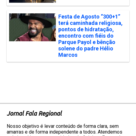
Festa de Agosto “300+1”
terá caminhada religiosa,
pontos de hidratação,
encontro com fiéis do
Parque Payol e bênção
solene do padre Hélio
Marcos
Jornal Fala Regional
Nosso objetivo é levar conteúdo de forma clara, sem
amarras e de forma independente a todos. Atendemos