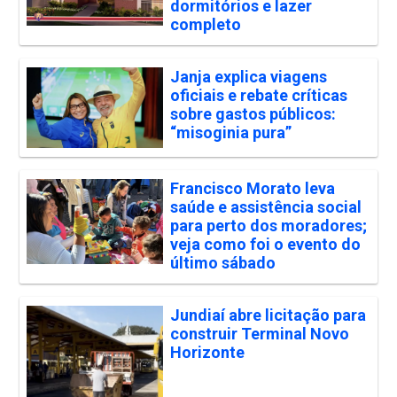
dormitórios e lazer
completo
Janja explica viagens
oficiais e rebate críticas
sobre gastos públicos:
“misoginia pura”
Francisco Morato leva
saúde e assistência social
para perto dos moradores;
veja como foi o evento do
último sábado
Jundiaí abre licitação para
construir Terminal Novo
Horizonte