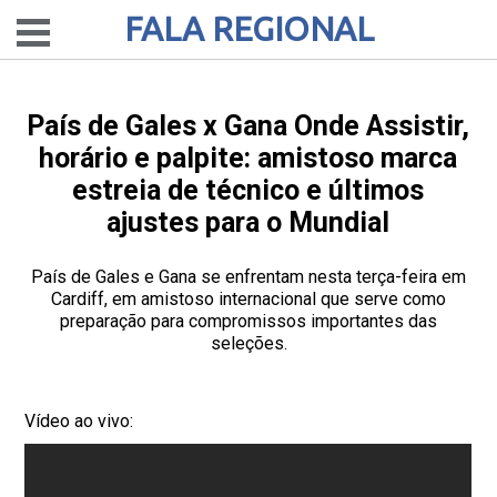
FALA REGIONAL
País de Gales x Gana Onde Assistir,
horário e palpite: amistoso marca
estreia de técnico e últimos
ajustes para o Mundial
País de Gales e Gana se enfrentam nesta terça-feira em
Cardiff, em amistoso internacional que serve como
preparação para compromissos importantes das
seleções.
Vídeo ao vivo: