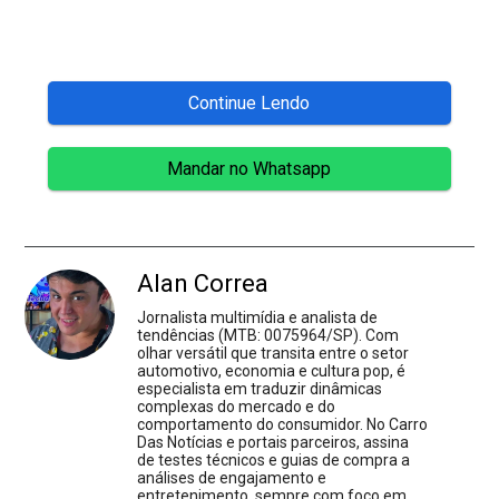
Continue Lendo
Mandar no Whatsapp
Alan Correa
Jornalista multimídia e analista de
tendências (MTB: 0075964/SP). Com
olhar versátil que transita entre o setor
automotivo, economia e cultura pop, é
especialista em traduzir dinâmicas
complexas do mercado e do
comportamento do consumidor. No Carro
Das Notícias e portais parceiros, assina
de testes técnicos e guias de compra a
análises de engajamento e
entretenimento, sempre com foco em