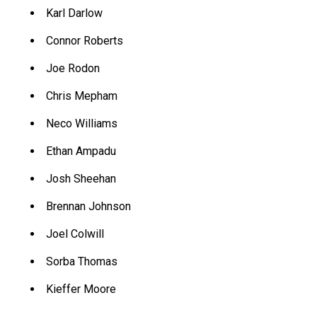
Karl Darlow
Connor Roberts
Joe Rodon
Chris Mepham
Neco Williams
Ethan Ampadu
Josh Sheehan
Brennan Johnson
Joel Colwill
Sorba Thomas
Kieffer Moore