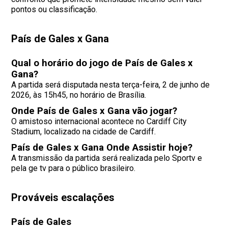
pontos ou classificação.
País de Gales x Gana
Qual o horário do jogo de País de Gales x
Gana?
A partida será disputada nesta terça-feira, 2 de junho de
2026, às 15h45, no horário de Brasília.
Onde País de Gales x Gana vão jogar?
O amistoso internacional acontece no Cardiff City
Stadium, localizado na cidade de Cardiff.
País de Gales x Gana Onde Assistir hoje?
A transmissão da partida será realizada pelo Sportv e
pela ge tv para o público brasileiro.
Prováveis escalações
País de Gales