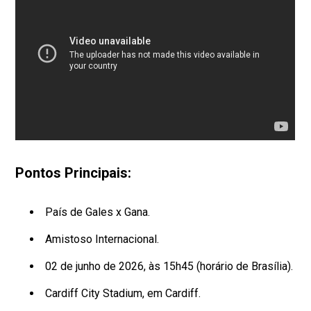
Pontos Principais:
País de Gales x Gana.
Amistoso Internacional.
02 de junho de 2026, às 15h45 (horário de Brasília).
Cardiff City Stadium, em Cardiff.