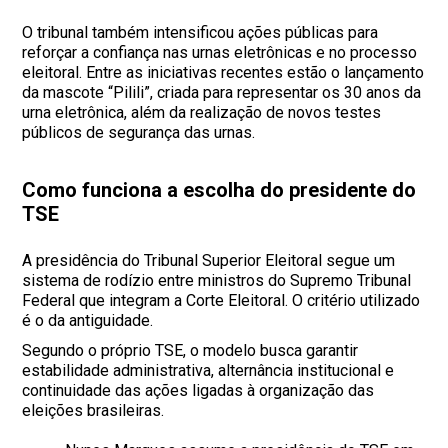
O tribunal também intensificou ações públicas para
reforçar a confiança nas urnas eletrônicas e no processo
eleitoral. Entre as iniciativas recentes estão o lançamento
da mascote “Pilili”, criada para representar os 30 anos da
urna eletrônica, além da realização de novos testes
públicos de segurança das urnas.
Como funciona a escolha do presidente do
TSE
A presidência do Tribunal Superior Eleitoral segue um
sistema de rodízio entre ministros do Supremo Tribunal
Federal que integram a Corte Eleitoral. O critério utilizado
é o da antiguidade.
Segundo o próprio TSE, o modelo busca garantir
estabilidade administrativa, alternância institucional e
continuidade das ações ligadas à organização das
eleições brasileiras.