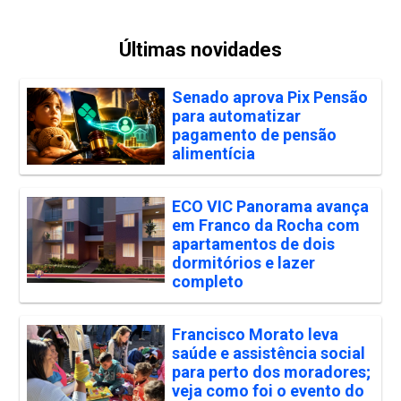
Últimas novidades
Senado aprova Pix Pensão
para automatizar
pagamento de pensão
alimentícia
ECO VIC Panorama avança
em Franco da Rocha com
apartamentos de dois
dormitórios e lazer
completo
Francisco Morato leva
saúde e assistência social
para perto dos moradores;
veja como foi o evento do