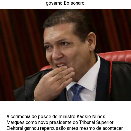
governo Bolsonaro.
A cerimônia de posse do ministro Kassio Nunes
Marques como novo presidente do Tribunal Superior
Eleitoral ganhou repercussão antes mesmo de acontecer