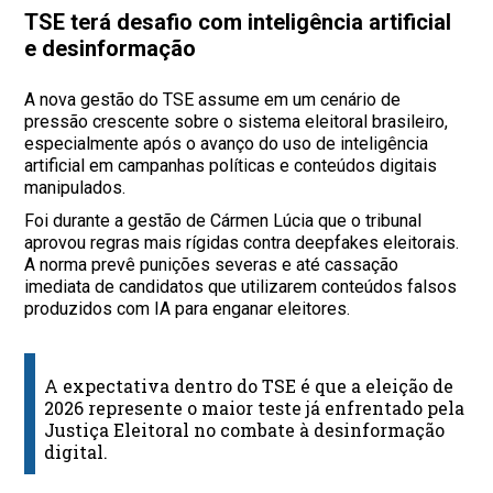
TSE terá desafio com inteligência artificial
e desinformação
A nova gestão do TSE assume em um cenário de
pressão crescente sobre o sistema eleitoral brasileiro,
especialmente após o avanço do uso de inteligência
artificial em campanhas políticas e conteúdos digitais
manipulados.
Foi durante a gestão de Cármen Lúcia que o tribunal
aprovou regras mais rígidas contra deepfakes eleitorais.
A norma prevê punições severas e até cassação
imediata de candidatos que utilizarem conteúdos falsos
produzidos com IA para enganar eleitores.
A expectativa dentro do TSE é que a eleição de
2026 represente o maior teste já enfrentado pela
Justiça Eleitoral no combate à desinformação
digital.