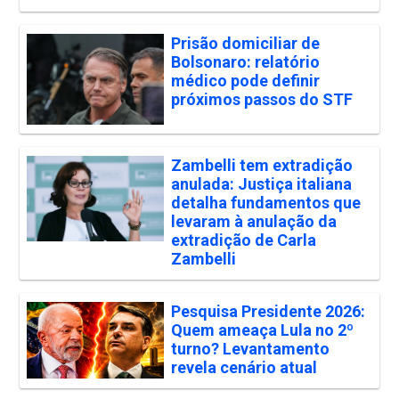
Prisão domiciliar de
Bolsonaro: relatório
médico pode definir
próximos passos do STF
Zambelli tem extradição
anulada: Justiça italiana
detalha fundamentos que
levaram à anulação da
extradição de Carla
Zambelli
Pesquisa Presidente 2026:
Quem ameaça Lula no 2º
turno? Levantamento
revela cenário atual