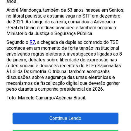
anos.
André Mendonça, também de 53 anos, nasceu em Santos,
no litoral paulista, e assumiu vaga no STF em dezembro
de 2021. Ao longo da carreira, comandou a Advocacia-
Geral da União em duas ocasiões e também ocupou o
Ministério da Justiça e Segurança Pública.
Segundo o
R7
, a chegada da dupla ao comando do TSE
acontece em um momento de forte tensão institucional
envolvendo regras eleitorais, investigações ligadas ao 8
de janeiro, debates sobre liberdade de expressão nas
redes sociais e decisões recentes do STF relacionadas
à Lei da Dosimetria. O tribunal também acompanha
discussões sobre segurança das urnas eletrônicas e
mecanismos de fiscalização digital que deverão ganhar
peso durante a campanha presidencial de 2026.
Foto: Marcelo Camargo/Agência Brasil.
Continue Lendo