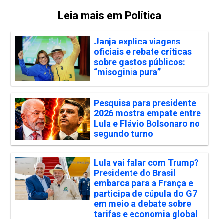
Leia mais em Política
Janja explica viagens
oficiais e rebate críticas
sobre gastos públicos:
“misoginia pura”
Pesquisa para presidente
2026 mostra empate entre
Lula e Flávio Bolsonaro no
segundo turno
Lula vai falar com Trump?
Presidente do Brasil
embarca para a França e
participa de cúpula do G7
em meio a debate sobre
tarifas e economia global