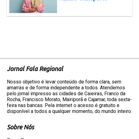
Jornal Fala Regional
Nosso objetivo é levar conteúdo de forma clara, sem
amarras e de forma independente a todos. Atendemos
pelo jornal impresso as cidades de Caieiras, Franco da
Rocha, Francisco Morato, Mairiporã e Cajamar, toda sexta-
feira nas bancas. Pela internet o acesso é gratuito e
disponível a todos a qualquer momento, do mundo inteiro.
Sobre Nós