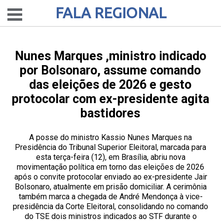
FALA REGIONAL
Nunes Marques ,ministro indicado
por Bolsonaro, assume comando
das eleições de 2026 e gesto
protocolar com ex-presidente agita
bastidores
A posse do ministro Kassio Nunes Marques na
Presidência do Tribunal Superior Eleitoral, marcada para
esta terça-feira (12), em Brasília, abriu nova
movimentação política em torno das eleições de 2026
após o convite protocolar enviado ao ex-presidente Jair
Bolsonaro, atualmente em prisão domiciliar. A cerimônia
também marca a chegada de André Mendonça à vice-
presidência da Corte Eleitoral, consolidando no comando
do TSE dois ministros indicados ao STF durante o