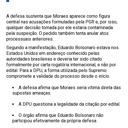
A defesa sustenta que Moraes aparece como figura
central nas acusações formuladas pela PGR e, por isso,
qualquer decisão tomada por ele estaria contaminada
pela suspeição. O pedido também tenta anular atos
processuais anteriores.
Segundo a manifestação, Eduardo Bolsonaro estava nos
Estados Unidos em endereço conhecido pelas
autoridades brasileiras e deveria ter sido citado
formalmente por carta rogatória internacional, e não por
edital. Para a DPU, a forma utilizada pelo Supremo
compromete a validade do processo desde o início.
A defesa afirma que Moraes seria vítima direta das
supostas ameaças.
A DPU questiona a legalidade da citação por edital.
O órgão afirma que Eduardo Bolsonaro não
participou efetivamente da própria defesa.