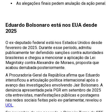
As alegações finais pedem anulação da ação penal.
Eduardo Bolsonaro está nos EUA desde
2025
O ex-deputado federal está nos Estados Unidos desde
fevereiro de 2025. Durante esse período, admitiu
publicamente ter defendido sanções contra autoridades
brasileiras e chegou a mencionar a aplicação da Lei
Magnitsky contra Alexandre de Moraes, proposta que
acabou derrubada posteriormente.
A Procuradoria-Geral da República afirma que Eduardo
intensificou a articulação política internacional após o
avanço das investigações envolvendo Jair Bolsonaro. A
denúncia apresentada pela PGR em setembro de 2025
cita entrevistas, manifestações públicas e postagens
nas redes sociais feitas pelo ex-parlamentar, revelou o
UOL
.