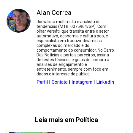
Alan Correa
Jornalista multimídia e analista de
tendências (MTB: 0075964/SP). Com
olhar versátil que transita entre o setor
automotivo, economia e cultura pop, é
especialista em traduzir dinâmicas
complexas do mercado e do
comportamento do consumidor. No Carro
Das Notícias e portais parceiros, assina
de testes técnicos e guias de compra a
análises de engajamento e
entretenimento, sempre com foco em
dados e interesse do público.
Perfil
|
Contato
|
Instagram
|
LinkedIn
Leia mais em Política