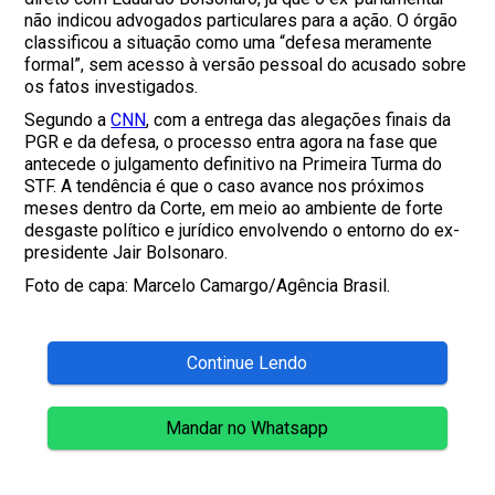
não indicou advogados particulares para a ação. O órgão
classificou a situação como uma “defesa meramente
formal”, sem acesso à versão pessoal do acusado sobre
os fatos investigados.
Segundo a
CNN
, com a entrega das alegações finais da
PGR e da defesa, o processo entra agora na fase que
antecede o julgamento definitivo na Primeira Turma do
STF. A tendência é que o caso avance nos próximos
meses dentro da Corte, em meio ao ambiente de forte
desgaste político e jurídico envolvendo o entorno do ex-
presidente Jair Bolsonaro.
Foto de capa: Marcelo Camargo/Agência Brasil.
Continue Lendo
Mandar no Whatsapp