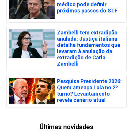
médico pode definir
próximos passos do STF
Zambelli tem extradição
anulada: Justiça italiana
detalha fundamentos que
levaram à anulação da
extradição de Carla
Zambelli
Pesquisa Presidente 2026:
Quem ameaça Lula no 2º
turno? Levantamento
revela cenário atual
Últimas novidades