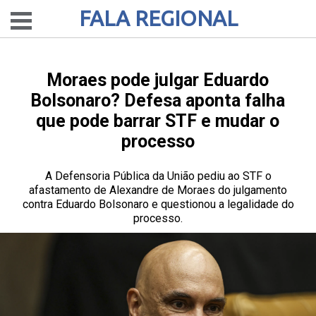
FALA REGIONAL
Moraes pode julgar Eduardo
Bolsonaro? Defesa aponta falha
que pode barrar STF e mudar o
processo
A Defensoria Pública da União pediu ao STF o
afastamento de Alexandre de Moraes do julgamento
contra Eduardo Bolsonaro e questionou a legalidade do
processo.