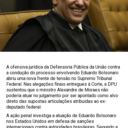
A ofensiva jurídica da Defensoria Pública da União contra
a condução do processo envolvendo Eduardo Bolsonaro
abriu uma nova frente de tensão no Supremo Tribunal
Federal. Nas alegações finais entregues à Corte, a DPU
sustentou que o ministro Alexandre de Moraes não
poderia atuar no julgamento por ser apontado como alvo
direto das supostas articulações atribuídas ao ex-
deputado federal.
A ação penal investiga a atuação de Eduardo Bolsonaro
nos Estados Unidos em defesa de sanções
internacionais contra autoridades brasileiras. Segundo a