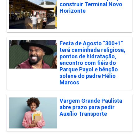
construir Terminal Novo
Horizonte
Festa de Agosto “300+1”
terá caminhada religiosa,
pontos de hidratação,
encontro com fiéis do
Parque Payol e bênção
solene do padre Hélio
Marcos
Vargem Grande Paulista
abre prazo para pedir
Auxílio Transporte