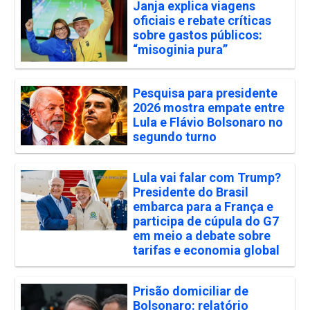
Janja explica viagens
oficiais e rebate críticas
sobre gastos públicos:
“misoginia pura”
Pesquisa para presidente
2026 mostra empate entre
Lula e Flávio Bolsonaro no
segundo turno
Lula vai falar com Trump?
Presidente do Brasil
embarca para a França e
participa de cúpula do G7
em meio a debate sobre
tarifas e economia global
Prisão domiciliar de
Bolsonaro: relatório