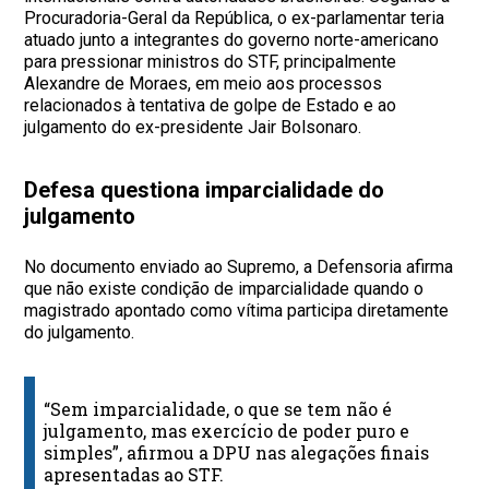
Procuradoria-Geral da República, o ex-parlamentar teria
atuado junto a integrantes do governo norte-americano
para pressionar ministros do STF, principalmente
Alexandre de Moraes, em meio aos processos
relacionados à tentativa de golpe de Estado e ao
julgamento do ex-presidente Jair Bolsonaro.
Defesa questiona imparcialidade do
julgamento
No documento enviado ao Supremo, a Defensoria afirma
que não existe condição de imparcialidade quando o
magistrado apontado como vítima participa diretamente
do julgamento.
“Sem imparcialidade, o que se tem não é
julgamento, mas exercício de poder puro e
simples”, afirmou a DPU nas alegações finais
apresentadas ao STF.