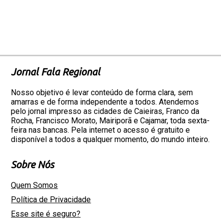
Jornal Fala Regional
Nosso objetivo é levar conteúdo de forma clara, sem
amarras e de forma independente a todos. Atendemos
pelo jornal impresso as cidades de Caieiras, Franco da
Rocha, Francisco Morato, Mairiporã e Cajamar, toda sexta-
feira nas bancas. Pela internet o acesso é gratuito e
disponível a todos a qualquer momento, do mundo inteiro.
Sobre Nós
Quem Somos
Política de Privacidade
Esse site é seguro?