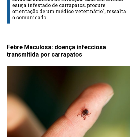
esteja infestado de carrapatos, procure
orientação de um médico veterinário”, ressalta
o comunicado.
Febre Maculosa: doença infecciosa
transmitida por carrapatos