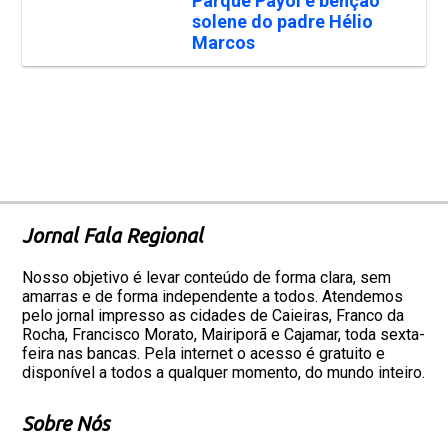
Parque Payol e bênção
solene do padre Hélio
Marcos
Jornal Fala Regional
Nosso objetivo é levar conteúdo de forma clara, sem
amarras e de forma independente a todos. Atendemos
pelo jornal impresso as cidades de Caieiras, Franco da
Rocha, Francisco Morato, Mairiporã e Cajamar, toda sexta-
feira nas bancas. Pela internet o acesso é gratuito e
disponível a todos a qualquer momento, do mundo inteiro.
Sobre Nós