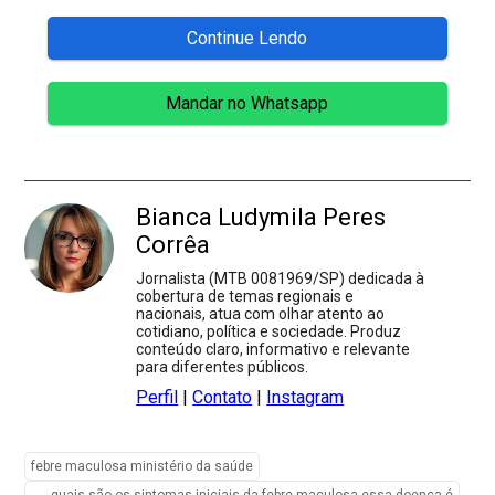
Continue Lendo
Mandar no Whatsapp
Bianca Ludymila Peres
Corrêa
Jornalista (MTB 0081969/SP) dedicada à
cobertura de temas regionais e
nacionais, atua com olhar atento ao
cotidiano, política e sociedade. Produz
conteúdo claro, informativo e relevante
para diferentes públicos.
Perfil
|
Contato
|
Instagram
febre maculosa ministério da saúde