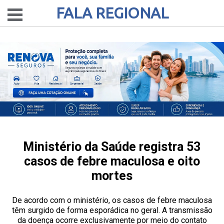
FALA REGIONAL
Ministério da Saúde registra 53
casos de febre maculosa e oito
mortes
De acordo com o ministério, os casos de febre maculosa
têm surgido de forma esporádica no geral. A transmissão
da doença ocorre exclusivamente por meio do contato