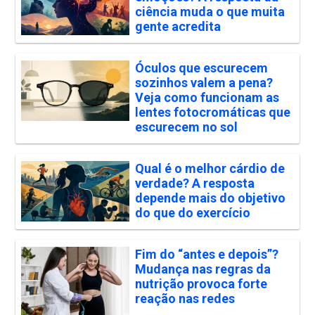
ciência muda o que muita
gente acredita
Óculos que escurecem
sozinhos valem a pena?
Veja como funcionam as
lentes fotocromáticas que
escurecem no sol
Qual é o melhor cárdio de
verdade? A resposta
depende mais do objetivo
do que do exercício
Fim do “antes e depois”?
Mudança nas regras da
nutrição provoca forte
reação nas redes