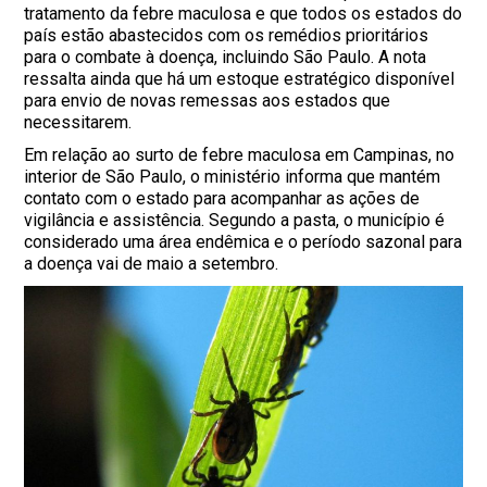
tratamento da febre maculosa e que todos os estados do
país estão abastecidos com os remédios prioritários
para o combate à doença, incluindo São Paulo. A nota
ressalta ainda que há um estoque estratégico disponível
para envio de novas remessas aos estados que
necessitarem.
Em relação ao surto de febre maculosa em Campinas, no
interior de São Paulo, o ministério informa que mantém
contato com o estado para acompanhar as ações de
vigilância e assistência. Segundo a pasta, o município é
considerado uma área endêmica e o período sazonal para
a doença vai de maio a setembro.