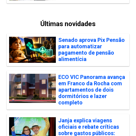
Últimas novidades
Senado aprova Pix Pensão
para automatizar
pagamento de pensão
alimentícia
ECO VIC Panorama avança
em Franco da Rocha com
apartamentos de dois
dormitórios e lazer
completo
Janja explica viagens
oficiais e rebate críticas
sobre gastos públicos: