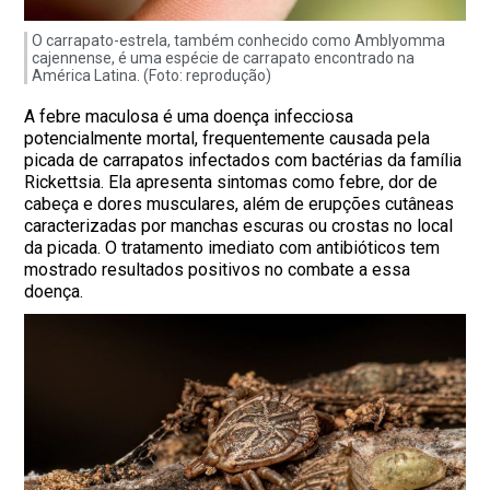
O carrapato-estrela, também conhecido como Amblyomma
cajennense, é uma espécie de carrapato encontrado na
América Latina. (Foto: reprodução)
A febre maculosa é uma doença infecciosa
potencialmente mortal, frequentemente causada pela
picada de carrapatos infectados com bactérias da família
Rickettsia. Ela apresenta sintomas como febre, dor de
cabeça e dores musculares, além de erupções cutâneas
caracterizadas por manchas escuras ou crostas no local
da picada. O tratamento imediato com antibióticos tem
mostrado resultados positivos no combate a essa
doença.