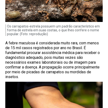
Os carrapatos-estrela possuem um padrão característico em
forma de estrela em suas costas, o que lhes confere o nome
popular. (Foto: reprodução)
A febre maculosa é considerada muito rara, com menos
de 15 mil casos registrados por ano no Brasil. É
fundamental procurar assistência médica para receber o
diagnóstico adequado, pois muitas vezes são
necessários exames laboratoriais ou de imagem para
confirmar a doença. A propagação ocorre principalmente
por meio de picadas de carrapatos ou mordidas de
insetos.