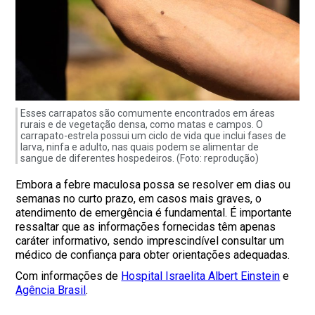
Esses carrapatos são comumente encontrados em áreas
rurais e de vegetação densa, como matas e campos. O
carrapato-estrela possui um ciclo de vida que inclui fases de
larva, ninfa e adulto, nas quais podem se alimentar de
sangue de diferentes hospedeiros. (Foto: reprodução)
Embora a febre maculosa possa se resolver em dias ou
semanas no curto prazo, em casos mais graves, o
atendimento de emergência é fundamental. É importante
ressaltar que as informações fornecidas têm apenas
caráter informativo, sendo imprescindível consultar um
médico de confiança para obter orientações adequadas.
Com informações de
Hospital Israelita Albert Einstein
e
Agência Brasil
.