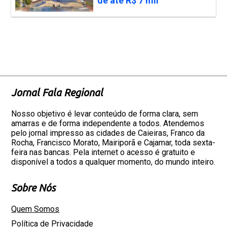
de até R$ 7 mil
Jornal Fala Regional
Nosso objetivo é levar conteúdo de forma clara, sem
amarras e de forma independente a todos. Atendemos
pelo jornal impresso as cidades de Caieiras, Franco da
Rocha, Francisco Morato, Mairiporã e Cajamar, toda sexta-
feira nas bancas. Pela internet o acesso é gratuito e
disponível a todos a qualquer momento, do mundo inteiro.
Sobre Nós
Quem Somos
Política de Privacidade