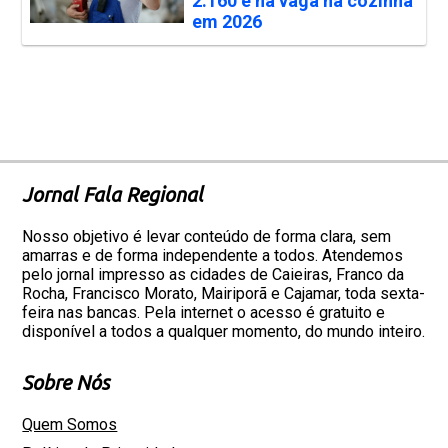
2.160 e há vaga na cozinha
em 2026
Jornal Fala Regional
Nosso objetivo é levar conteúdo de forma clara, sem
amarras e de forma independente a todos. Atendemos
pelo jornal impresso as cidades de Caieiras, Franco da
Rocha, Francisco Morato, Mairiporã e Cajamar, toda sexta-
feira nas bancas. Pela internet o acesso é gratuito e
disponível a todos a qualquer momento, do mundo inteiro.
Sobre Nós
Quem Somos