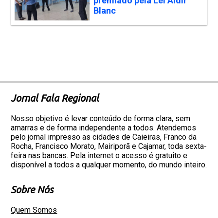
premiado pela Lei Aldir
Blanc
Jornal Fala Regional
Nosso objetivo é levar conteúdo de forma clara, sem
amarras e de forma independente a todos. Atendemos
pelo jornal impresso as cidades de Caieiras, Franco da
Rocha, Francisco Morato, Mairiporã e Cajamar, toda sexta-
feira nas bancas. Pela internet o acesso é gratuito e
disponível a todos a qualquer momento, do mundo inteiro.
Sobre Nós
Quem Somos