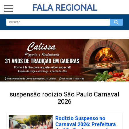
FALA REGIONAL
suspensão rodízio São Paulo Carnaval
2026
Rodizio Suspenso no
Carnaval 2026: Prefeitura