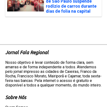
de São Paulo suspende
rodízio de carros durante
dias de folia na capital
Jornal Fala Regional
Nosso objetivo é levar conteúdo de forma clara, sem
amarras e de forma independente a todos. Atendemos
pelo jornal impresso as cidades de Caieiras, Franco da
Rocha, Francisco Morato, Mairiporã e Cajamar, toda sexta-
feira nas bancas. Pela internet o acesso é gratuito e
disponível a todos a qualquer momento, do mundo inteiro.
Sobre Nós