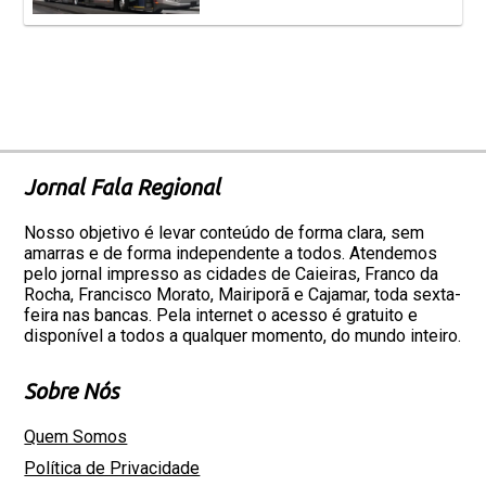
Jornal Fala Regional
Nosso objetivo é levar conteúdo de forma clara, sem
amarras e de forma independente a todos. Atendemos
pelo jornal impresso as cidades de Caieiras, Franco da
Rocha, Francisco Morato, Mairiporã e Cajamar, toda sexta-
feira nas bancas. Pela internet o acesso é gratuito e
disponível a todos a qualquer momento, do mundo inteiro.
Sobre Nós
Quem Somos
Política de Privacidade