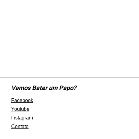
Vamos Bater um Papo?
Facebook
Youtube
Instagram
Contato