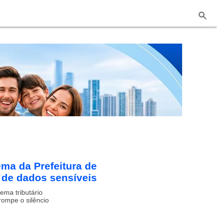
ema da Prefeitura de
de dados sensíveis
ema tributário
ompe o silêncio