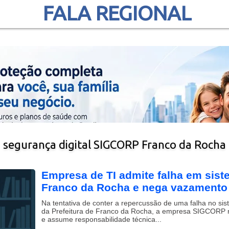
FALA REGIONAL
segurança digital SIGCORP Franco da Rocha
Empresa de TI admite falha em sist
Franco da Rocha e nega vazamento 
Na tentativa de conter a repercussão de uma falha no sist
da Prefeitura de Franco da Rocha, a empresa SIGCORP r
e assume responsabilidade técnica...