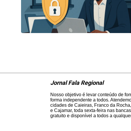
Jornal Fala Regional
Nosso objetivo é levar conteúdo de fo
forma independente a todos. Atendemos
cidades de Caieiras, Franco da Rocha,
e Cajamar, toda sexta-feira nas bancas
gratuito e disponível a todos a qualqu