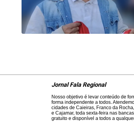
Jornal Fala Regional
Nosso objetivo é levar conteúdo de fo
forma independente a todos. Atendemos
cidades de Caieiras, Franco da Rocha,
e Cajamar, toda sexta-feira nas bancas
gratuito e disponível a todos a qualqu