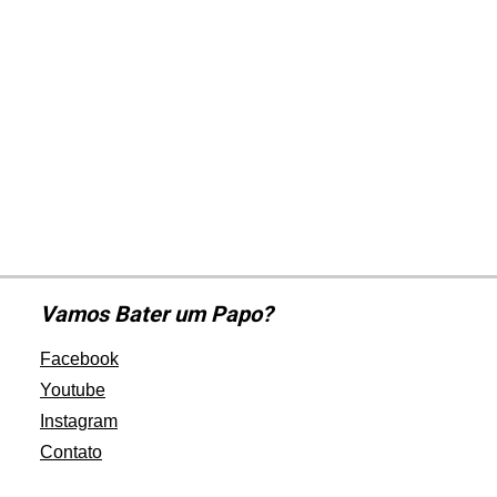
Vamos Bater um Papo?
Facebook
Youtube
Instagram
Contato