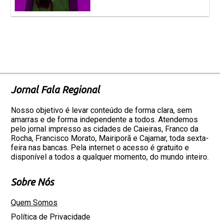
Jornal Fala Regional
Nosso objetivo é levar conteúdo de forma clara, sem
amarras e de forma independente a todos. Atendemos
pelo jornal impresso as cidades de Caieiras, Franco da
Rocha, Francisco Morato, Mairiporã e Cajamar, toda sexta-
feira nas bancas. Pela internet o acesso é gratuito e
disponível a todos a qualquer momento, do mundo inteiro.
Sobre Nós
Quem Somos
Política de Privacidade